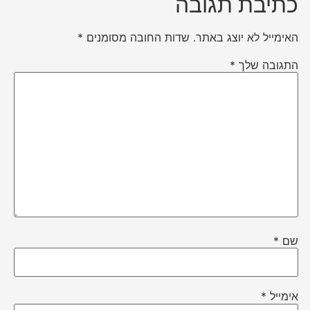
כתיבת תגובה
האימייל לא יוצג באתר.
שדות החובה מסומנים
*
התגובה שלך
*
שם
*
אימייל
*