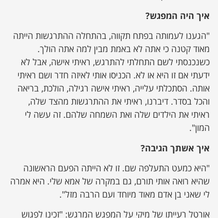
איך היה המפגש?
"הגענו לעמותה בפתח תקווה, בהתחלה ההתרגשות הייתה
מאוד קטנה כי אתה לא באמת מבין למה אתה הולך.
כשנכנסתי לשם התחלתי להתרגש, ראיתי אישה, אבל לא
ידעתי אם זו היא או לא. הכניסו אותי לאיזה חדר ושם ראיתי
אותה. הסתכלתי עלייה, ראיתי אישה רגילה, הולכת, בריאה
והכל בסדר. דיברנו, ראיתי את ההתרגשות מהצד שלה,
ראיתי את הילדים שלה ואת השמחה שלהם. זה עשה לי
המון".
איך אשתך הגיבה?
"היא כמעט התעלפה שם. זו לא הייתה הפעם הראשונה
שהיא רואה אותי תורם, גם במקרה של אמא שלי. היא אמרה
לי שאני בן אדם מאוד מיוחד ועם הרבה מזל".
אורטל רעייתו של מיקי על המפגש המרגש: "זכינו לפגוש