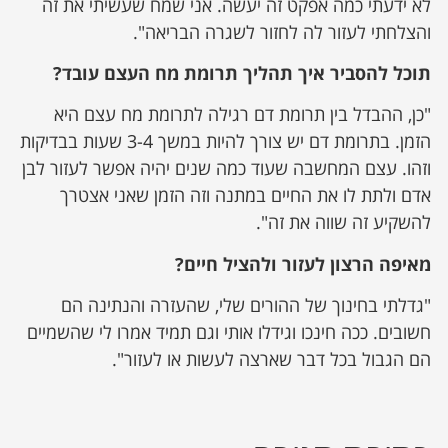
לא ידעתי כמה אפקט זה יעשה. אני שמח שעשיתי את זה
והצלחתי לעזור לה לחזור לשגרה הבריאה".
תוכל להסביר איך תהליך תרומת מח העצם עובד?
"כן, ההבדל בין תרומת דם רגילה לתרומת מח עצם היא
הזמן. בתרומת דם יש צורך להיות במשך 3-4 שעות בבדיקות
וזהו. עצם המחשבה שעוד כמה שנים יהיה אפשר לעזור לבן
אדם ולתת לו את החיים במתנה וזה הזמן שאני אצטרך
להשקיע זה שווה את זה".
מאיפה הרצון לעזור ולהציל חיים?
"גדלתי בחינוך של ההורים שלי, שהעזרה והנתינה הם
חשובים. ככה חינכו וגידלו אותי וגם תמיד אמרו לי שהשמיים
הם הגבול בכל דבר שארצה לעשות או לעזור".