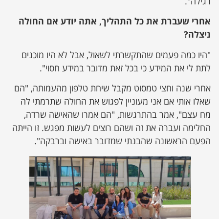
רגילה".
אחרי שעברת את כל התהליך, אתה יודע אם החולה
ניצלה?
"היו כמה פעמים שהתקשרתי לשאול, אבל לא היו מוכנים
לתת לי את המידע כי בכל זאת מדובר במידע חסוי".
אחרי שנה וחצי טמסוט מקבל שיחת טלפון מהעמותה, "הם
שאלו אותי אם אני מעוניין לפגוש את החולה שתרמתי לה
מח עצם", אמר בהתרגשות, "הם אמרו שהאישה שרדה,
החלימה ועברה את זה ושהם רוצים לעשות מפגש. זו הייתה
הפעם הראשונה שהבנתי שמדובר באישה וברבקה".