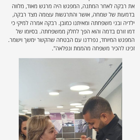
את רבקה לאחר המתנה, המפגש היה מרגש מאוד, מלווה
בדמעות של שמחה, אושר והתרגשות עצומה מצד רבקה,
ילדיה ובני משפחתה ומאיתנו כמובן. רבקה אמרה למיקי כי
דמו זורם בדמה והוא הפך לחלק ממשפחתה. בסיומו של
המפגש המיוחד, נפרדנו עם הבטחה שהקשר ימשך וישמר.
זכינו להכיר משפחה מהממת ונפלאה".