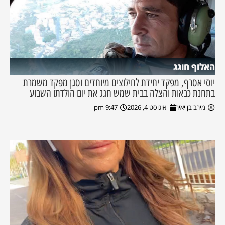
האלוף חוגג
יוסי אסרף, מפקד יחידת לחילוצים מיוחדים וסגן מפקד משמרת
בתחנת כבאות והצלה בבית שמש חגג את יום הולדתו השבוע
מירב בן יאיר
אוגוסט 4, 2026
9:47 pm