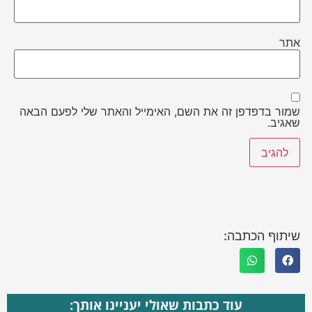
אתר
שמור בדפדפן זה את השם, האימייל והאתר שלי לפעם הבאה
שאגיב.
שיתוף הכתבה:
עוד כתבות שאולי יעניינו אותך: