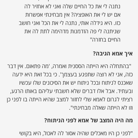
נתנה לי את כל החיים שלה ואני לא אחזיר לה
אם יש לי את האופציה? אין מבחינתי אפשרות
כזו. היא גידלה אותי, נתנה לי את הכל ואני חושב
שניתנה לי פה הזדמנות מדהימה לתת לה את
החיים בחזרה"
איך אמא הגיבה?
"בהתחלה היא הייתה הססנית ואמרה, 'מה פתאום. אין דבר
כזה, אני לא רוצה שתפגע בעצמך'. כי בכל זאת היא ידעה
שאכנס לניתוח ובכל ניתוח יש את הסיכונים שלו עכשיו
ובעתיד. אבל אלו דברים שלא חשבתי עליהם באותו הרגע,
רציתי לגרום לאמא שלי לחזור למצב שהיא הייתה בו לפני כן
וזו לא הייתה שאלה מבחינתי".
מה היה המצב של אמא לפני הניתוח?
"לפני כן היו מאכלים שהיה אסור לה לאכול, היא בקושי