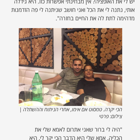
יש לי את האופציה? אין מבחינתי אפשרות כזו. היא גידלה
אותי, נתנה לי את הכל ואני חושב שניתנה לי פה הזדמנות
מדהימה לתת לה את החיים בחזרה".
הכי יקרה. טמסוט אם אימו, אחרי הניתוח וההשתלה |
צילום: פרטי
"היה לי ברור שאני אתרום לאמא שלי את
הכליה. אמא שלי היא הדבר הכי יקר לי, היא