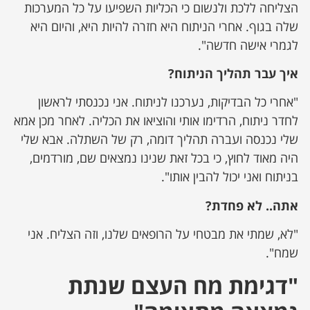
הצליחה ללכת ולנשום כי הכליות השפיעו על כל המערכות
שלה בגוף. אחרי הניתוח היא חזרה להיות היא, והיום היא
לגמרי אישה חדשה".
איך עבר תהליך הניתוח?
"אחרי כל הבדיקות, נערכנו לניתוח. אני נכנסתי לראשון
לחדר ניתוח, הרדימו אותי והוציאו את הכליה. לאחר מכן אמא
שלי נכנסה ועברה תהליך דומה, רק של השתלה. אבא שלי
היה מאוד לחוץ, כי בכל זאת שנינו נמצאים שם, מורדמים,
בניתוח ואני יכול להבין אותו".
אתה.. לא פחדת?
"לא, שמתי את מבטחי על הרופאים שלנו, וזה הצליח. אני
שמח".
"דגימת מח העצם שנתת