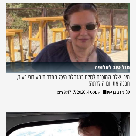
מזל טוב לאלופה
מירי שלם המוכרת לכולם כמנהלת היכל התרבות העירוני בעיר,
חגגה את יום הולדתה!
מירב בן יאיר
אוגוסט 4, 2026
9:47 pm