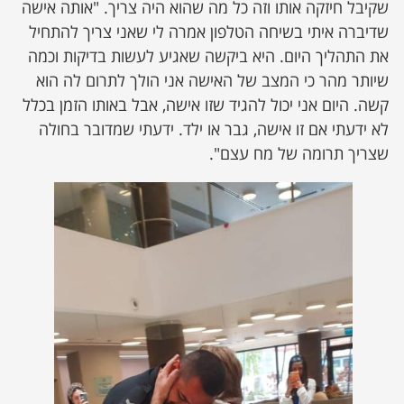
שקיבל חיזקה אותו וזה כל מה שהוא היה צריך. "אותה אישה
שדיברה איתי בשיחה הטלפון אמרה לי שאני צריך להתחיל
את התהליך היום. היא ביקשה שאגיע לעשות בדיקות וכמה
שיותר מהר כי המצב של האישה אני הולך לתרום לה הוא
קשה. היום אני יכול להגיד שזו אישה, אבל באותו הזמן בכלל
לא ידעתי אם זו אישה, גבר או ילד. ידעתי שמדובר בחולה
שצריך תרומה של מח עצם".