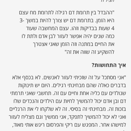
הציל ח
"ההבדל בין תרומת דם רגילה לתרומת מח עצם
היא הזמן. בתרומת דם יש צורך להיות במשך 3-
4 שעות בבדיקות וזהו. עצם המחשבה שעוד
כמה שנים יהיה אפשר לעזור לבן אדם ולתת לו
את החיים במתנה וזה הזמן שאני אצטרך
להשקיע זה שווה את זה"
איך התחושות?
"אני מסתכל על זה שזכיתי לעזור לאנשים. לא בכסף אלא
בדברים כאלה שהם מבחינתי רגילים. היום יש תינוקות
שנולדים עם כליה אחת וחיים עם זה. תחשבי שאני תרמתי
דם ובן אדם יכול להמשיך לחיות עם הילדים והנכדים שלו
בזכות זה. מבחינתי זה בסיסי. זה לא שלקחו לי את הרגליים
ואני לא יכול להמשיך לתפקד, אני ממשיך וגם מצליח לעזור
למישהו אחר. המפגש עם ריקי והפרסום ריגש אותי מאוד,