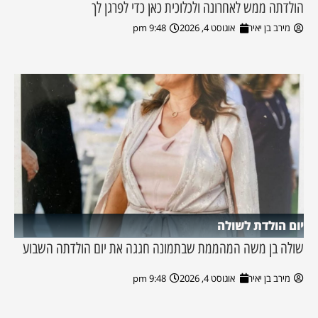
הולדתה ממש לאחרונה ולכלוכית כאן כדי לפרגן לך
מירב בן יאיר
אוגוסט 4, 2026
9:48 pm
יום הולדת לשולה
שולה בן משה המהממת שבתמונה חגגה את יום הולדתה השבוע
מירב בן יאיר
אוגוסט 4, 2026
9:48 pm