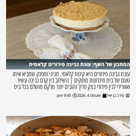
המתכון של השף: עוגת גבינה פירורים קלאסית
עוגת גבינה פירורים היא קינוח קלאסי, חגיגי ומפנק שמביא איתו
טעם של בית וזיכרונות מתוקים | השילוב בין קרם גבינה עשיר
ואוורירי לבין פירורי בצק פריך זהובים יוצר מרקם מושלם בכל ביס
מירב בן יאיר
אוגוסט 4, 2026
9:45 pm