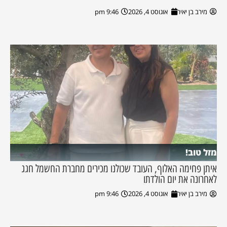
מירב בן יאיר
אוגוסט 4, 2026
9:46 pm
מזל טוב!
איתן פחימה האלוף, העובד שכולנו מכירים מחברת החשמל חגג
לאחרונה את יום הולדתו
מירב בן יאיר
אוגוסט 4, 2026
9:46 pm