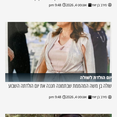
מירב בן יאיר
אוגוסט 4, 2026
9:48 pm
יום הולדת לשולה
שולה בן משה המהממת שבתמונה חגגה את יום הולדתה השבוע
מירב בן יאיר
אוגוסט 4, 2026
9:48 pm