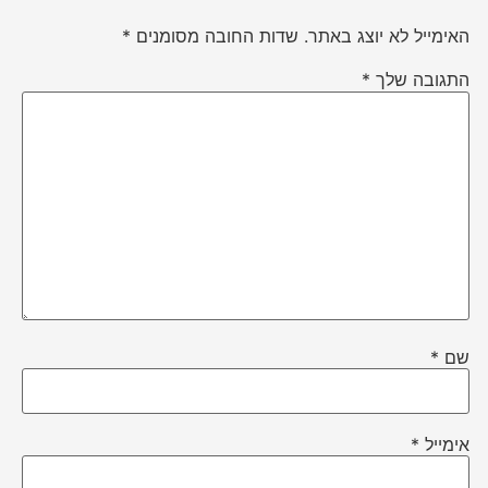
האימייל לא יוצג באתר.
שדות החובה מסומנים
*
התגובה שלך
*
שם
*
אימייל
*