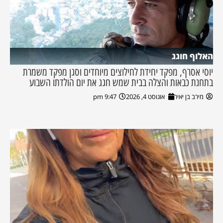
האלוף חוגג
יוסי אסרף, מפקד יחידת לחילוצים מיוחדים וסגן מפקד משמרת
בתחנת כבאות והצלה בבית שמש חגג את יום הולדתו השבוע
מירב בן יאיר
אוגוסט 4, 2026
9:47 pm