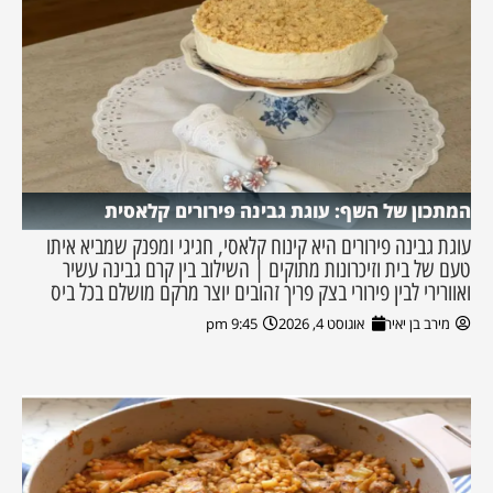
המתכון של השף: עוגת גבינה פירורים קלאסית
עוגת גבינה פירורים היא קינוח קלאסי, חגיגי ומפנק שמביא איתו
טעם של בית וזיכרונות מתוקים | השילוב בין קרם גבינה עשיר
ואוורירי לבין פירורי בצק פריך זהובים יוצר מרקם מושלם בכל ביס
מירב בן יאיר
אוגוסט 4, 2026
9:45 pm