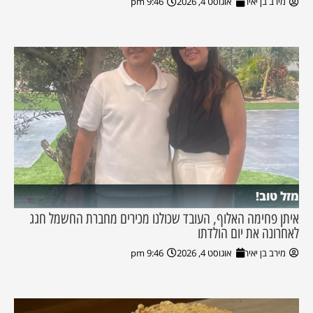
מירב בן יאיר
אוגוסט 4, 2026
9:46 pm
מזל טוב!
איתן פחימה האלוף, העובד שכולנו מכירים מחברת החשמל חגג
לאחרונה את יום הולדתו
מירב בן יאיר
אוגוסט 4, 2026
9:46 pm