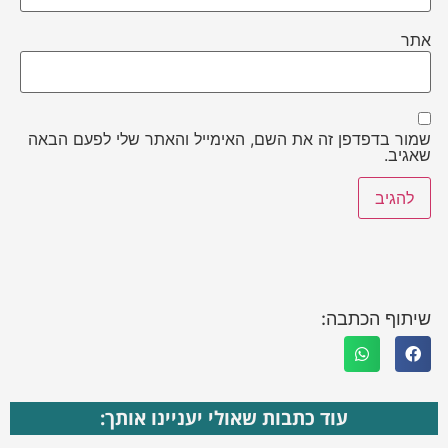
אתר
שמור בדפדפן זה את השם, האימייל והאתר שלי לפעם הבאה
שאגיב.
שיתוף הכתבה:
עוד כתבות שאולי יעניינו אותך: