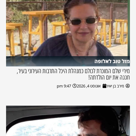
מזל טוב לאלופה
מירי שלם המוכרת לכולם כמנהלת היכל התרבות העירוני בעיר,
חגגה את יום הולדתה!
מירב בן יאיר
אוגוסט 4, 2026
9:47 pm