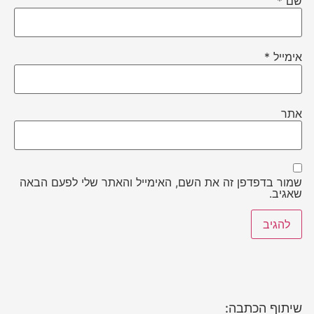
שם
*
אימייל
*
אתר
שמור בדפדפן זה את השם, האימייל והאתר שלי לפעם הבאה
שאגיב.
שיתוף הכתבה: