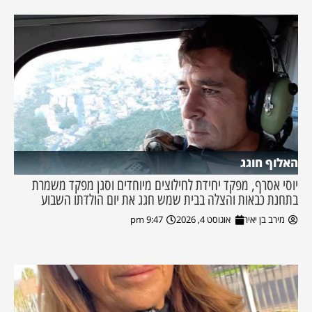
האלוף חוגג
יוסי אסרף, מפקד יחידת לחילוצים מיוחדים וסגן מפקד משמרת
בתחנת כבאות והצלה בבית שמש חגג את יום הולדתו השבוע
מירב בן יאיר
אוגוסט 4, 2026
9:47 pm