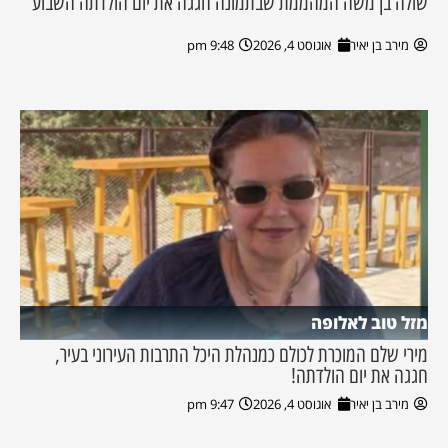
שולה בן משה המהממת שבתמונה חגגה את יום הולדתה השבוע
מירב בן יאיר
אוגוסט 4, 2026
9:48 pm
מזל טוב לאלופה
מירי שלם המוכרת לכולם כמנהלת היכל התרבות העירוני בעיר,
חגגה את יום הולדתה!
מירב בן יאיר
אוגוסט 4, 2026
9:47 pm