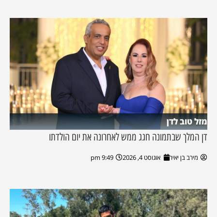
מזל טוב לדן
דן המלך שבתמונה חגג ממש לאחרונה את יום הולדתו
מירב בן יאיר
אוגוסט 4, 2026
9:49 pm