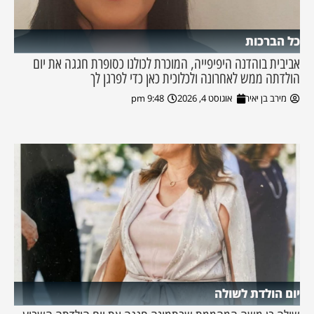
כל הברכות
אביבית בוהדנה היפיפייה, המוכרת לכולנו כסופרת חגגה את יום
הולדתה ממש לאחרונה ולכלוכית כאן כדי לפרגן לך
מירב בן יאיר
אוגוסט 4, 2026
9:48 pm
יום הולדת לשולה