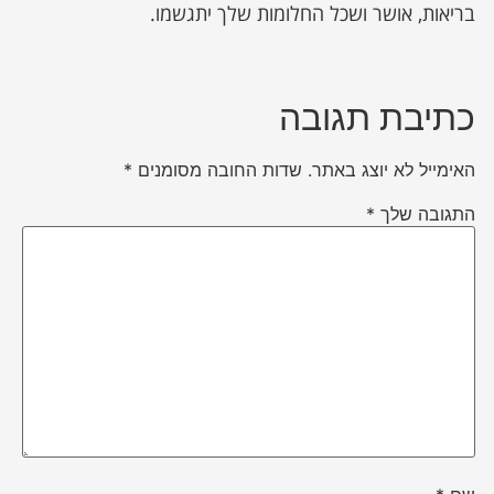
בריאות, אושר ושכל החלומות שלך יתגשמו.
כתיבת תגובה
האימייל לא יוצג באתר.
שדות החובה מסומנים
*
התגובה שלך
*