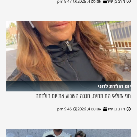
מירב בן יאיר
אוגוסט 4, 2026
9:47 pm
יום הולדת לחני
חני אזולאי התותחית, חגגה השבוע את יום הולדתה
מירב בן יאיר
אוגוסט 4, 2026
9:46 pm