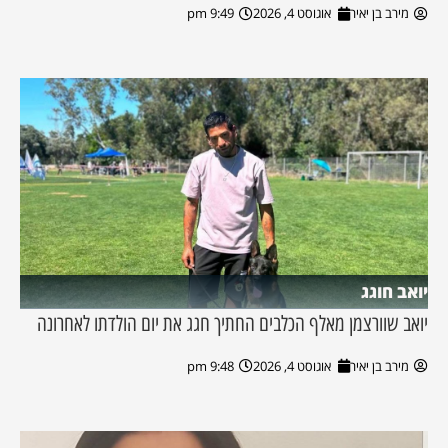
מירב בן יאיר
אוגוסט 4, 2026
9:49 pm
יואב חוגג
יואב שוורצמן מאלף הכלבים החתיך חגג את יום הולדתו לאחרונה
מירב בן יאיר
אוגוסט 4, 2026
9:48 pm