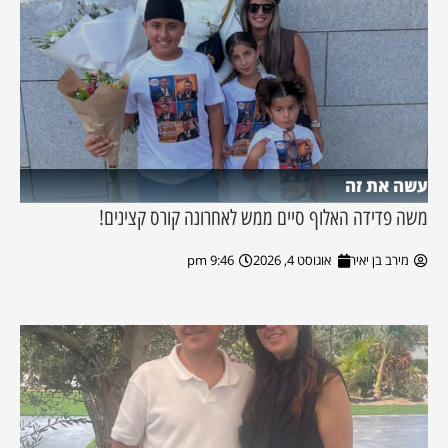
עשה את זה
משה פדידה האלוף סיים ממש לאחרונה קורס קצינים!
מירב בן יאיר
אוגוסט 4, 2026
9:46 pm