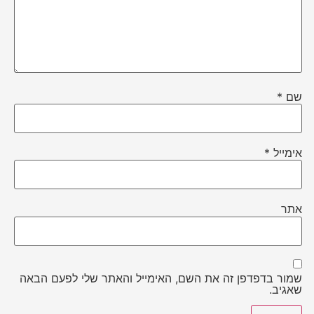
שם
*
אימייל
*
אתר
שמור בדפדפן זה את השם, האימייל והאתר שלי לפעם הבאה
שאגיב.