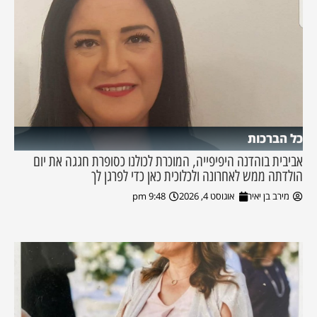
כל הברכות
אביבית בוהדנה היפיפייה, המוכרת לכולנו כסופרת חגגה את יום
הולדתה ממש לאחרונה ולכלוכית כאן כדי לפרגן לך
מירב בן יאיר
אוגוסט 4, 2026
9:48 pm