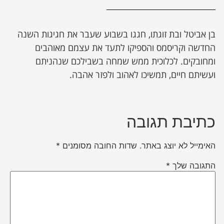
בן אביטל ובת זוגתו, חגגו בשבוע שעבר את חגיגות השנה
החדשה וקריסמס והספיקו לתעד את עצמם מאוהבים
ומחובקים. לכלוכית ממש שמחה בשבילכם שנהניתם
ועשיתם חיים, תמשיכו לאהוב ולפזר אהבה.
כתיבת תגובה
האימייל לא יוצג באתר.
שדות החובה מסומנים
*
התגובה שלך
*