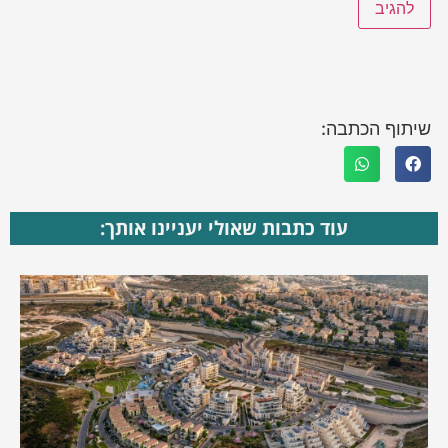
שיתוף הכתבה:
עוד כתבות שאולי יעניינו אותך: