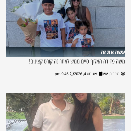
עשה את זה
משה פדידה האלוף סיים ממש לאחרונה קורס קצינים!
מירב בן יאיר
אוגוסט 4, 2026
9:46 pm