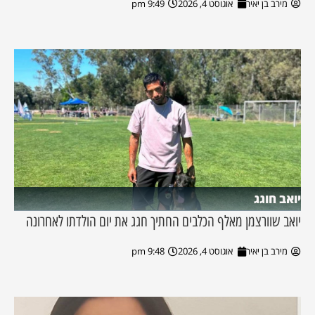
מירב בן יאיר
אוגוסט 4, 2026
9:49 pm
יואב חוגג
יואב שוורצמן מאלף הכלבים החתיך חגג את יום הולדתו לאחרונה
מירב בן יאיר
אוגוסט 4, 2026
9:48 pm