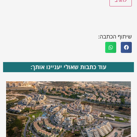
שיתוף הכתבה:
עוד כתבות שאולי יעניינו אותך: