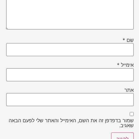
שם
*
אימייל
*
אתר
שמור בדפדפן זה את השם, האימייל והאתר שלי לפעם הבאה
שאגיב.