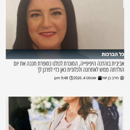
כל הברכות
אביבית בוהדנה היפיפייה, המוכרת לכולנו כסופרת חגגה את יום
הולדתה ממש לאחרונה ולכלוכית כאן כדי לפרגן לך
מירב בן יאיר
אוגוסט 4, 2026
9:48 pm