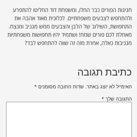
חגיגות הפורים כבר החלו, ומשפחת דוד החליטו להתפרע
ולהתחפש לצבעים משפחתיים. לכלוכית מאוד אהבה את
התחפושת, השילוב של הלבן והצבעים ממש מגניב ומנצח.
מאחלת לכם פורים שמח! ושתמיד יהיו תחפושות משפחתיות
מגניבות כאלה, אחרת מזה זה שווה להתחפש לבד?
כתיבת תגובה
האימייל לא יוצג באתר.
שדות החובה מסומנים
*
התגובה שלך
*