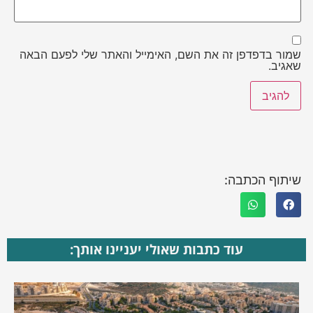
שמור בדפדפן זה את השם, האימייל והאתר שלי לפעם הבאה
שאגיב.
שיתוף הכתבה:
עוד כתבות שאולי יעניינו אותך: