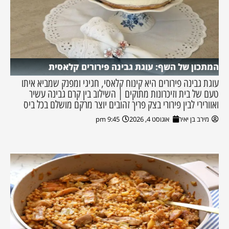
המתכון של השף: עוגת גבינה פירורים קלאסית
עוגת גבינה פירורים היא קינוח קלאסי, חגיגי ומפנק שמביא איתו
טעם של בית וזיכרונות מתוקים | השילוב בין קרם גבינה עשיר
ואוורירי לבין פירורי בצק פריך זהובים יוצר מרקם מושלם בכל ביס
מירב בן יאיר
אוגוסט 4, 2026
9:45 pm