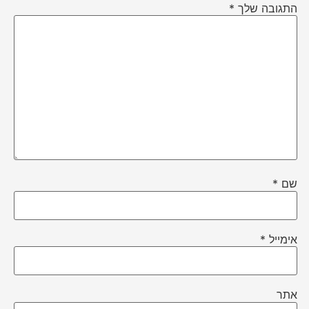
התגובה שלך
*
שם
*
אימייל
*
אתר