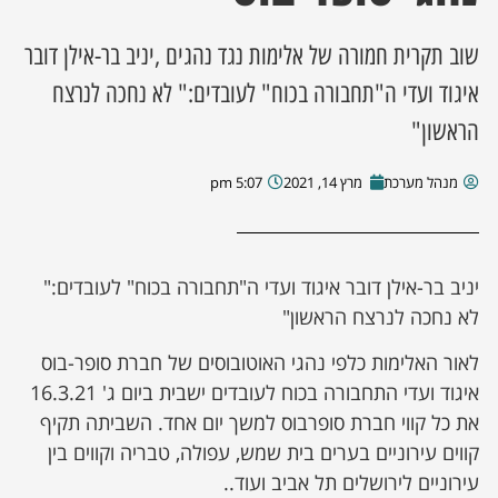
שוב תקרית חמורה של אלימות נגד נהגים ,יניב בר-אילן דובר
איגוד ועדי ה"תחבורה בכוח" לעובדים:" לא נחכה לנרצח
הראשון"
מנהל מערכת
מרץ 14, 2021
5:07 pm
יניב בר-אילן דובר איגוד ועדי ה"תחבורה בכוח" לעובדים:"
לא נחכה לנרצח הראשון"
לאור האלימות כלפי נהגי האוטובוסים של חברת סופר-בוס
איגוד ועדי התחבורה בכוח לעובדים ישבית ביום ג' 16.3.21
את כל קווי חברת סופרבוס למשך יום אחד. השביתה תקיף
קווים עירוניים בערים בית שמש, עפולה, טבריה וקווים בין
עירוניים לירושלים תל אביב ועוד..