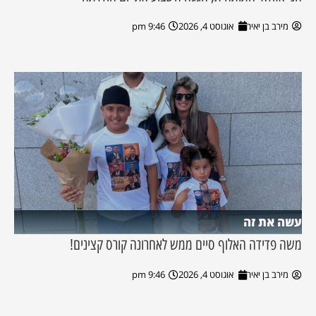
מירב בן יאיר
אוגוסט 4, 2026
9:46 pm
עשה את זה
משה פדידה האלוף סיים ממש לאחרונה קורס קצינים!
מירב בן יאיר
אוגוסט 4, 2026
9:46 pm