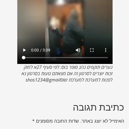
נערים תוקפים נהג סופר בוס: לפי סעיף 27א לחוק
זכות יוצרים לסרטון זה אם מצאתם טעות בסרטון נא
לפנות למערכת למערכת שוסshos1234@gmail
כתיבת תגובה
האימייל לא יוצג באתר.
שדות החובה מסומנים
*