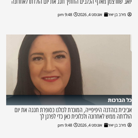
יואב שוורצמן מאלף הכלבים החתיך חגג את יום הולדתו לאחרונה
מירב בן יאיר
אוגוסט 4, 2026
9:48 pm
כל הברכות
אביבית בוהדנה היפיפייה, המוכרת לכולנו כסופרת חגגה את יום
הולדתה ממש לאחרונה ולכלוכית כאן כדי לפרגן לך
מירב בן יאיר
אוגוסט 4, 2026
9:48 pm