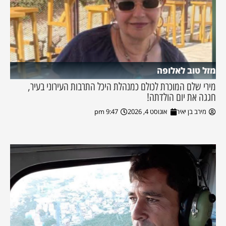
מזל טוב לאלופה
מירי שלם המוכרת לכולם כמנהלת היכל התרבות העירוני בעיר,
חגגה את יום הולדתה!
מירב בן יאיר
אוגוסט 4, 2026
9:47 pm