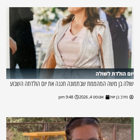
יום הולדת לשולה
שולה בן משה המהממת שבתמונה חגגה את יום הולדתה השבוע
מירב בן יאיר
אוגוסט 4, 2026
9:48 pm