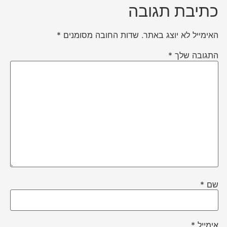
כתיבת תגובה
האימייל לא יוצג באתר.
שדות החובה מסומנים
*
התגובה שלך
*
שם
*
אימייל
*