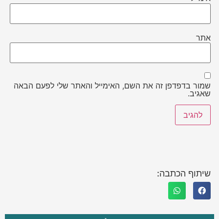
אתר
שמור בדפדפן זה את השם, האימייל והאתר שלי לפעם הבאה
שאגיב.
שיתוף הכתבה: