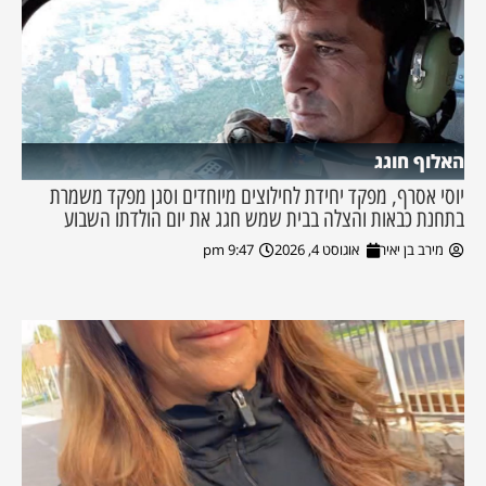
האלוף חוגג
יוסי אסרף, מפקד יחידת לחילוצים מיוחדים וסגן מפקד משמרת
בתחנת כבאות והצלה בבית שמש חגג את יום הולדתו השבוע
מירב בן יאיר
אוגוסט 4, 2026
9:47 pm