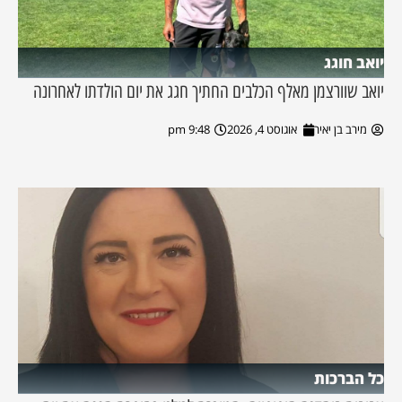
יואב חוגג
יואב שוורצמן מאלף הכלבים החתיך חגג את יום הולדתו לאחרונה
מירב בן יאיר
אוגוסט 4, 2026
9:48 pm
כל הברכות