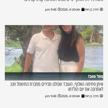
מירב בן יאיר
אוגוסט 4, 2026
9:46 pm
מזל טוב!
איתן פחימה האלוף, העובד שכולנו מכירים מחברת החשמל חגג
לאחרונה את יום הולדתו
מירב בן יאיר
אוגוסט 4, 2026
9:46 pm