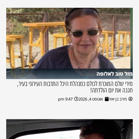
מזל טוב לאלופה
מירי שלם המוכרת לכולם כמנהלת היכל התרבות העירוני בעיר,
חגגה את יום הולדתה!
מירב בן יאיר
אוגוסט 4, 2026
9:47 pm