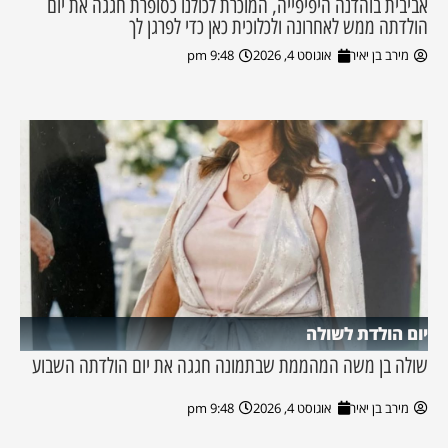
אביבית בוהדנה היפיפייה, המוכרת לכולנו כסופרת חגגה את יום
הולדתה ממש לאחרונה ולכלוכית כאן כדי לפרגן לך
מירב בן יאיר
אוגוסט 4, 2026
9:48 pm
יום הולדת לשולה
שולה בן משה המהממת שבתמונה חגגה את יום הולדתה השבוע
מירב בן יאיר
אוגוסט 4, 2026
9:48 pm