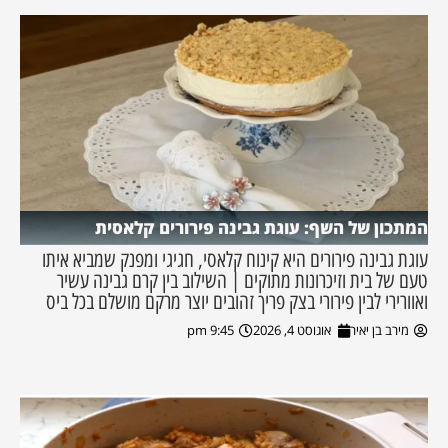
המתכון של השף: עוגת גבינה פירורים קלאסית
עוגת גבינה פירורים היא קינוח קלאסי, חגיגי ומפנק שמביא איתו
טעם של בית וזיכרונות מתוקים | השילוב בין קרם גבינה עשיר
ואוורירי לבין פירורי בצק פריך זהובים יוצר מרקם מושלם בכל ביס
מירב בן יאיר
אוגוסט 4, 2026
9:45 pm