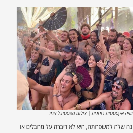
וויה אקסטטית רוחנית | צילום מפסטיבל אחר
נה שלה למשפחתה, היא לא דיברה על מחבלים או