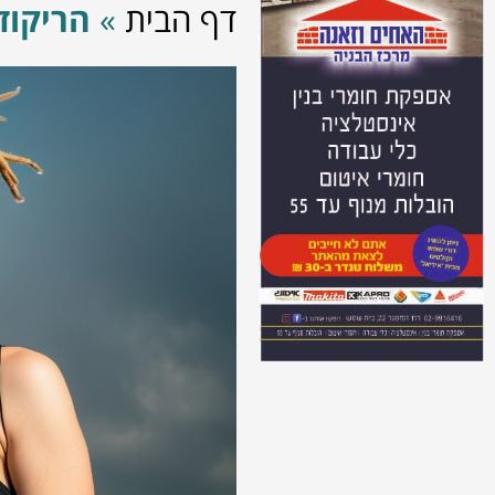
דף הבית
»
הריקוד