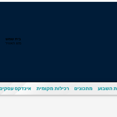
 השבוע
מתכונים
רכילות מקומית
אינדקס עסקים