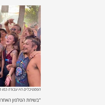
הפסטיבלים היו עבורה כמו ח
"בשיחת הטלפון האחרו