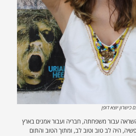
 כישרון יוצא דופן
 השראה עבור משפחתה, חבריה ועבור אמנים בארץ
פשיה, היה לב טוב וטוב לב, ומתוך הטוב והתום