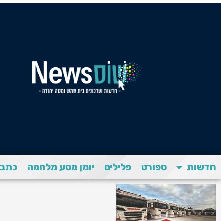
חדשות
ספורט
פלילים
יומן מסע מלחמה
כתבת