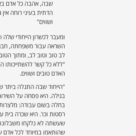
שבה, אהבה כל אדם באש
הדתית בעיני רוחה אין ג
ושווים"
ומעבר לכשרון הייחודי שלה 
השראה עבור משפחתה, חבריה 
לב טוב וטוב לב, ומתוך הטו
"ללא כל קשר להשתייכותו ה
האדם טובים ושווים.
"הייחוד שבה התגלה ביתר 
בגילה. היא פסחה על השירות
בחלה בשום עבודה: מלצרות, 
רסטות וכו'. היא שכרה בית 
שעשתה לא נלקחו משבלונות קי
שהותאמו במיוחד לכל אדם ש