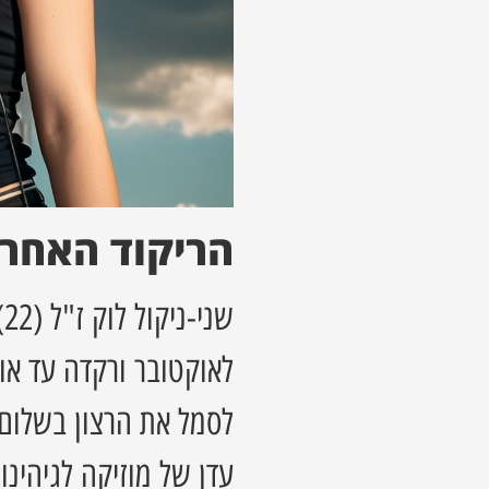
הריקוד האחרו
לאוקטובר ורקדה עד או
לסמל את הרצון בשלום 
עדן של מוזיקה לגיהינו