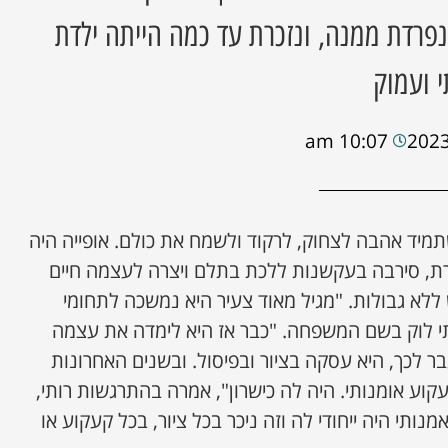
רדת ממנה, ונזכרת עד כמה הייתה ילדת
 ועמוק
10:07 am
שתמיד אהבה לצחוק, לרקוד ולשמח את כולם. אופייה היה
ת, סירבה בעקשנות ללכת בתלם ויצרה לעצמה חיים
ללא גבולות. "מגיל מאוד צעיר היא נמשכה לתחומי
תי לוק בשם המשפחה. "כבר אז היא לימדה את עצמה
ר לכך, היא עסקה בציור ובפיסול. ובשנים האחרונות
קוע אומנותי. היה לה כישרון", אמרה בהתרגשות רותי,
אמנותי היה ייחודי לה וזה ניכר בכל ציור, בכל קעקוע או