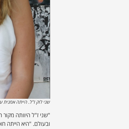
שני לוק ז"ל. הייתה אמנית עם
"שני ז"ל היוותה מקור
ובעולם. "היא הייתה חו