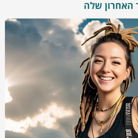
 האחרון שלה