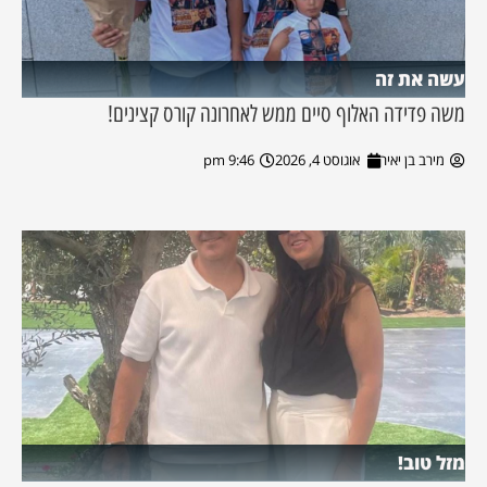
עשה את זה
משה פדידה האלוף סיים ממש לאחרונה קורס קצינים!
מירב בן יאיר
אוגוסט 4, 2026
9:46 pm
מזל טוב!