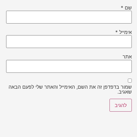
שם
*
אימייל
*
אתר
שמור בדפדפן זה את השם, האימייל והאתר שלי לפעם הבאה
שאגיב.