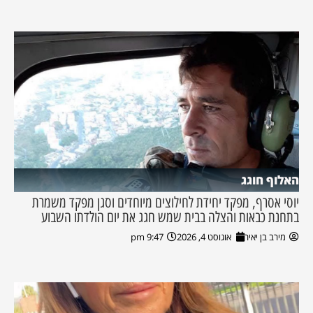
האלוף חוגג
יוסי אסרף, מפקד יחידת לחילוצים מיוחדים וסגן מפקד משמרת
בתחנת כבאות והצלה בבית שמש חגג את יום הולדתו השבוע
מירב בן יאיר
אוגוסט 4, 2026
9:47 pm