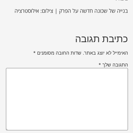
בנייה של שכונה חדשה על הפרק | צילום: אילוסטרציה
כתיבת תגובה
האימייל לא יוצג באתר.
שדות החובה מסומנים
*
התגובה שלך
*