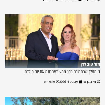
מזל טוב לדן
דן המלך שבתמונה חגג ממש לאחרונה את יום הולדתו
מירב בן יאיר
אוגוסט 4, 2026
9:49 pm