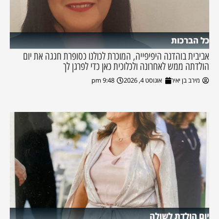
כל הברכות
אביבית בוהדנה היפיפייה, המוכרת לכולנו כסופרת חגגה את יום
הולדתה ממש לאחרונה ולכלוכית כאן כדי לפרגן לך
מירב בן יאיר
אוגוסט 4, 2026
9:48 pm
יום הולדת לשולה