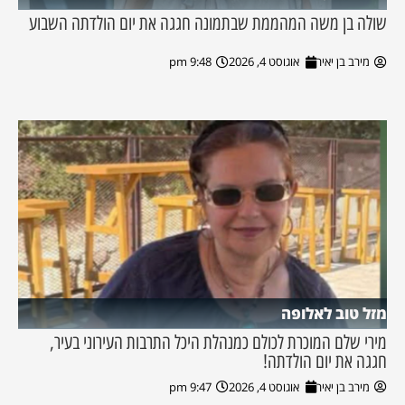
שולה בן משה המהממת שבתמונה חגגה את יום הולדתה השבוע
מירב בן יאיר
אוגוסט 4, 2026
9:48 pm
מזל טוב לאלופה
מירי שלם המוכרת לכולם כמנהלת היכל התרבות העירוני בעיר,
חגגה את יום הולדתה!
מירב בן יאיר
אוגוסט 4, 2026
9:47 pm