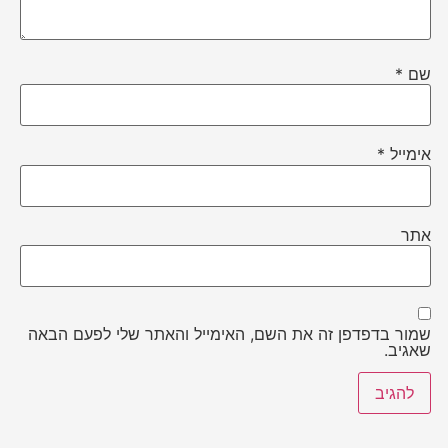
שם
*
אימייל
*
אתר
שמור בדפדפן זה את השם, האימייל והאתר שלי לפעם הבאה
שאגיב.