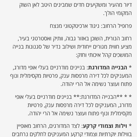
דיור מהעיר ומשקיעים חדים שמבינים היטב לאן השוק
המקומי הולך.
פרופיל הרחוב: ניגוד ארכיטקטוני מנצח
רחוב הנורית, השוכן באזור גבוה, וותיק ואסטרטגי בעיר,
מציע חווית מגורים ייחודית ושילוב נדיר של סגנונות בנייה
המושכים קהל איכותי וחזק:
*
הבנייה המדורגת
: בניינים מודרניים בעלי אופי מדורג,
המעניקים לכל דירה מרפסות ענק, פרטיות מקסימלית ונוף
פתוח ועוצר נשימה אל הרי יהודה.
* * **הבנייה המדורגת:** בניינים מודרניים בעלי אופי
מדורג, המעניקים לכל דירה מרפסות ענק, פרטיות
מקסימלית ונוף פתוח ועוצר נשימה אל הרי יהודה.
*
וילות וצמודי קרקע
: לצד המדורגים, הרחוב מאופיין
בווילות יוקרתיות וצמודי קרקע המעניקים לחלקים נרחבים