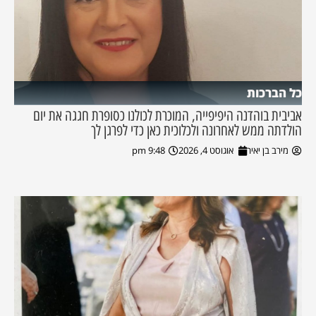
כל הברכות
אביבית בוהדנה היפיפייה, המוכרת לכולנו כסופרת חגגה את יום
הולדתה ממש לאחרונה ולכלוכית כאן כדי לפרגן לך
מירב בן יאיר
אוגוסט 4, 2026
9:48 pm