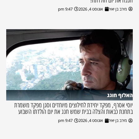
חגגה את יום הולדתה!
מירב בן יאיר
אוגוסט 4, 2026
9:47 pm
האלוף חוגג
יוסי אסרף, מפקד יחידת לחילוצים מיוחדים וסגן מפקד משמרת
בתחנת כבאות והצלה בבית שמש חגג את יום הולדתו השבוע
מירב בן יאיר
אוגוסט 4, 2026
9:47 pm