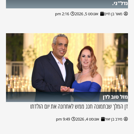
נדל"ני.
מאור בן חיים
אוגוסט 5, 2026
2:16 pm
מזל טוב לדן
דן המלך שבתמונה חגג ממש לאחרונה את יום הולדתו
מירב בן יאיר
אוגוסט 4, 2026
9:49 pm