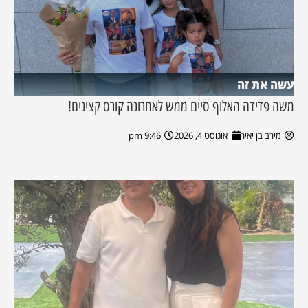
עשה את זה
משה פדידה האלוף סיים ממש לאחרונה קורס קצינים!
מירב בן יאיר
אוגוסט 4, 2026
9:46 pm