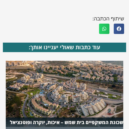
שיתוף הכתבה:
עוד כתבות שאולי יעניינו אותך:
שכונת המשקפיים בית שמש – איכות, יוקרה ופוטנציאל