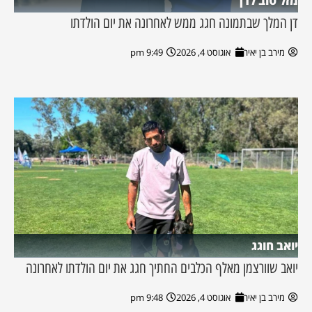
מזל טוב לדן
דן המלך שבתמונה חגג ממש לאחרונה את יום הולדתו
מירב בן יאיר
אוגוסט 4, 2026
9:49 pm
יואב חוגג
יואב שוורצמן מאלף הכלבים החתיך חגג את יום הולדתו לאחרונה
מירב בן יאיר
אוגוסט 4, 2026
9:48 pm