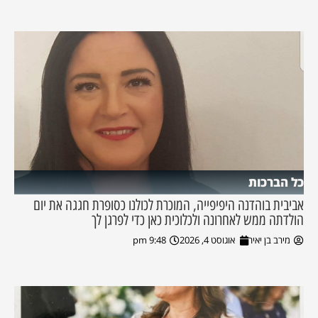
כל הברכות
אביבית בוהדנה היפיפייה, המוכרת לכולנו כסופרת חגגה את יום
הולדתה ממש לאחרונה ולכלוכית כאן כדי לפרגן לך
מירב בן יאיר
אוגוסט 4, 2026
9:48 pm