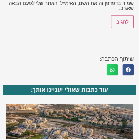
שמור בדפדפן זה את השם, האימייל והאתר שלי לפעם הבאה
שאגיב.
שיתוף הכתבה:
עוד כתבות שאולי יעניינו אותך: