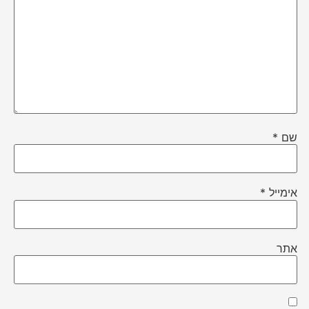
שם
*
אימייל
*
אתר