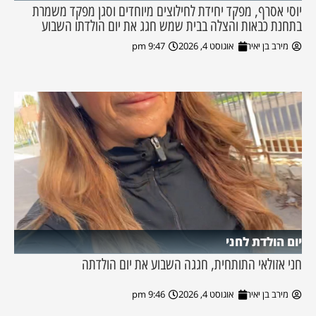
יוסי אסרף, מפקד יחידת לחילוצים מיוחדים וסגן מפקד משמרת
בתחנת כבאות והצלה בבית שמש חגג את יום הולדתו השבוע
מירב בן יאיר
אוגוסט 4, 2026
9:47 pm
יום הולדת לחני
חני אזולאי התותחית, חגגה השבוע את יום הולדתה
מירב בן יאיר
אוגוסט 4, 2026
9:46 pm