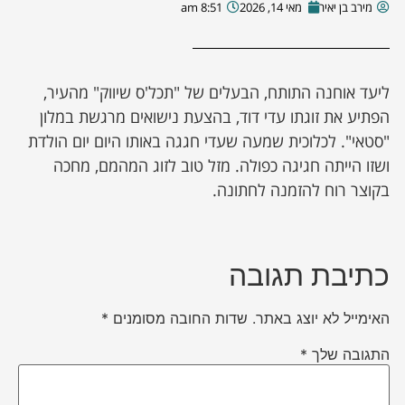
מירב בן יאיר
מאי 14, 2026
8:51 am
ליעד אוחנה התותח, הבעלים של "תכל'ס שיווק" מהעיר,
הפתיע את זוגתו עדי דוד, בהצעת נישואים מרגשת במלון
"סטאי". לכלוכית שמעה שעדי חגגה באותו היום יום הולדת
ושזו הייתה חגיגה כפולה. מזל טוב לזוג המהמם, מחכה
בקוצר רוח להזמנה לחתונה.
כתיבת תגובה
האימייל לא יוצג באתר.
שדות החובה מסומנים
*
התגובה שלך
*