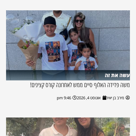
עשה את זה
משה פדידה האלוף סיים ממש לאחרונה קורס קצינים!
מירב בן יאיר
אוגוסט 4, 2026
9:46 pm