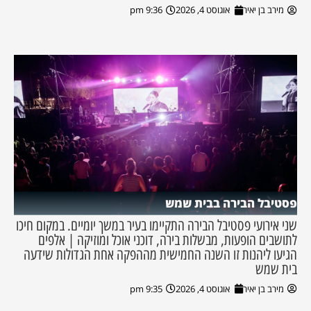
מירב בן יאיר
אוגוסט 4, 2026
9:36 pm
פסטיבל הבירה בבית שמש
שני אירועי פסטיבל הבירה התקיימו בעיר במשך יומיים. במקום חיכו
לתושבים הופעות, מבשלות בירה, דוכני אוכל ומוזיקה | אלפים
הגיעו ליהנות זו השנה החמישית מההפקה אחת הגדולות שידעה
בית שמש
מירב בן יאיר
אוגוסט 4, 2026
9:35 pm