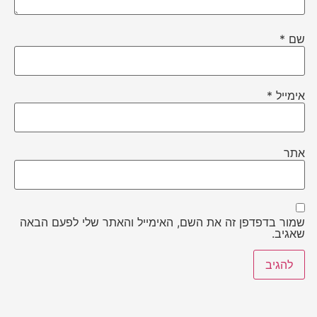
שם
*
אימייל
*
אתר
שמור בדפדפן זה את השם, האימייל והאתר שלי לפעם הבאה
שאגיב.