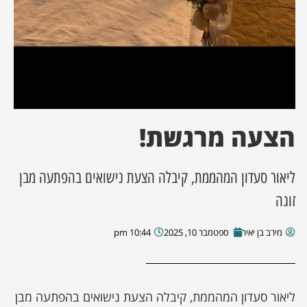
הצעה מרגשת!
ליאור סעדון המהממת, קיבלה הצעת נישואים בהפתעה מבן
זוגה
מירב בן יאיר
ספטמבר 10, 2025
10:44 pm
ליאור סעדון המהממת, קיבלה הצעת נישואים בהפתעה מבן