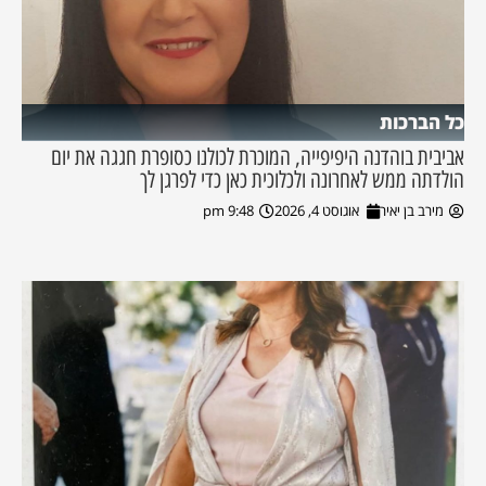
כל הברכות
אביבית בוהדנה היפיפייה, המוכרת לכולנו כסופרת חגגה את יום
הולדתה ממש לאחרונה ולכלוכית כאן כדי לפרגן לך
מירב בן יאיר
אוגוסט 4, 2026
9:48 pm