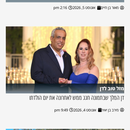
מאור בן חיים
אוגוסט 5, 2026
2:16 pm
מזל טוב לדן
דן המלך שבתמונה חגג ממש לאחרונה את יום הולדתו
מירב בן יאיר
אוגוסט 4, 2026
9:49 pm