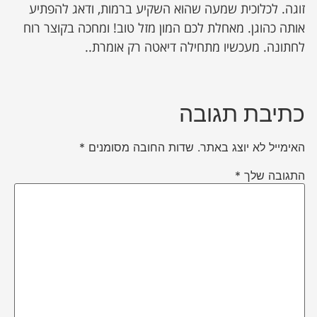
זוגה. לכלוכית שמעה שהוא השקיע ברמות, ודאג להפתיע
אותה כהוגן. מאחלת לכם המון מזל טוב! ומחכה בקוצר רוח
לחתונה. מעכשיו מתחילה דיאטה רק אומרת..
כתיבת תגובה
האימייל לא יוצג באתר.
שדות החובה מסומנים
*
התגובה שלך
*