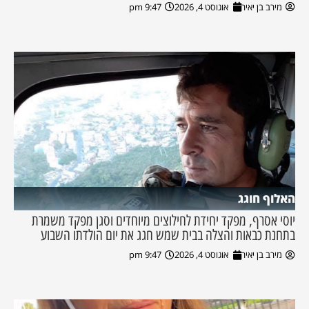
מירב בן יאיר
אוגוסט 4, 2026
9:47 pm
האלוף חוגג
יוסי אסרף, מפקד יחידת לחילוצים מיוחדים וסגן מפקד משמרת
בתחנת כבאות והצלה בבית שמש חגג את יום הולדתו השבוע
מירב בן יאיר
אוגוסט 4, 2026
9:47 pm