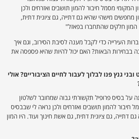
 המקומי מסמל חיבור להמון תושבים ואזרחים ולכן
ן מחפשים מישהי שהיא גם דתייה, גם ציונית דתית,
ו המון חלקים שהתחברו בפאזל"
ברות העירייה כדי לקבל מענה לסיבת הסירוב, וגם איך
כה בבחירות הבאות? האם יכול להיות שהיא פספסה את
ובני גנץ פנו לבלוך לעבור לחיים הציבוריים? אולי
ה על בסיס פרופיל תקשורתי גבוה שמחובר לשלטון
ל חיבור להמון תושבים ואזרחים ולכן נראה לי שבבסיס
ם דתייה, גם ציונית דתית, גם אשת חינוך ועוד. היו המון