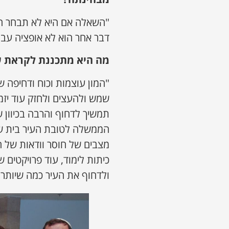
"השאלה אם היא לא תבחר היא
דבר אחר הוא לא אופציה עבו
מה היא מתכננת לקראת 
"המון עוצמות וכוח ודחיפה
שמש ולהעצים ולחזק עוד יזמ
תמשיך לדחוף והרבה בכיוון 
הממשלה לטובת העיר בית שמ
מצבים של חוסר וודאות של המ
כיתות לימוד, עוד פרויקטים 
ולדחוף את העיר כמה שיותר 