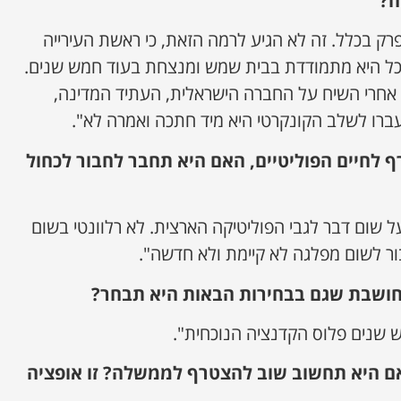
ה?
רק בכלל. זה לא הגיע לרמה הזאת, כי ראשת העירייה
כל היא מתמודדת בבית שמש ומנצחת בעוד חמש שנים.
ק אחרי השיח על החברה הישראלית, העתיד המדינה,
שעברו לשלב הקונקרטי היא מיד חתכה ואמרה לא".
 לחיים הפוליטיים, האם היא תחבר לחבור לכחול
 שום דבר לגבי הפוליטיקה הארצית. לא רלוונטי בשום
בור לשום מפלגה לא קיימת ולא חדשה".
חושבת שגם בבחירות הבאות היא תבחר?
 שנים פלוס הקדנציה הנוכחית".
אם היא תחשוב שוב להצטרף לממשלה? זו אופציה