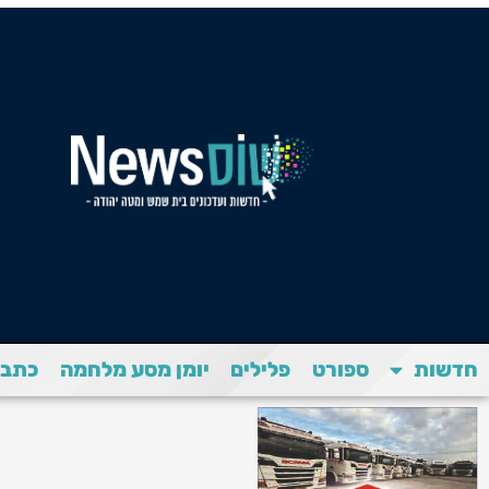
חדשות
ספורט
פלילים
יומן מסע מלחמה
כתבת