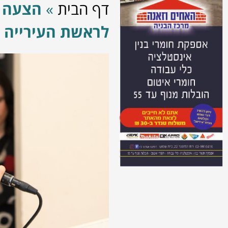
דף הבית
»
הצעה מ
לראשת העירייה 