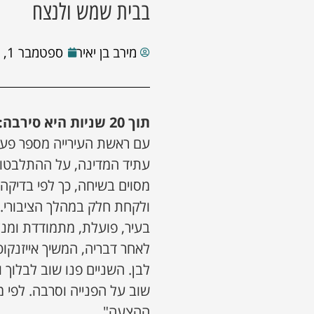
בבית שמש ולנצח
מירב בן יאיר
ספטמבר 1, 2022
תוך 20 שניות היא סירבה:
עם ראשת העירייה מספר פעמ
עתיד המדינה, על ההתלבטות 
מסוים בשיחה, כך לפי בדיקה
ולקחת חלק במהלך הציבורי.
בעיר, פועלת, מתמודדת ומנ
לאחר דבריה, המשיך אייזנקוט
לבן. השניים פנו שוב לבלוך
ההצעה".