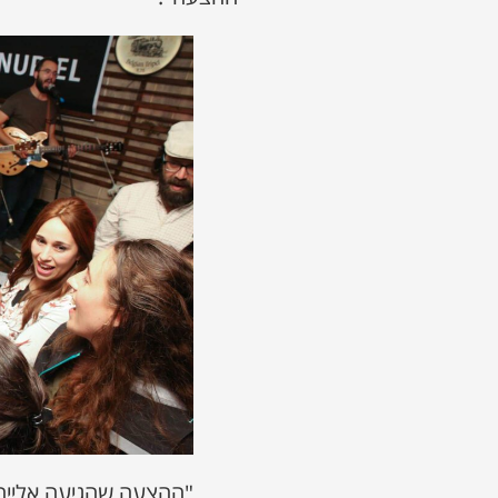
"ההצעה שהגיעה אלייה 