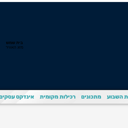
 השבוע
מתכונים
רכילות מקומית
אינדקס עסקים