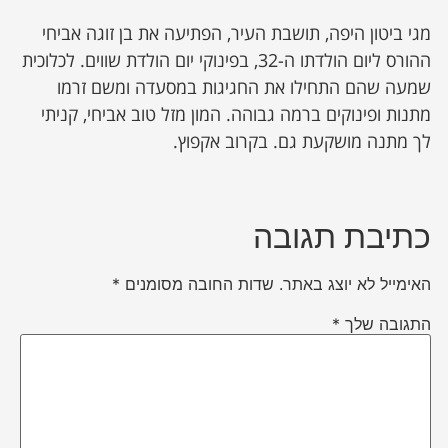
מגי ביטון היפה, תושבת העיר, הפתיעה את בן זוגה אביחי
ההורס ליום הולדתו ה-32, בפינוקי יום הולדת שווים. לכלוכית
שמעה שהם התחילו את החגיגות במסעדה ומשם זרמו
מתנות ופינוקים ברמה גבוהה. המון מזל טוב אביחי, קניתי
לך מתנה מושקעת גם. בקרוב אקפוץ.
כתיבת תגובה
האימייל לא יוצג באתר.
שדות החובה מסומנים
*
התגובה שלך
*