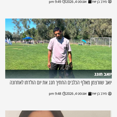
מירב בן יאיר
אוגוסט 4, 2026
9:49 pm
יואב חוגג
יואב שוורצמן מאלף הכלבים החתיך חגג את יום הולדתו לאחרונה
מירב בן יאיר
אוגוסט 4, 2026
9:48 pm