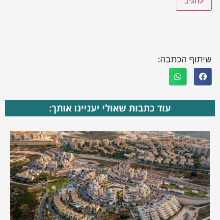
שיתוף הכתבה:
עוד כתבות שאולי יעניינו אותך: