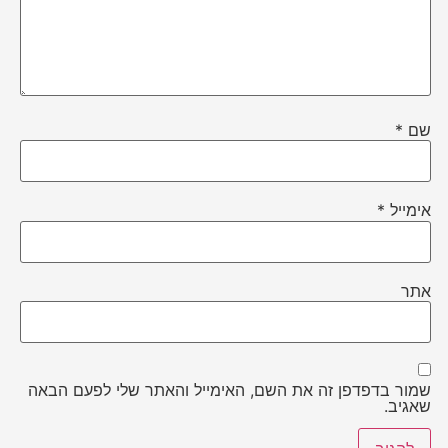
שם
*
אימייל
*
אתר
שמור בדפדפן זה את השם, האימייל והאתר שלי לפעם הבאה
שאגיב.