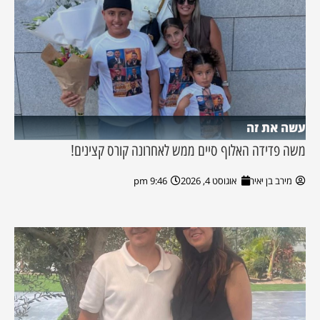
עשה את זה
משה פדידה האלוף סיים ממש לאחרונה קורס קצינים!
מירב בן יאיר
אוגוסט 4, 2026
9:46 pm