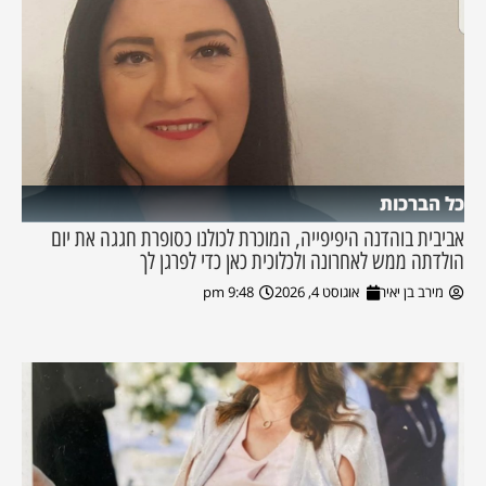
כל הברכות
אביבית בוהדנה היפיפייה, המוכרת לכולנו כסופרת חגגה את יום
הולדתה ממש לאחרונה ולכלוכית כאן כדי לפרגן לך
מירב בן יאיר
אוגוסט 4, 2026
9:48 pm