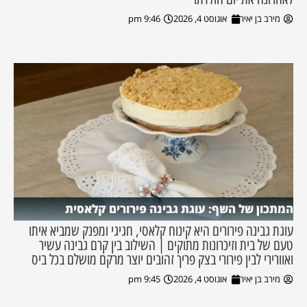
מירב בן יאיר
אוגוסט 4, 2026
9:46 pm
המתכון של השף: עוגת גבינה פירורים קלאסית
עוגת גבינה פירורים היא קינוח קלאסי, חגיגי ומפנק שמביא איתו
טעם של בית וזיכרונות מתוקים | השילוב בין קרם גבינה עשיר
ואוורירי לבין פירורי בצק פריך זהובים יוצר מרקם מושלם בכל ביס
מירב בן יאיר
אוגוסט 4, 2026
9:45 pm