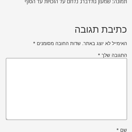
תמונה: שמעון גולדברג נלחם על הזכויות עד הסוף
כתיבת תגובה
האימייל לא יוצג באתר.
שדות החובה מסומנים
*
התגובה שלך
*
שם
*