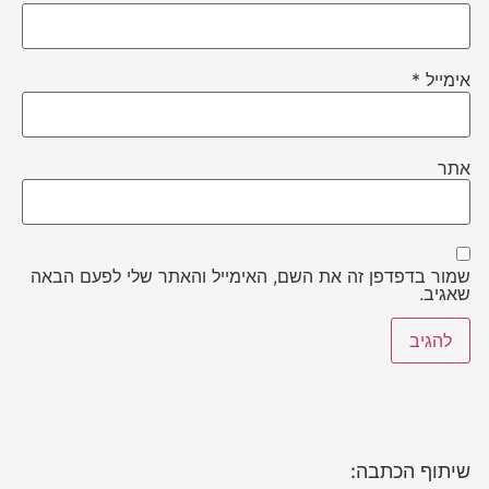
אימייל
*
אתר
שמור בדפדפן זה את השם, האימייל והאתר שלי לפעם הבאה
שאגיב.
שיתוף הכתבה: