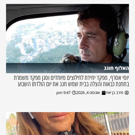
האלוף חוגג
יוסי אסרף, מפקד יחידת לחילוצים מיוחדים וסגן מפקד משמרת
בתחנת כבאות והצלה בבית שמש חגג את יום הולדתו השבוע
מירב בן יאיר
אוגוסט 4, 2026
9:47 pm