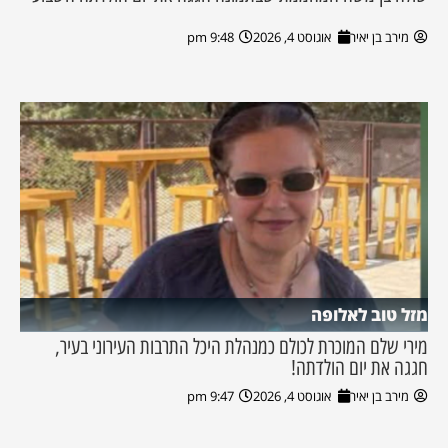
מירב בן יאיר
אוגוסט 4, 2026
9:48 pm
מזל טוב לאלופה
מירי שלם המוכרת לכולם כמנהלת היכל התרבות העירוני בעיר,
חגגה את יום הולדתה!
מירב בן יאיר
אוגוסט 4, 2026
9:47 pm