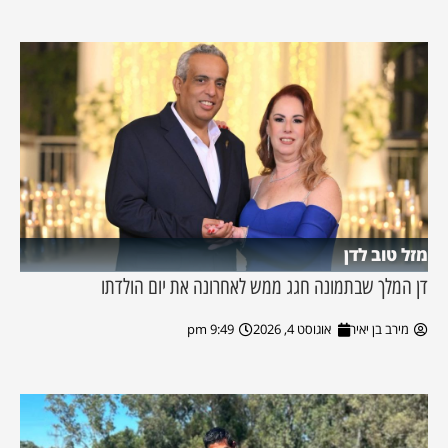
מזל טוב לדן
דן המלך שבתמונה חגג ממש לאחרונה את יום הולדתו
מירב בן יאיר
אוגוסט 4, 2026
9:49 pm