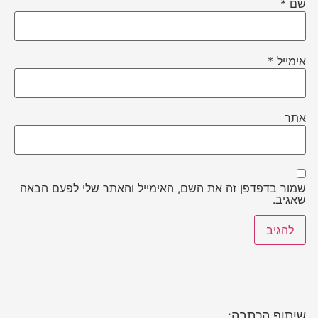
שם
*
אימייל
*
אתר
שמור בדפדפן זה את השם, האימייל והאתר שלי לפעם הבאה
שאגיב.
שיתוף הכתבה: