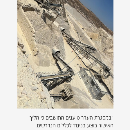
"במסגרת הערר טוענים התושבים כי הליך
האישור בוצע בניגוד לכללים הנדרשים.