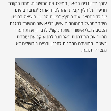
עורך הדין נריה בר-און, המייצג את התושבים, מתח ביקורת
חריפה על הליך קבלת ההחלטות ואמר: "מדובר בהיתר
שנולד בחטא". עוד הוסיף: "רשות הרישוי הוציאה בחיפזון
היתר למפעל מהמזהמים שיש, בלי אישור המשרד להגנת
הסביבה ובלי אישור רשות הניקוז". לדבריו, ועדת הערר
מהווה את ההזדמנות האחרונה למנוע קביעת עובדות
בשטח. מהוועדה המחוזית לתכנון ובנייה בירושלים לא
נמסרה תגובה.