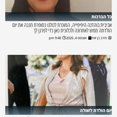
כל הברכות
אביבית בוהדנה היפיפייה, המוכרת לכולנו כסופרת חגגה את יום
הולדתה ממש לאחרונה ולכלוכית כאן כדי לפרגן לך
מירב בן יאיר
אוגוסט 4, 2026
9:48 pm
יום הולדת לשולה