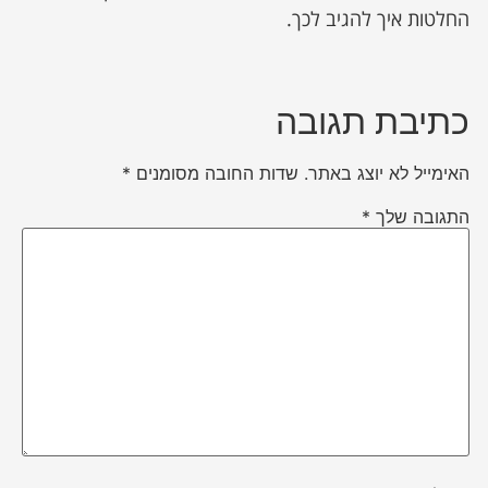
החלטות איך להגיב לכך.
כתיבת תגובה
האימייל לא יוצג באתר.
שדות החובה מסומנים
*
התגובה שלך
*