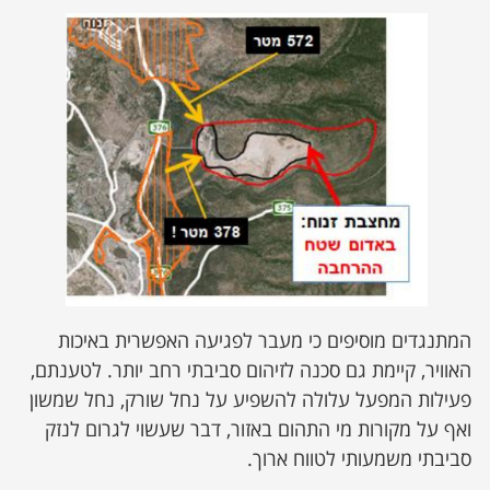
המתנגדים מוסיפים כי מעבר לפגיעה האפשרית באיכות
האוויר, קיימת גם סכנה לזיהום סביבתי רחב יותר. לטענתם,
פעילות המפעל עלולה להשפיע על נחל שורק, נחל שמשון
ואף על מקורות מי התהום באזור, דבר שעשוי לגרום לנזק
סביבתי משמעותי לטווח ארוך.