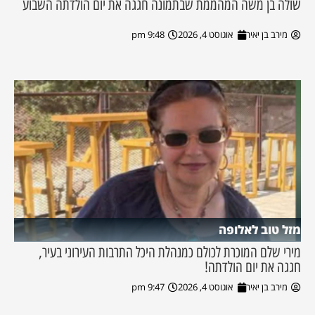
שולה בן משה המהממת שבתמונה חגגה את יום הולדתה השבוע
מירב בן יאיר
אוגוסט 4, 2026
9:48 pm
מזל טוב לאלופה
מירי שלם המוכרת לכולם כמנהלת היכל התרבות העירוני בעיר,
חגגה את יום הולדתה!
מירב בן יאיר
אוגוסט 4, 2026
9:47 pm