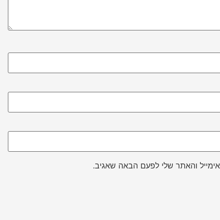
ימייל והאתר שלי לפעם הבאה שאגיב.