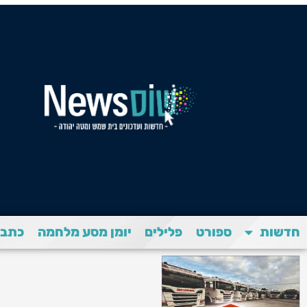
חדשות
ספורט
פלילים
יומן מסע מלחמה
כתבת