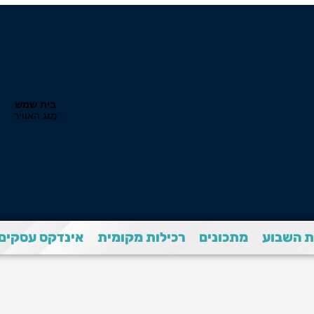
 השבוע
מתכונים
רכילות מקומית
אינדקס עסקים