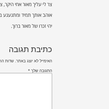
צר לי עליך מאור אחי היקר, צר
אוהב אותך תמיד ומתגעגע בל
יהי זכרו של מאור ברוך.
כתיבת תגובה
האימייל לא יוצג באתר.
שדות הח
התגובה שלך
*