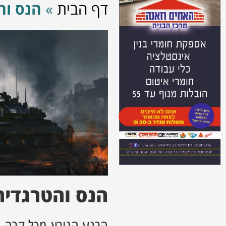
דף הבית
»
הנס וה
הנס והטרגדיה