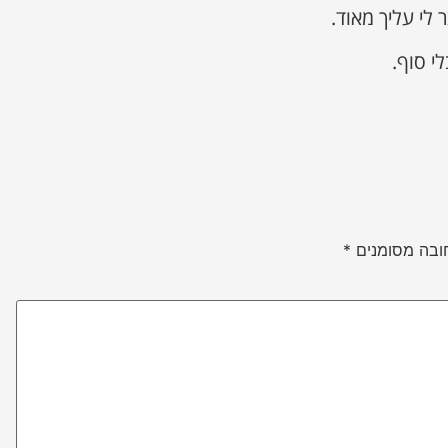
 לי עליך מאוד.
י סוף.
ובה מסומנים
*