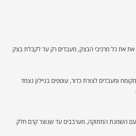
 את את כל מרכיבי הבצק, מעבדים רק עד לקבלת בצק
מח ומעבדים לצורת כדור, עוטפים בניילון נצמד
 עם השמנת המתוקה, מערבבים עד שנוצר קרם חלק