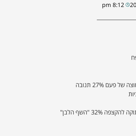
8:12 pm