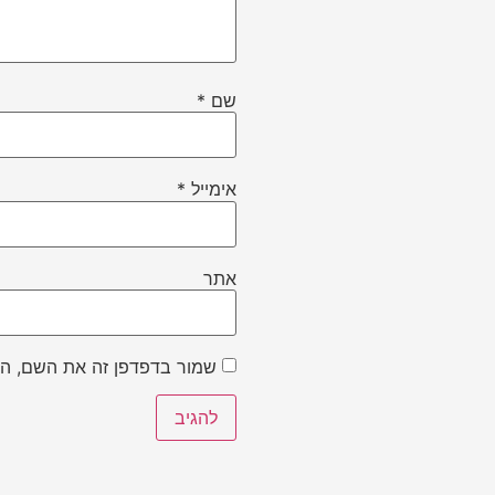
שם
*
אימייל
*
אתר
שמור בדפדפן זה את השם, הא