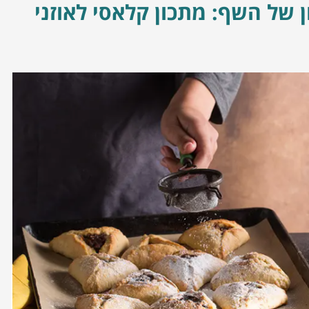
 של השף: מתכון קלאסי לאוזני