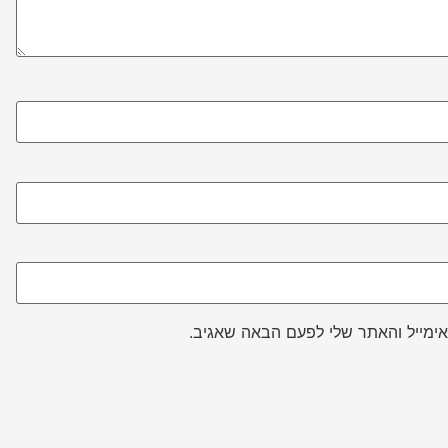
ימייל והאתר שלי לפעם הבאה שאגיב.