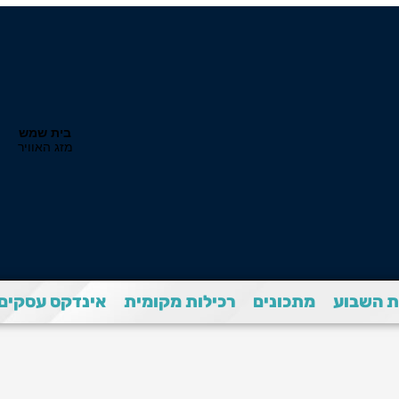
 השבוע
מתכונים
רכילות מקומית
אינדקס עסקים