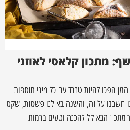
ף: מתכון קלאסי לאוזני
המן הפכו להיות טרנד עם כל מיני תוספות
ו חשבנו על זה, והשנה בא לנו פשטות, שקט
המתכון הבא קל להכנה וטעים ברמות