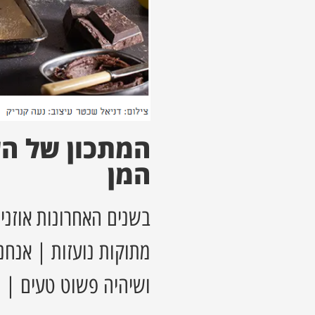
המתכון של הש
המן
בשנים האחרונות אוזני 
מתוקות נועזות | אנחנ
ושיהיה פשוט טעים | 