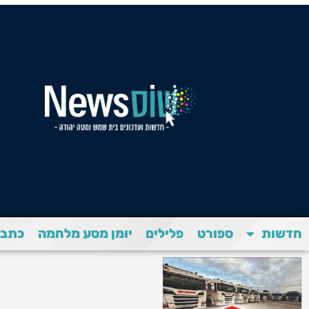
חדשות
ספורט
פלילים
יומן מסע מלחמה
כתבת