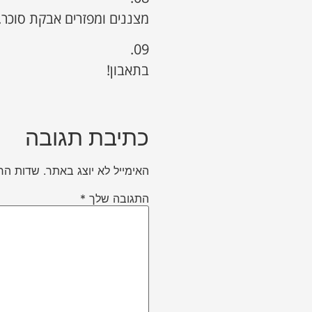
מצננים ומפזרים אבקת סוכר.
09.
בתאבון!
כתיבת תגובה
האימייל לא יוצג באתר.
שדות הח
התגובה שלך
*