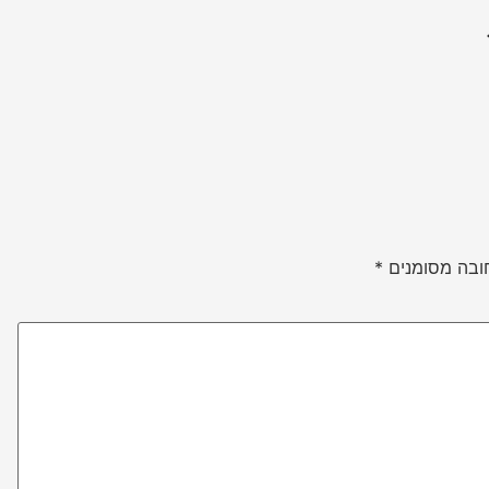
ובה מסומנים
*