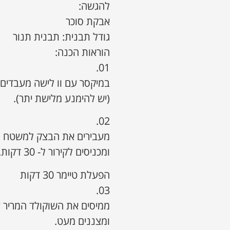
להגשה:
אבקת סוכר
גודל תבנית: תבנית תנור
הוראות הכנה:
01.
במיקסר עם וו לישה מעבדים
(יש להימנע מלישת יתר).
02.
מעבירים את הבצק למשטח מקו
ומכניסים לקירור ל- 30 דקות.
הפעלת טיימר 30 דקות
03.
ממיסים את השוקולד המריר
ומצננים מעט.