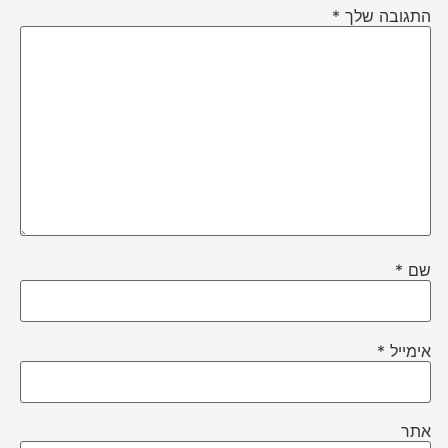
התגובה שלך
*
שם
*
אימייל
*
אתר