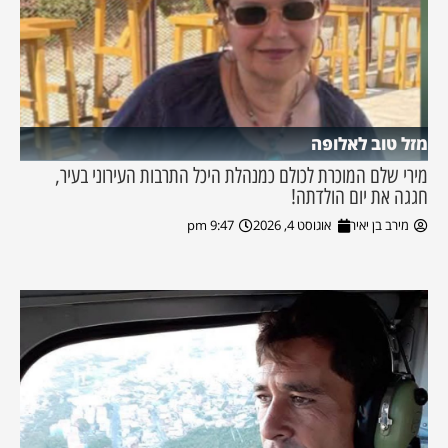
מזל טוב לאלופה
מירי שלם המוכרת לכולם כמנהלת היכל התרבות העירוני בעיר,
חגגה את יום הולדתה!
מירב בן יאיר
אוגוסט 4, 2026
9:47 pm