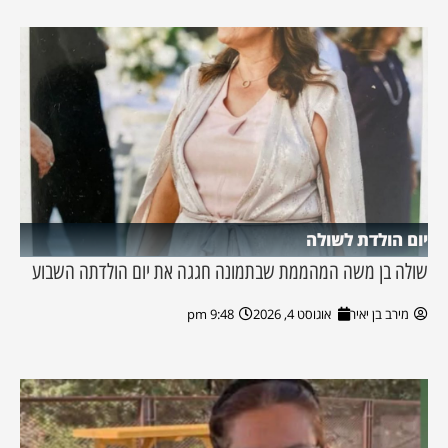
יום הולדת לשולה
שולה בן משה המהממת שבתמונה חגגה את יום הולדתה השבוע
מירב בן יאיר
אוגוסט 4, 2026
9:48 pm