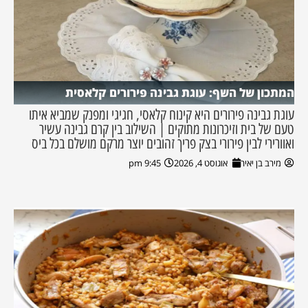
המתכון של השף: עוגת גבינה פירורים קלאסית
עוגת גבינה פירורים היא קינוח קלאסי, חגיגי ומפנק שמביא איתו
טעם של בית וזיכרונות מתוקים | השילוב בין קרם גבינה עשיר
ואוורירי לבין פירורי בצק פריך זהובים יוצר מרקם מושלם בכל ביס
מירב בן יאיר
אוגוסט 4, 2026
9:45 pm