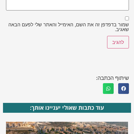
שמור בדפדפן זה את השם, האימייל והאתר שלי לפעם הבאה
שאגיב.
שיתוף הכתבה:
עוד כתבות שאולי יעניינו אותך: