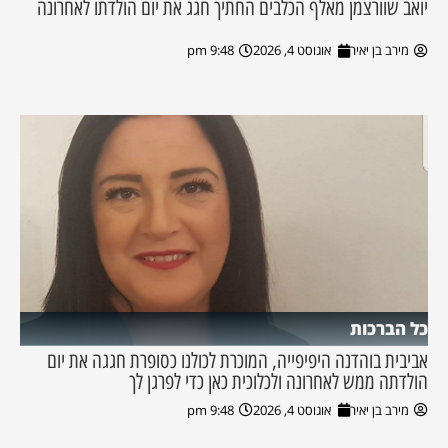
יואב שוורצמן מאלף הכלבים החתיך חגג את יום הולדתו לאחרונה
מירב בן יאיר
אוגוסט 4, 2026
9:48 pm
כל הברכות
אביבית בוהדנה היפיפייה, המוכרת לכולנו כסופרת חגגה את יום
הולדתה ממש לאחרונה ולכלוכית כאן כדי לפרגן לך
מירב בן יאיר
אוגוסט 4, 2026
9:48 pm