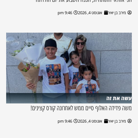
מירב בן יאיר
אוגוסט 4, 2026
9:46 pm
עשה את זה
משה פדידה האלוף סיים ממש לאחרונה קורס קצינים!
מירב בן יאיר
אוגוסט 4, 2026
9:46 pm