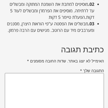
02.
מוסיפים למחבת את השמנת המתוקה ומבשלים
עד לרתיחה. מוסיפים את הפרמז'ן ומבשלים לעוד 5
דקות.הפעלת טיימר 5 דקות
03.
מבשלים את הפסטה ע"פי הוראות היצרן, מסננים
ומערבבים מיד עם הרוטב. מגישים עם הרבה פרמזן.
כתיבת תגובה
האימייל לא יוצג באתר.
שדות החובה מסומנים
*
התגובה שלך
*