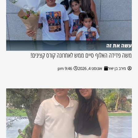
עשה את זה
משה פדידה האלוף סיים ממש לאחרונה קורס קצינים!
מירב בן יאיר
אוגוסט 4, 2026
9:46 pm