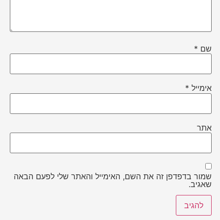
שם
*
אימייל
*
אתר
שמור בדפדפן זה את השם, האימייל והאתר שלי לפעם הבאה
שאגיב.