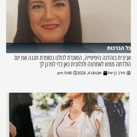
כל הברכות
אביבית בוהדנה היפיפייה, המוכרת לכולנו כסופרת חגגה את יום
הולדתה ממש לאחרונה ולכלוכית כאן כדי לפרגן לך
מירב בן יאיר
אוגוסט 4, 2026
9:48 pm