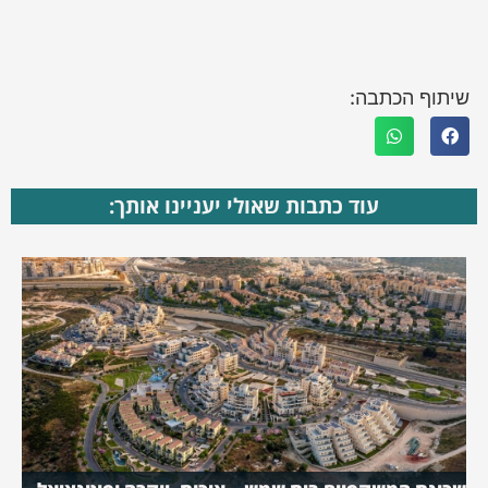
שיתוף הכתבה:
עוד כתבות שאולי יעניינו אותך: