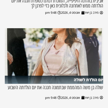
אביבית בוהדנה היפיפייה, המוכרת לכולנו כסופרת חגגה את יום
הולדתה ממש לאחרונה ולכלוכית כאן כדי לפרגן לך
מירב בן יאיר
אוגוסט 4, 2026
9:48 pm
יום הולדת לשולה
שולה בן משה המהממת שבתמונה חגגה את יום הולדתה השבוע
מירב בן יאיר
אוגוסט 4, 2026
9:48 pm