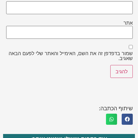
אתר
שמור בדפדפן זה את השם, האימייל והאתר שלי לפעם הבאה
שאגיב.
שיתוף הכתבה: