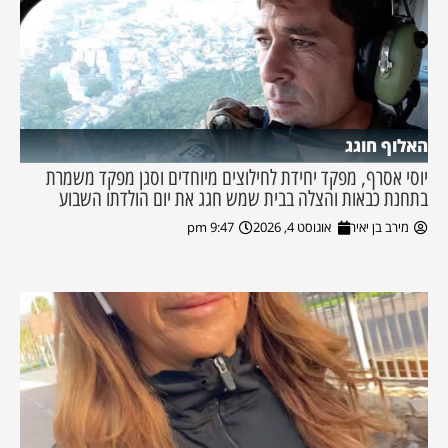
האלוף חוגג
יוסי אסרף, מפקד יחידת לחילוצים מיוחדים וסגן מפקד משמרת
בתחנת כבאות והצלה בבית שמש חגג את יום הולדתו השבוע
מירב בן יאיר
אוגוסט 4, 2026
9:47 pm