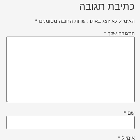
כתיבת תגובה
האימייל לא יוצג באתר.
שדות החובה מסומנים
*
התגובה שלך
*
שם
*
אימייל
*