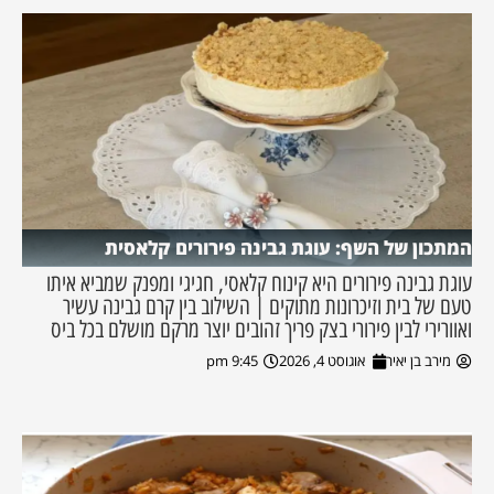
המתכון של השף: עוגת גבינה פירורים קלאסית
עוגת גבינה פירורים היא קינוח קלאסי, חגיגי ומפנק שמביא איתו
טעם של בית וזיכרונות מתוקים | השילוב בין קרם גבינה עשיר
ואוורירי לבין פירורי בצק פריך זהובים יוצר מרקם מושלם בכל ביס
מירב בן יאיר
אוגוסט 4, 2026
9:45 pm