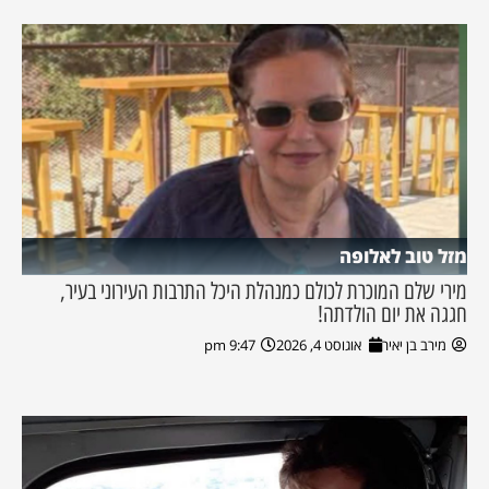
מזל טוב לאלופה
מירי שלם המוכרת לכולם כמנהלת היכל התרבות העירוני בעיר,
חגגה את יום הולדתה!
מירב בן יאיר
אוגוסט 4, 2026
9:47 pm