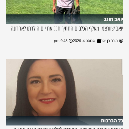
יואב חוגג
יואב שוורצמן מאלף הכלבים החתיך חגג את יום הולדתו לאחרונה
מירב בן יאיר
אוגוסט 4, 2026
9:48 pm
כל הברכות