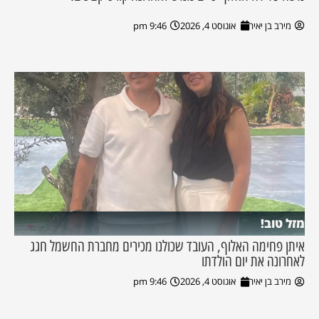
מירב בן יאיר
אוגוסט 4, 2026
9:46 pm
מזל טוב!
איתן פחימה האלוף, העובד שכולנו מכירים מחברת החשמל חגג
לאחרונה את יום הולדתו
מירב בן יאיר
אוגוסט 4, 2026
9:46 pm