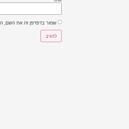
שמור בדפדפן זה את השם, הא