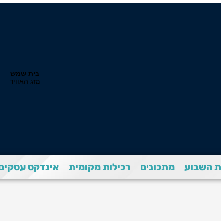
 השבוע
מתכונים
רכילות מקומית
אינדקס עסקים