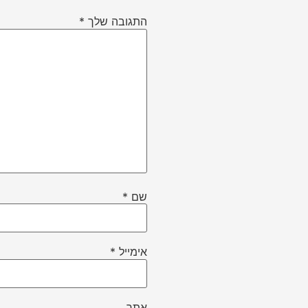
התגובה שלך
*
שם
*
אימייל
*
אתר