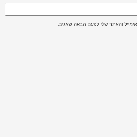
ימייל והאתר שלי לפעם הבאה שאגיב.