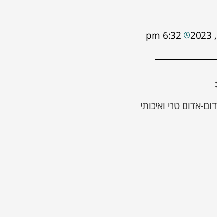
6:32 pm