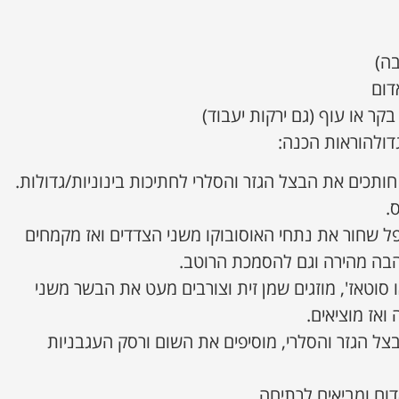
בה)
גדולהוראות הכנה:
חותכים את הבצל הגזר והסלרי לחתיכות בינוניות/גדולות.
.
 שחור את נתחי האוסובוקו משני הצדדים ואז מקמחים
הבה מהירה וגם להסמכת הרוטב.
סוטאז', מוזגים שמן זית וצורבים מעט את הבשר משני
ואז מוציאים.
ל הגזר והסלרי, מוסיפים את השום ורסק העגבניות
דום ומביאים לרתיחה.