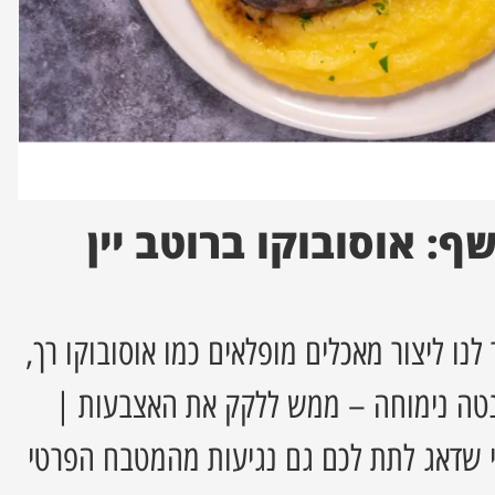
: אוסובוקו ברוטב יין
ו ליצור מאכלים מופלאים כמו אוסובוקו רך,
ולנטה נימוחה – ממש ללקק את האצבעות |
 שדאג לתת לכם גם נגיעות מהמטבח הפרטי