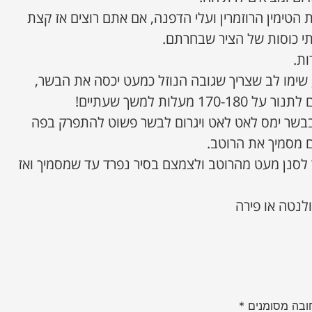
הטימין הרוזמרין ועלי הדפנה, אם אתם רוצים אז קצת
תי כוסות של הציר שבחרתם.
ות.
שימו לב שצריך שגובה הנוזל כמעט יכסה את הבשר,
 מעלות למשך שעתיים!
בבשר ימס לאט לאט ויגרום לבשר פשוט להתפרק בפה
גם מסמיך את הרוטב.
לסנן מעט מהרוטב ולצמצם בסיר נפרד עד שמסמיך ואז
לנטה או פירה
ובה מסומנים
*