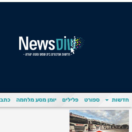
חדשות
ספורט
פלילים
יומן מסע מלחמה
כתבת