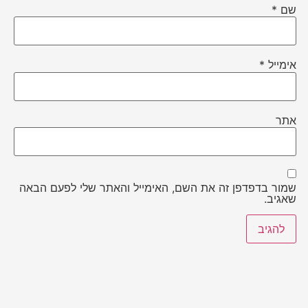
שם
*
אימייל
*
אתר
שמור בדפדפן זה את השם, האימייל והאתר שלי לפעם הבאה
שאגיב.