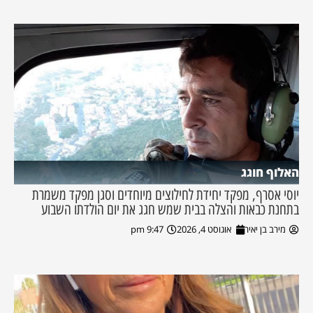
האלוף חוגג
יוסי אסרף, מפקד יחידת לחילוצים מיוחדים וסגן מפקד משמרת
בתחנת כבאות והצלה בבית שמש חגג את יום הולדתו השבוע
מירב בן יאיר
אוגוסט 4, 2026
9:47 pm