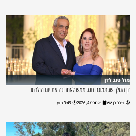
מזל טוב לדן
דן המלך שבתמונה חגג ממש לאחרונה את יום הולדתו
מירב בן יאיר
אוגוסט 4, 2026
9:49 pm