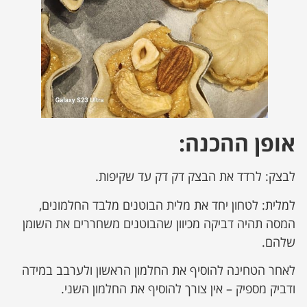
אופן ההכנה:
לבצק: לרדד את הבצק דק דק עד שקיפות.
למלית: לטחון יחד את מלית הבוטנים מלבד החלמונים,
המסה תהיה דביקה מכיוון שהבוטנים משחררים את השומן
שלהם.
לאחר הטחינה להוסיף את החלמון הראשון ולערבב במידה
ודביק מספיק – אין צורך להוסיף את החלמון השני.