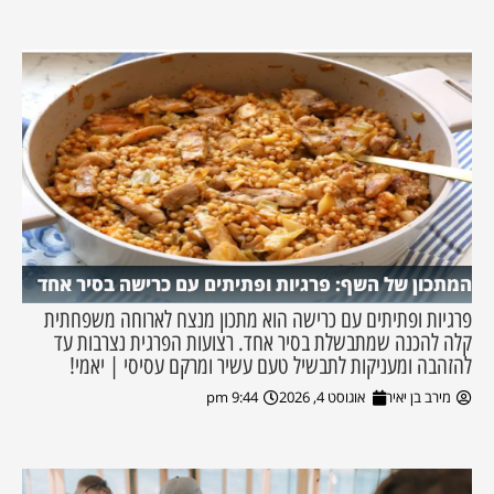
המתכון של השף: פרגיות ופתיתים עם כרישה בסיר אחד
פרגיות ופתיתים עם כרישה הוא מתכון מנצח לארוחה משפחתית
קלה להכנה שמתבשלת בסיר אחד. רצועות הפרגית נצרבות עד
להזהבה ומעניקות לתבשיל טעם עשיר ומרקם עסיסי | יאמי!
מירב בן יאיר
אוגוסט 4, 2026
9:44 pm