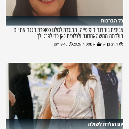
כל הברכות
אביבית בוהדנה היפיפייה, המוכרת לכולנו כסופרת חגגה את יום
הולדתה ממש לאחרונה ולכלוכית כאן כדי לפרגן לך
מירב בן יאיר
אוגוסט 4, 2026
9:48 pm
יום הולדת לשולה