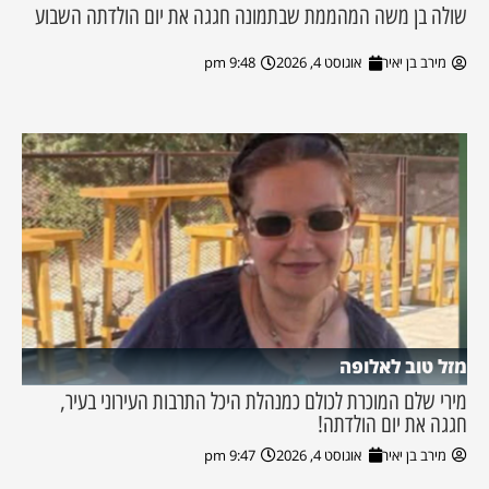
שולה בן משה המהממת שבתמונה חגגה את יום הולדתה השבוע
מירב בן יאיר
אוגוסט 4, 2026
9:48 pm
מזל טוב לאלופה
מירי שלם המוכרת לכולם כמנהלת היכל התרבות העירוני בעיר,
חגגה את יום הולדתה!
מירב בן יאיר
אוגוסט 4, 2026
9:47 pm