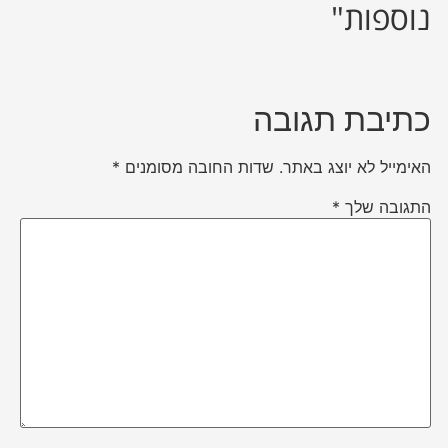
נוספות"
כתיבת תגובה
האימייל לא יוצג באתר.
שדות החובה מסומנים
*
התגובה שלך
*