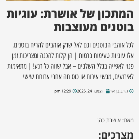
המתכון של אושרת: עוגיות
בוטנים מעוצבות
לכל אוהבי הבוטנים וגם לאל שרק אוהבים להריח בוטנים,
אלו עוגיות טעימות ברמות | הן קלות להכנה ומצריכות זמן
פנוי לאפייה בגלל השלבים – אבל שווה כל רגע! | מתאימות
לאירועים, מגשי אירוח או כוס תה אחרי ארוחת שישי
מירב בן יאיר
דצמבר 24, 2025
12:29 pm
מאת: אושרת כהן
מצרכים: