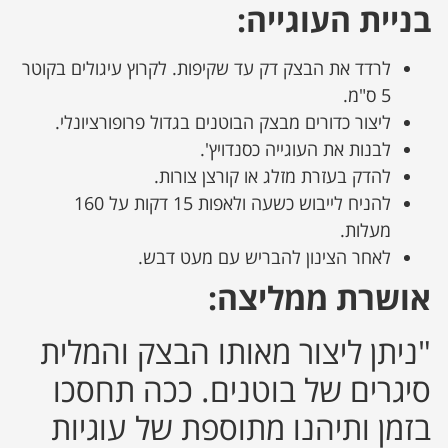
בניית העוגייה:
לרדד את הבצק דק עד שקיפות. לקרוץ עיגולים בקוטר
5 ס"מ.
ליצור כדורים מבצק הבוטנים בגדול פרופורציונלי.
לבנות את העוגייה כסנדויץ'.
להדק בעזרת מזלג או קורצן צורות.
להניח לייבוש כשעה ולאפות 15 דקות על 160
מעלות.
לאחר הצינון להבריש עם מעט דבש.
אושרת ממליצה:
"ניתן ליצור מאותו הבצק והמלית
סיגרים של בוטנים. ככה תחסכו
בזמן ותיהנו מתוספת של עוגיות