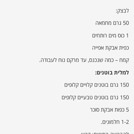
לבצק:
50 גרם מחמאה
1 כוס מים רותחים
כפית אבקת אפייה
קמח – כמה שנכנס, עד מרקם נוח לעבודה.
למלית בוטנים:
150 גרם בוטנים קלויים קלופים
150 גרם בוטנים טבעיים קלופים
5 כפות אבקת סוכר
1-2 חלמונים.