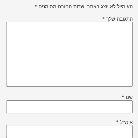
האימייל לא יוצג באתר.
שדות החובה מסומנים
*
התגובה שלך
*
שם
*
אימייל
*