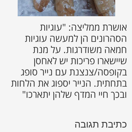
אושרת ממליצה: "עוגיות
הסהרונים הן למעשה עוגיות
חמאה משודרגות. על מנת
שיישארו פריכות יש לאחסן
בקופסה/צנצנת עם נייר סופג
בתחתית. הנייר יספוג את הלחות
ובכך חיי המדף שלהן יתארכו"
כתיבת תגובה