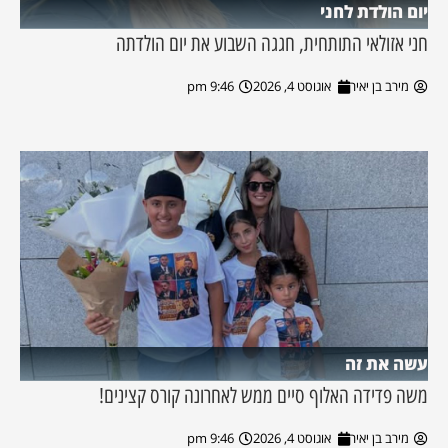
יום הולדת לחני
חני אזולאי התותחית, חגגה השבוע את יום הולדתה
מירב בן יאיר
אוגוסט 4, 2026
9:46 pm
עשה את זה
משה פדידה האלוף סיים ממש לאחרונה קורס קצינים!
מירב בן יאיר
אוגוסט 4, 2026
9:46 pm