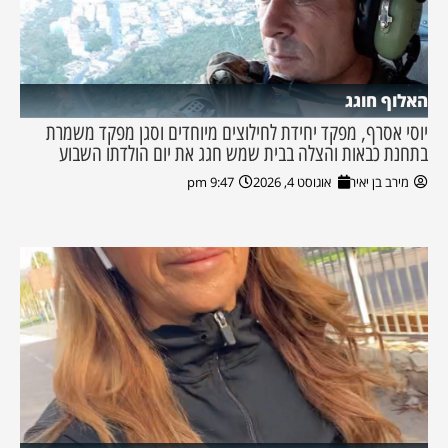
האלוף חוגג
יוסי אסרף, מפקד יחידת לחילוצים מיוחדים וסגן מפקד משמרת
בתחנת כבאות והצלה בבית שמש חגג את יום הולדתו השבוע
מירב בן יאיר
אוגוסט 4, 2026
9:47 pm