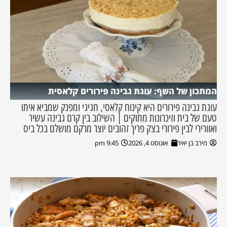
המתכון של השף: עוגת גבינה פירורים קלאסית
עוגת גבינה פירורים היא קינוח קלאסי, חגיגי ומפנק שמביא איתו
טעם של בית וזיכרונות מתוקים | השילוב בין קרם גבינה עשיר
ואוורירי לבין פירורי בצק פריך זהובים יוצר מרקם מושלם בכל ביס
מירב בן יאיר
אוגוסט 4, 2026
9:45 pm