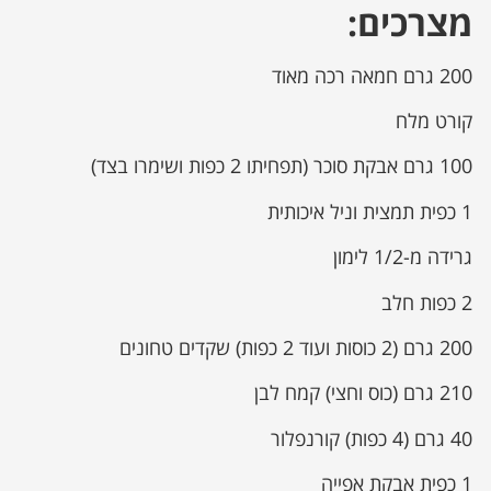
מצרכים:
200 גרם חמאה רכה מאוד
קורט מלח
100 גרם אבקת סוכר (תפחיתו 2 כפות ושימרו בצד)
1 כפית תמצית וניל איכותית
גרידה מ-1/2 לימון
2 כפות חלב
200 גרם (2 כוסות ועוד 2 כפות) שקדים טחונים
210 גרם (כוס וחצי) קמח לבן
40 גרם (4 כפות) קורנפלור
1 כפית אבקת אפייה