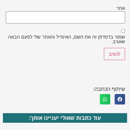
אתר
שמור בדפדפן זה את השם, האימייל והאתר שלי לפעם הבאה
שאגיב.
שיתוף הכתבה:
עוד כתבות שאולי יעניינו אותך: