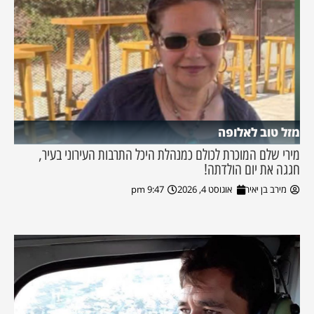
מזל טוב לאלופה
מירי שלם המוכרת לכולם כמנהלת היכל התרבות העירוני בעיר,
חגגה את יום הולדתה!
מירב בן יאיר
אוגוסט 4, 2026
9:47 pm