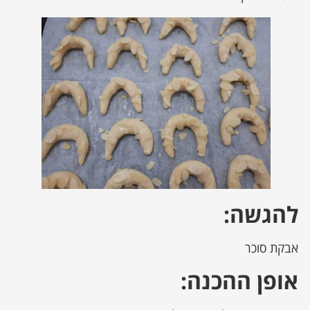
להגשה:
אבקת סוכר
אופן ההכנה: