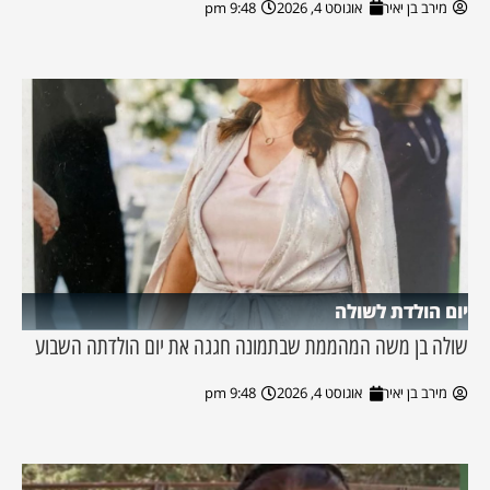
מירב בן יאיר
אוגוסט 4, 2026
9:48 pm
יום הולדת לשולה
שולה בן משה המהממת שבתמונה חגגה את יום הולדתה השבוע
מירב בן יאיר
אוגוסט 4, 2026
9:48 pm