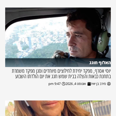
האלוף חוגג
יוסי אסרף, מפקד יחידת לחילוצים מיוחדים וסגן מפקד משמרת
בתחנת כבאות והצלה בבית שמש חגג את יום הולדתו השבוע
מירב בן יאיר
אוגוסט 4, 2026
9:47 pm