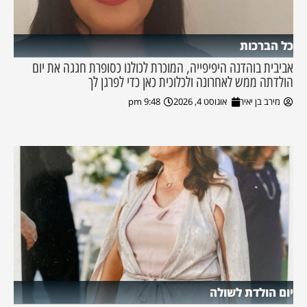
כל הברכות
אביבית בוהדנה היפיפייה, המוכרת לכולנו כסופרת חגגה את יום
הולדתה ממש לאחרונה ולכלוכית כאן כדי לפרגן לך
מירב בן יאיר
אוגוסט 4, 2026
9:48 pm
יום הולדת לשולה