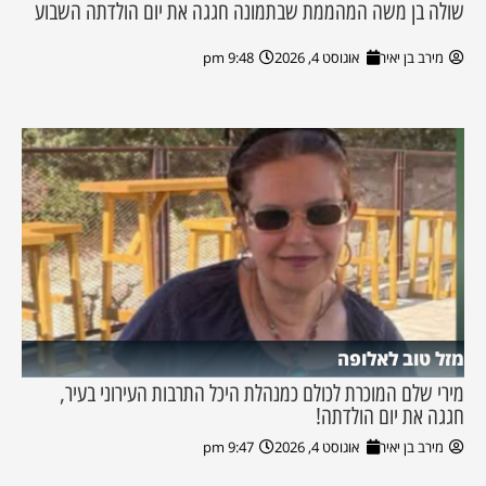
שולה בן משה המהממת שבתמונה חגגה את יום הולדתה השבוע
מירב בן יאיר
אוגוסט 4, 2026
9:48 pm
מזל טוב לאלופה
מירי שלם המוכרת לכולם כמנהלת היכל התרבות העירוני בעיר,
חגגה את יום הולדתה!
מירב בן יאיר
אוגוסט 4, 2026
9:47 pm