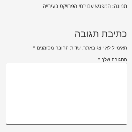
תמונה: המפגש עם יזמי הפרויקט בעירייה
כתיבת תגובה
האימייל לא יוצג באתר.
שדות החובה מסומנים
*
התגובה שלך
*