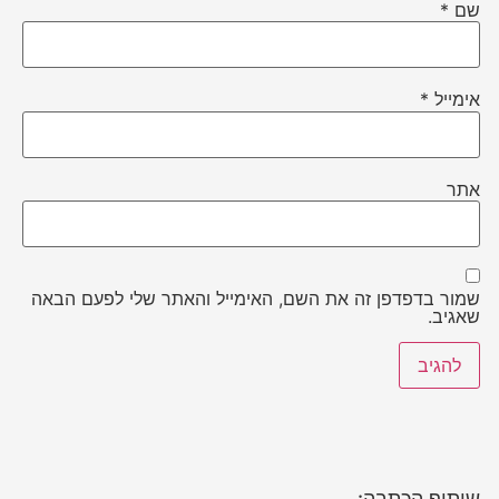
שם
*
אימייל
*
אתר
שמור בדפדפן זה את השם, האימייל והאתר שלי לפעם הבאה
שאגיב.
שיתוף הכתבה: