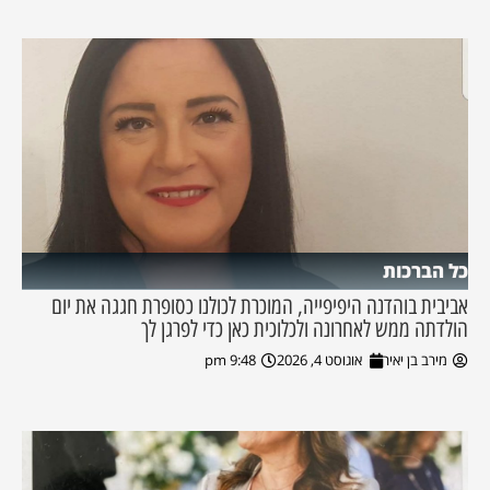
כל הברכות
אביבית בוהדנה היפיפייה, המוכרת לכולנו כסופרת חגגה את יום
הולדתה ממש לאחרונה ולכלוכית כאן כדי לפרגן לך
מירב בן יאיר
אוגוסט 4, 2026
9:48 pm