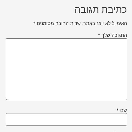
כתיבת תגובה
האימייל לא יוצג באתר.
שדות החובה מסומנים
*
התגובה שלך
*
שם
*