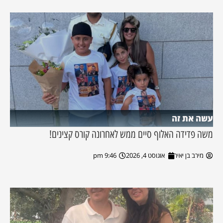
עשה את זה
משה פדידה האלוף סיים ממש לאחרונה קורס קצינים!
מירב בן יאיר
אוגוסט 4, 2026
9:46 pm