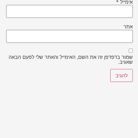
אימייל
*
אתר
שמור בדפדפן זה את השם, האימייל והאתר שלי לפעם הבאה
שאגיב.