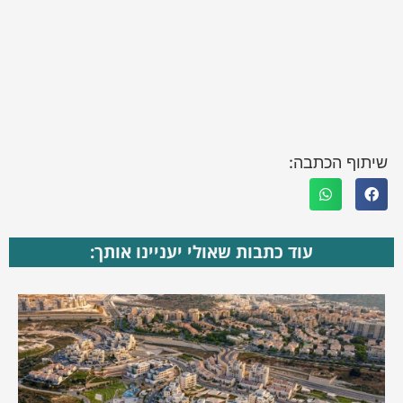
שיתוף הכתבה:
עוד כתבות שאולי יעניינו אותך: