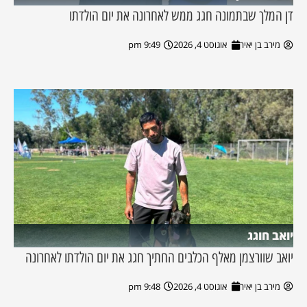
דן המלך שבתמונה חגג ממש לאחרונה את יום הולדתו
מירב בן יאיר
אוגוסט 4, 2026
9:49 pm
יואב חוגג
יואב שוורצמן מאלף הכלבים החתיך חגג את יום הולדתו לאחרונה
מירב בן יאיר
אוגוסט 4, 2026
9:48 pm