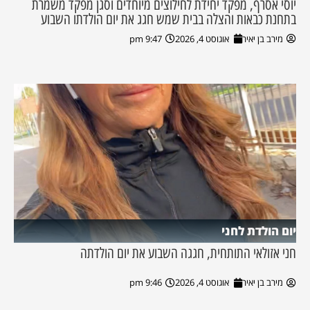
יוסי אסרף, מפקד יחידת לחילוצים מיוחדים וסגן מפקד משמרת
בתחנת כבאות והצלה בבית שמש חגג את יום הולדתו השבוע
מירב בן יאיר
אוגוסט 4, 2026
9:47 pm
יום הולדת לחני
חני אזולאי התותחית, חגגה השבוע את יום הולדתה
מירב בן יאיר
אוגוסט 4, 2026
9:46 pm