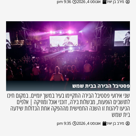
מירב בן יאיר
אוגוסט 4, 2026
9:36 pm
פסטיבל הבירה בבית שמש
שני אירועי פסטיבל הבירה התקיימו בעיר במשך יומיים. במקום חיכו
לתושבים הופעות, מבשלות בירה, דוכני אוכל ומוזיקה | אלפים
הגיעו ליהנות זו השנה החמישית מההפקה אחת הגדולות שידעה
בית שמש
מירב בן יאיר
אוגוסט 4, 2026
9:35 pm