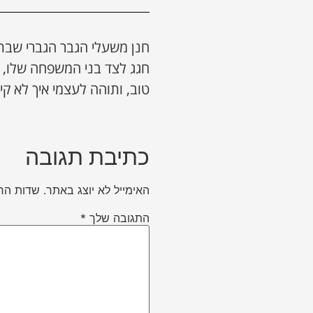
חנן משעלי הגבר הגברי שבת
חגג לצד בני המשפחה שלו, 
טוב, ותוהה לעצמי איך לא ק
כתיבת תגובה
האימייל לא יוצג באתר.
שדות הח
התגובה שלך
*