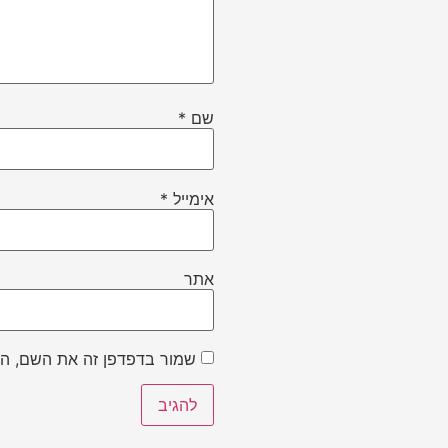
שם
*
אימייל
*
אתר
שמור בדפדפן זה את השם, הא