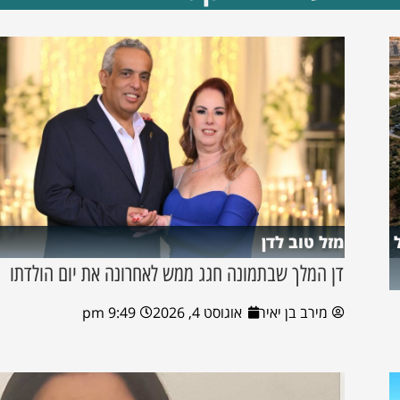
מזל טוב לדן
דן המלך שבתמונה חגג ממש לאחרונה את יום הולדתו
מירב בן יאיר
אוגוסט 4, 2026
9:49 pm