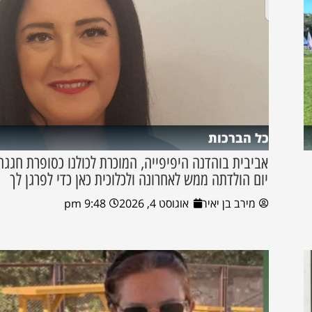
כל הברכות
אביבית בוהדנה היפיפייה, המוכרת לכולנו כסופרת חגגה
יום הולדתה ממש לאחרונה ולכלוכית כאן כדי לפרגן לך
מירב בן יאיר
אוגוסט 4, 2026
9:48 pm