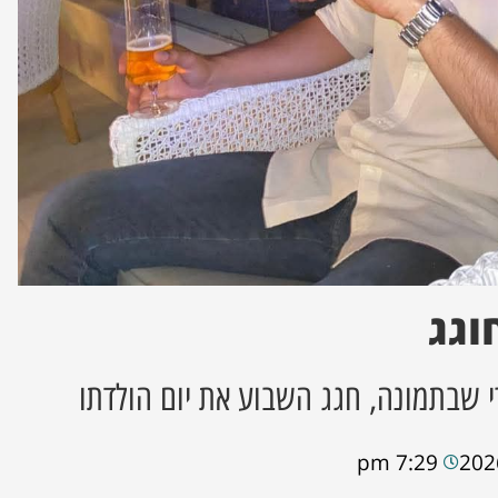
וגג
 שבתמונה, חגג השבוע את יום הולדתו
7:29 pm