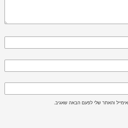
ימייל והאתר שלי לפעם הבאה שאגיב.