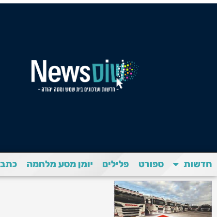
חדשות
ספורט
פלילים
יומן מסע מלחמה
כתבת