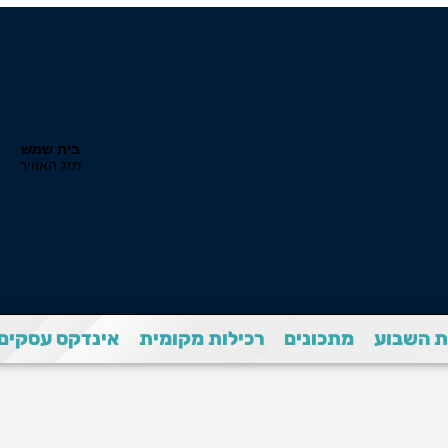
 השבוע
מתכונים
רכילות מקומית
אינדקס עסקים