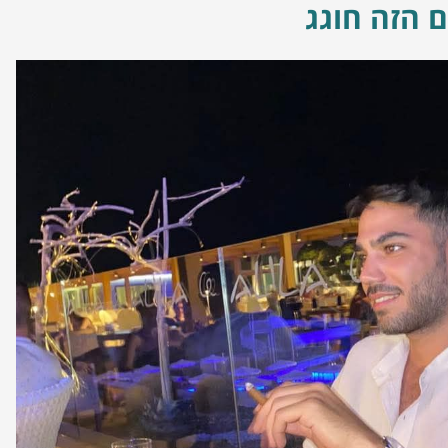
הזה חוגג