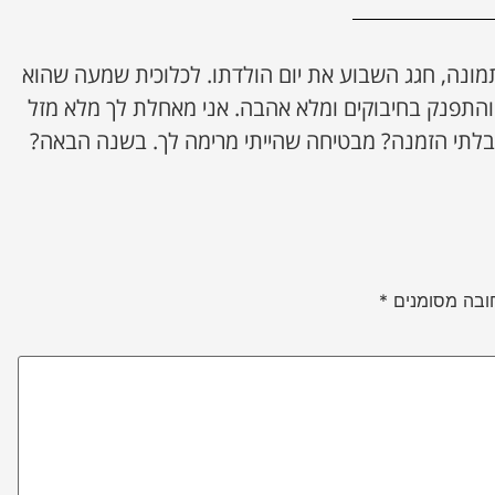
מונה, חגג השבוע את יום הולדתו. לכלוכית שמעה שהוא
והתפנק בחיבוקים ומלא אהבה. אני מאחלת לך מלא מזל
יבלתי הזמנה? מבטיחה שהייתי מרימה לך. בשנה הבאה?
ובה מסומנים
*