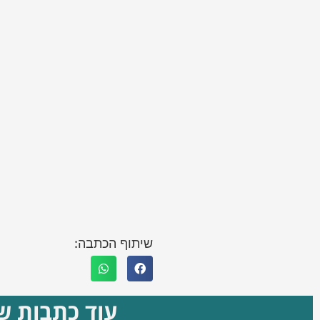
שיתוף הכתבה:
עוד כתבות שא