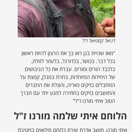
דניאל קסטיאל ז"ל
"מאז שהיית בגן ראו בך את הרצון להיות ראשון
בכל דבר. בכושר, בכדורגל, בלעזור לזולת,
בלכבד הורים ומורים. עברת את כל הגיבושים
של היחידות המיוחדות, בחרת במגלן, קפצת על
המחבלים בזיקים כאריה, והצלת את החברים
והתושבים בזיקים בחתירה למגע יחד עם חברך
הטוב איתי מורנו ז"ל"
הלוחם איתי שלמה מורנו ז"ל
איתי מורנו, תושב אדרת שירת כלוחם מילואים בחטיבת