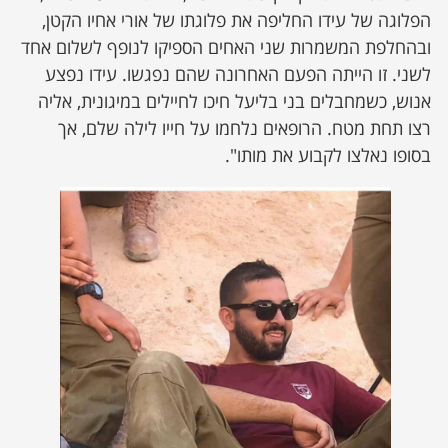
הפלוגה של עידו החליפה את פלוגתו של אורי אחיו הקטן,
ובהחלפת המשמרות שני האחים הספיקו לנופף לשלום אחד
לשני. זו הייתה הפעם האחרונה שהם נפגשו. עידו נפצע
אנוש, כשמחבלים בני בליעל חיכו לחיילים במיגונית, אליה
רצו תחת מטח. הרופאים נלחמו על חייו לילה שלם, אך
בסופו נאלצו לקבוע את מותו".