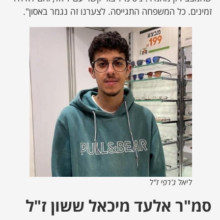
זמינים. כל המשפחה התגייסה. לצערנו זה נגמר באסון".
ליאל ג'רפי ז"ל
סמ"ר אלעד מיכאל ששון ז"ל