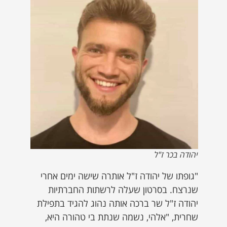
יהודה בכר ז"ל
"גופתו של יהודה ז"ל אותרה שישה ימים אחרי
שנרצח. בסרטון שעלה לרשתות החברתיות
יהודה ז"ל שר ברכה אותה נהוג להגיד בתפילת
שחרית, "אלהי, נשמה שנתת בי טהורה היא,