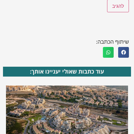
שיתוף הכתבה:
עוד כתבות שאולי יעניינו אותך: