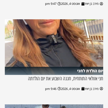
מירב בן יאיר
אוגוסט 4, 2026
9:47 pm
יום הולדת לחני
חני אזולאי התותחית, חגגה השבוע את יום הולדתה
מירב בן יאיר
אוגוסט 4, 2026
9:46 pm