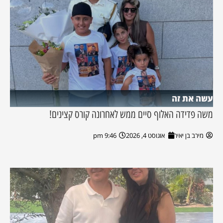
עשה את זה
משה פדידה האלוף סיים ממש לאחרונה קורס קצינים!
מירב בן יאיר
אוגוסט 4, 2026
9:46 pm