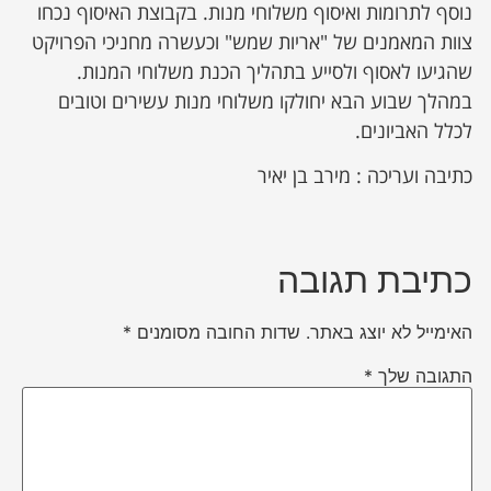
נוסף לתרומות ואיסוף משלוחי מנות. בקבוצת האיסוף נכחו
צוות המאמנים של "אריות שמש" וכעשרה מחניכי הפרויקט
שהגיעו לאסוף ולסייע בתהליך הכנת משלוחי המנות.
במהלך שבוע הבא יחולקו משלוחי מנות עשירים וטובים
לכלל האביונים.
כתיבה ועריכה : מירב בן יאיר
כתיבת תגובה
האימייל לא יוצג באתר.
שדות החובה מסומנים
*
התגובה שלך
*