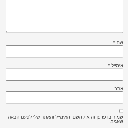
שם
*
אימייל
*
אתר
שמור בדפדפן זה את השם, האימייל והאתר שלי לפעם הבאה
שאגיב.