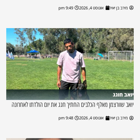
מירב בן יאיר
אוגוסט 4, 2026
9:49 pm
יואב חוגג
יואב שוורצמן מאלף הכלבים החתיך חגג את יום הולדתו לאחרונה
מירב בן יאיר
אוגוסט 4, 2026
9:48 pm