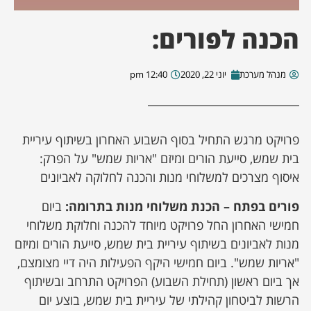
הכנה לפורים:
מנהל מערכת
יוני 22, 2020
12:40 pm
פרויקט מרגש התחיל בסוף השבוע האחרון בשיתוף עיריית
בית שמש, סייעת הורים ומיזם "אריות שמש" על הפרק:
איסוף מצרכים למשלוחי מנות והכנה לחלוקה לאביונים
פורים בפתח – הכנת משלוחי מנות בתרומה:
ביום
חמישי האחרון החל פרויקט מיוחד להכנה וחלוקת משלוחי
מנות לאביונים בשיתוף עיריית בית שמש, סייעת הורים ומיזם
"אריות שמש". ביום חמישי היקף הפעילות היה דיי מצומצם,
אך ביום ראשון (תחילת השבוע) הפרויקט התרחב ובשיתוף
הרשות לביטחון קהילתי של עיריית בית שמש, בוצע יום