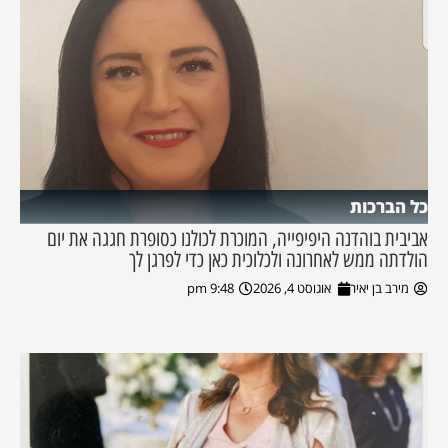
כל הברכות
אביבית בוהדנה היפיפייה, המוכרת לכולנו כסופרת חגגה את יום
הולדתה ממש לאחרונה ולכלוכית כאן כדי לפרגן לך
מירב בן יאיר
אוגוסט 4, 2026
9:48 pm