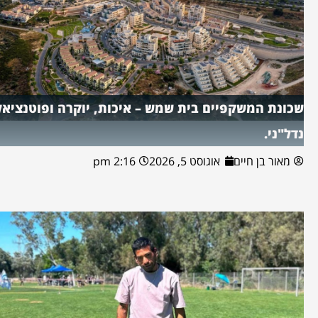
שכונת המשקפיים בית שמש – איכות, יוקרה ופוטנציאל
נדל"ני.
מאור בן חיים
אוגוסט 5, 2026
2:16 pm