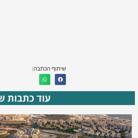
שיתוף הכתבה:
עוד כתבות שא