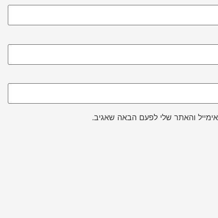
ימייל והאתר שלי לפעם הבאה שאגיב.