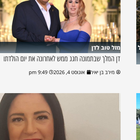
מזל טוב לדן
דן המלך שבתמונה חגג ממש לאחרונה את יום הולדתו
מירב בן יאיר
אוגוסט 4, 2026
9:49 pm