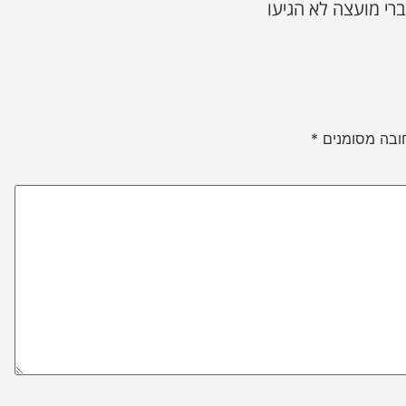
רי מועצה לא הגיעו
ובה מסומנים
*