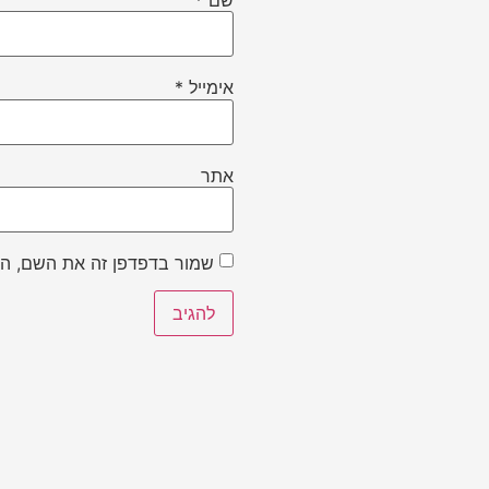
אימייל
*
אתר
שמור בדפדפן זה את השם, הא