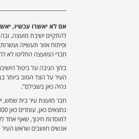
אם לא יאשרו עכשיו, יאשר
ופיתוח אזור תעשייה ועשרות 
חברי המועצה החליטו לא להג
בלוך הגיבה על ביטול הישיב
נהיה כאן בשבילם".
חבר מועצת עיר בית שמש, יש
למוסדות חינוך, שאף אחד לא
אנשים חושבים שראש העיר ל