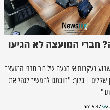
? חברי המועצה לא הגיעו
בוע בעקבות אי הגעה של רוב חברי המועצה
רק: 285 מיליון שקלים | בלוך: "חובתנו להמשיך לנהל את
תר"
9:47 am