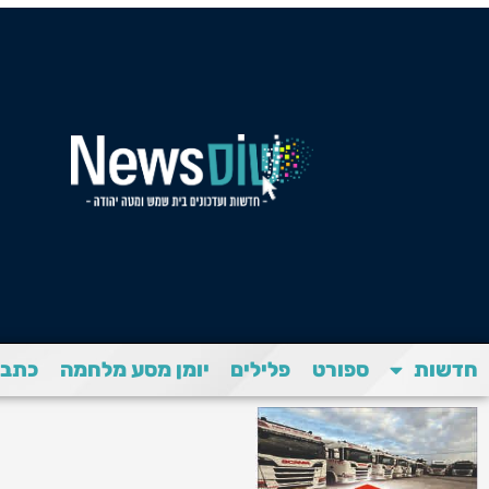
חדשות
ספורט
פלילים
יומן מסע מלחמה
כתבת