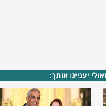
ולי יעניינו אותך: