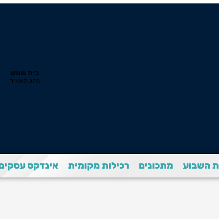
 השבוע
מתכונים
רכילות מקומית
אינדקס עסקים