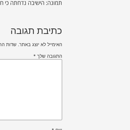
תמונה: הישיבה נדחתה כי חב
כתיבת תגובה
האימייל לא יוצג באתר.
שדות הח
התגובה שלך
*
שם
*