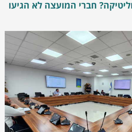
ליטיקה? חברי המועצה לא הגיעו