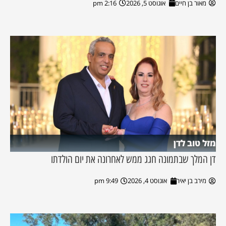
מאור בן חיים
אוגוסט 5, 2026
2:16 pm
מזל טוב לדן
דן המלך שבתמונה חגג ממש לאחרונה את יום הולדתו
מירב בן יאיר
אוגוסט 4, 2026
9:49 pm