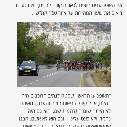
את האופנוענים חוצים לכאורה קווים לבנים, ויש רגע בו
רואים את שעון המהירות על אזור 160 קמ"ש".
"האופנוען הראשון שסטה לנתיב הרוכבים היה
בהלם, אבל קיבל קריאות תודה והערכה מאיתנו.
לא הייתה שום התלהמות שם, והוא גם היה
נחמד, ולא כעס עלינו – וגם הוא לא אשם. הבנו
שהסיטואציה נבעה מהתנהלות נהג המשאית.