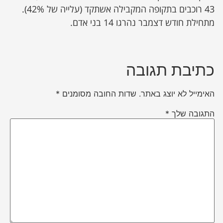
43 רוכבים בתקופה המקבילה אשתקד (עלייה של 42%).
מתחילת חודש דצמבר נהרגו 14 בני אדם.
כתיבת תגובה
האימייל לא יוצג באתר.
שדות החובה מסומנים
*
התגובה שלך
*