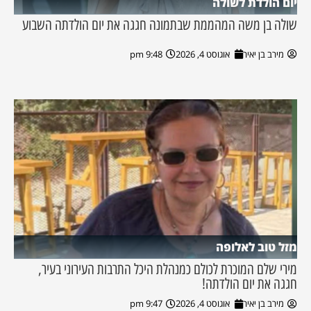
יום הולדת לשולה
שולה בן משה המהממת שבתמונה חגגה את יום הולדתה השבוע
מירב בן יאיר
אוגוסט 4, 2026
9:48 pm
מזל טוב לאלופה
מירי שלם המוכרת לכולם כמנהלת היכל התרבות העירוני בעיר,
חגגה את יום הולדתה!
מירב בן יאיר
אוגוסט 4, 2026
9:47 pm