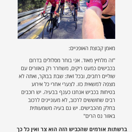
מאמן קבוצת האופניים:
"זה מלחיץ מאוד. אני בוחר מסלולים בדרום
בכבישים כמעט ריקים, משחרר רק באזורים עם
שוליים רחבים, ובכל זאת: שבת בבוקר, ואתה לא
מצפה למשאית כזו. לצערי אחרי כל אירוע
בטיחות בכביש אנחנו כענף בבעיה. יש רוכבים
רבים שחוששים לרכוב, לא מעוניינים לרכוב
בחלק מהכבישים. יש גם בעיה משמעותית
באזור נס הרים"
ברשתות אורמים שהכביש הזה הוא צר ואין כל כך