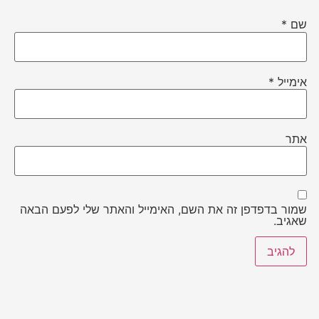
שם
*
אימייל
*
אתר
שמור בדפדפן זה את השם, האימייל והאתר שלי לפעם הבאה
שאגיב.