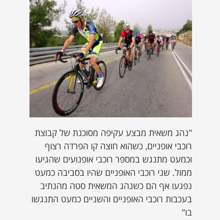
"נהג משאית מבצע עקיפה מסוכנת של קבוצת
רוכבי אופניים, כשהוא חוצה קו הפרדה רצוף
וכמעט מתנגש במספר רוכבי אופנועים שהגיעו
ממול. שני רוכבי האופניים שהיו בסביבה כמעט
נפגעו אף הם כשנהג המשאית סטה מהנתיב
בעכבות רוכבי האופניים והשניים כמעט התנגשו
בו"