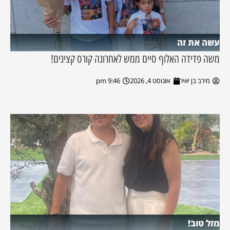
עשה את זה
משה פדידה האלוף סיים ממש לאחרונה קורס קצינים!
מירב בן יאיר
אוגוסט 4, 2026
9:46 pm
מזל טוב!