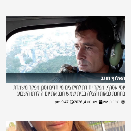
האלוף חוגג
יוסי אסרף, מפקד יחידת לחילוצים מיוחדים וסגן מפקד משמרת
בתחנת כבאות והצלה בבית שמש חגג את יום הולדתו השבוע
מירב בן יאיר
אוגוסט 4, 2026
9:47 pm