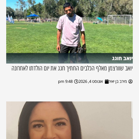
יואב חוגג
יואב שוורצמן מאלף הכלבים החתיך חגג את יום הולדתו לאחרונה
מירב בן יאיר
אוגוסט 4, 2026
9:48 pm