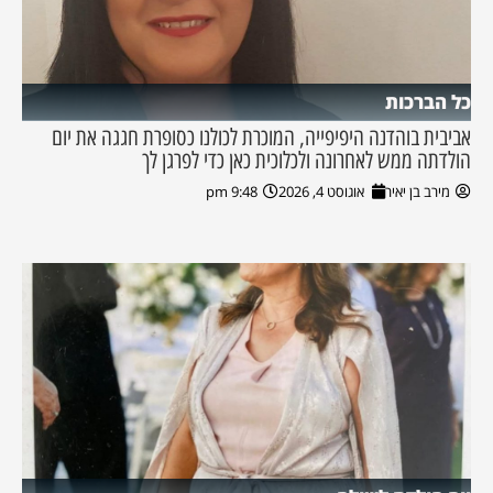
כל הברכות
אביבית בוהדנה היפיפייה, המוכרת לכולנו כסופרת חגגה את יום
הולדתה ממש לאחרונה ולכלוכית כאן כדי לפרגן לך
מירב בן יאיר
אוגוסט 4, 2026
9:48 pm