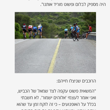
היה מספיק לבלום ופשוט מוריד אותנו".
הרוכבים שניצלו חייהם:
"המשאית פשוט עקפה לצד שמאל של הכביש,
ואני אומר לעצמי 'אלוהים ישמור'. לא חשבתי
בכלל על האופנועים – כי זה לוקח זמן עד שהוא