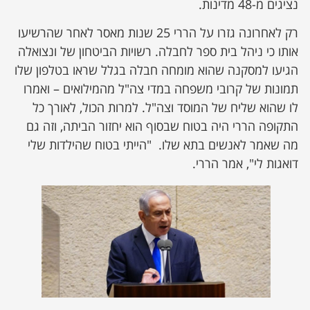
נציגים מ-48 מדינות.
רק לאחרונה גזרו על הררי 25 שנות מאסר לאחר שהרשיעו
אותו כי ניהל בית ספר לחבלה. רשויות הביטחון של ונצואלה
הגיעו למסקנה שהוא מומחה חבלה בגלל שראו בטלפון שלו
תמונות של קרובי משפחה במדי צה"ל מהמילואים – ואמרו
לו שהוא שליח של המוסד וצה"ל. למרות הכול, לאורך כל
התקופה הררי היה בטוח שבסוף הוא יחזור הביתה, וזה גם
מה שאמר לאנשים בתא שלו. "הייתי בטוח שהילדות שלי
דואגות לי", אמר הררי.