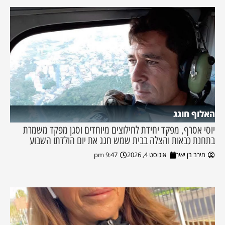
האלוף חוגג
יוסי אסרף, מפקד יחידת לחילוצים מיוחדים וסגן מפקד משמרת
בתחנת כבאות והצלה בבית שמש חגג את יום הולדתו השבוע
מירב בן יאיר
אוגוסט 4, 2026
9:47 pm