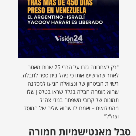
"רק לאחרונה גזרו על הררי 25 שנות מאסר
לאחר שהרשיעו אותו כי ניהל בית ספר לחבלה.
רשויות הביטחון של ונצואלה הגיעו למסקנה
שהוא מומחה חבלה בגלל שראו בטלפון שלו
תמונות של קרובי משפחה במדי צה"ל
מהמילואים – ואמרו לו שהוא שליח של המוסד
וצה"ל"
סבל מאנטישמיות חמורה