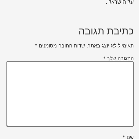
על הישראלי.
כתיבת תגובה
האימייל לא יוצג באתר.
שדות החובה מסומנים
*
התגובה שלך
*
שם
*