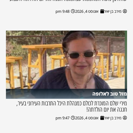
מירב בן יאיר
אוגוסט 4, 2026
9:48 pm
מזל טוב לאלופה
מירי שלם המוכרת לכולם כמנהלת היכל התרבות העירוני בעיר,
חגגה את יום הולדתה!
מירב בן יאיר
אוגוסט 4, 2026
9:47 pm