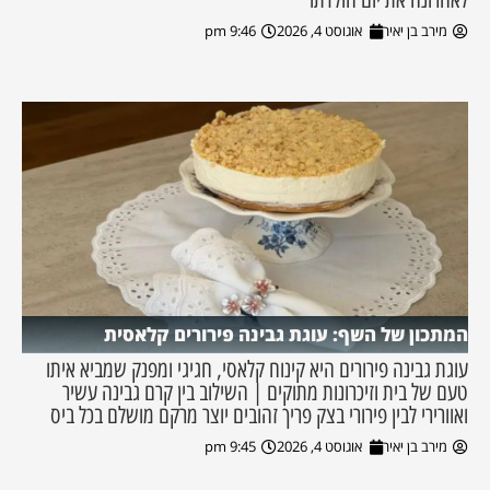
מירב בן יאיר
אוגוסט 4, 2026
9:46 pm
המתכון של השף: עוגת גבינה פירורים קלאסית
עוגת גבינה פירורים היא קינוח קלאסי, חגיגי ומפנק שמביא איתו
טעם של בית וזיכרונות מתוקים | השילוב בין קרם גבינה עשיר
ואוורירי לבין פירורי בצק פריך זהובים יוצר מרקם מושלם בכל ביס
מירב בן יאיר
אוגוסט 4, 2026
9:45 pm