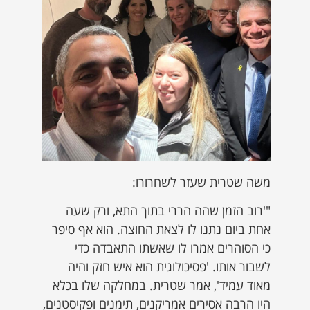
משה שטרית שעזר לשחרורו:
"'רוב הזמן שהה הררי בתוך התא, ורק שעה
אחת ביום נתנו לו לצאת החוצה. הוא אף סיפר
כי הסוהרים אמרו לו שאשתו התאבדה כדי
לשבור אותו. 'פסיכולוגית הוא איש חזק והיה
מאוד עמיד', אמר שטרית. במחלקה שלו בכלא
היו הרבה אסירים אמריקנים, תימנים ופקיסטנים,