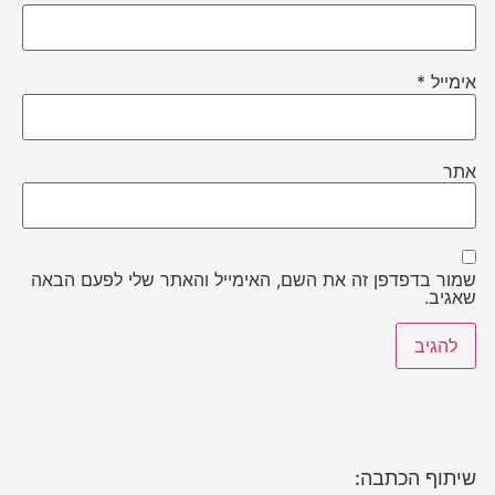
אימייל
*
אתר
שמור בדפדפן זה את השם, האימייל והאתר שלי לפעם הבאה
שאגיב.
שיתוף הכתבה: