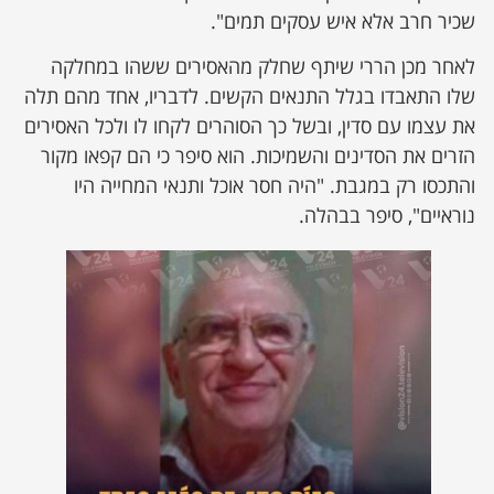
שכיר חרב אלא איש עסקים תמים".
לאחר מכן הררי שיתף שחלק מהאסירים ששהו במחלקה
שלו התאבדו בגלל התנאים הקשים. לדבריו, אחד מהם תלה
את עצמו עם סדין, ובשל כך הסוהרים לקחו לו ולכל האסירים
הזרים את הסדינים והשמיכות. הוא סיפר כי הם קפאו מקור
והתכסו רק במגבת. "היה חסר אוכל ותנאי המחייה היו
נוראיים", סיפר בבהלה.