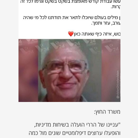
משרד החוץ:
"עניינו של הררי הועלה בשיחות מדיניות,
והופעלו ערוצים דיפלומטיים שונים מול כמה