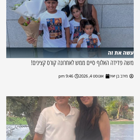
עשה את זה
משה פדידה האלוף סיים ממש לאחרונה קורס קצינים!
מירב בן יאיר
אוגוסט 4, 2026
9:46 pm