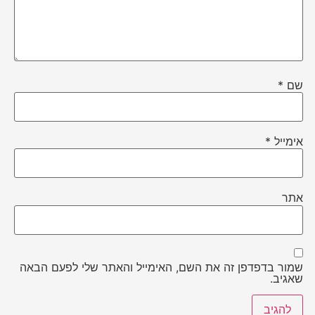
שם
*
אימייל
*
אתר
שמור בדפדפן זה את השם, האימייל והאתר שלי לפעם הבאה
שאגיב.