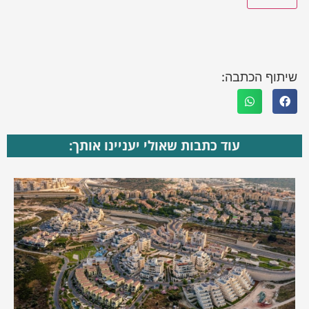
שיתוף הכתבה:
עוד כתבות שאולי יעניינו אותך: