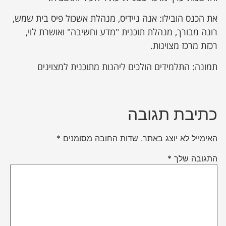
את הכנס הובילו: אנה ניידיס, מנהלת אשכול פיס בית שמש,
רונה מבורך, מנהלת תוכנית "מדע וחשיבה" ואושרת לוי,
רכזת מרכז מצוינות.
תמונה: התלמידים הולכים ליהנות מתוכנית למצוינים
כתיבת תגובה
האימייל לא יוצג באתר.
שדות החובה מסומנים
*
התגובה שלך
*