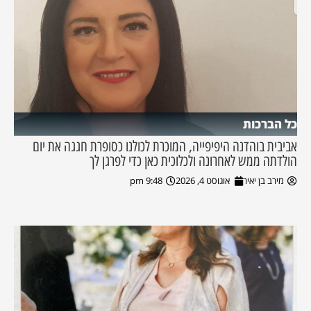
כל הברכות
אביבית בוהדנה היפיפייה, המוכרת לכולנו כסופרת חגגה את יום
הולדתה ממש לאחרונה ולכלוכית כאן כדי לפרגן לך
מירב בן יאיר
אוגוסט 4, 2026
9:48 pm