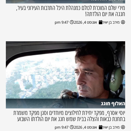
מירי שלם המוכרת לכולם כמנהלת היכל התרבות העירוני בעיר,
חגגה את יום הולדתה!
מירב בן יאיר
אוגוסט 4, 2026
9:47 pm
האלוף חוגג
יוסי אסרף, מפקד יחידת לחילוצים מיוחדים וסגן מפקד משמרת
בתחנת כבאות והצלה בבית שמש חגג את יום הולדתו השבוע
מירב בן יאיר
אוגוסט 4, 2026
9:47 pm