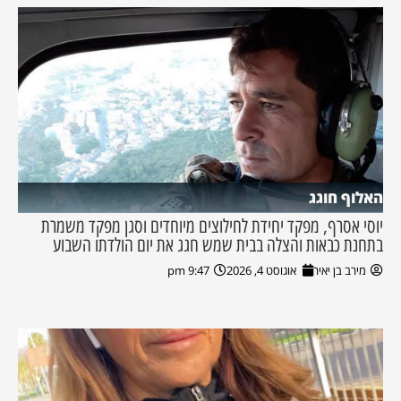
האלוף חוגג
יוסי אסרף, מפקד יחידת לחילוצים מיוחדים וסגן מפקד משמרת
בתחנת כבאות והצלה בבית שמש חגג את יום הולדתו השבוע
מירב בן יאיר
אוגוסט 4, 2026
9:47 pm