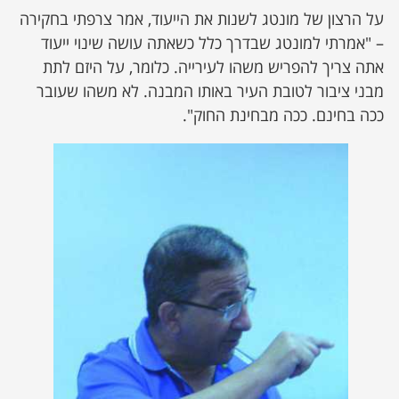
על הרצון של מונטג לשנות את הייעוד, אמר צרפתי בחקירה
– "אמרתי למונטג שבדרך כלל כשאתה עושה שינוי ייעוד
אתה צריך להפריש משהו לעירייה. כלומר, על היזם לתת
מבני ציבור לטובת העיר באותו המבנה. לא משהו שעובר
ככה בחינם. ככה מבחינת החוק".