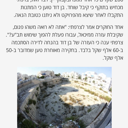
מכחיש בתוקף כי קיבל שוחד. בן דוד טוען כי המתנות
התקבלו לאחר שיצא מהפרויקט ולא ניתנו כטובת הנאה.
אחד החוקרים אמר לצרפתי: "אתה לא רואה משהו פגום,
שקיבלת עזרה ממיכאל, עבורו פעלת להפוך שימוש תב"ע?".
צרפתי ענה כי העזרה של בן דוד בהנחה לדירה הסתכמה
ב-60 אלף שקל בלבד. בחקירה מאוחרת טען שמדובר ב-50
אלף שקל.