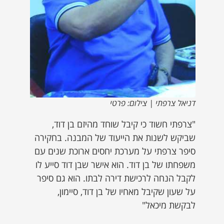
דניאל צרפתי | צילום: פרטי
"צרפתי חשוד כי קיבל שוחד מהיזם בן דוד,
שביקש לשנות את הייעוד של המבנה. בחקירה
סיפר צרפתי על מערכת יחסים ארוכת שנים עם
משפחתו של בן דוד. הוא אישר שבן דוד סייע לו
לקבל הנחה לרכישת דירה לבתו. הוא גם סיפר
על שעון שקיבל מאחיו של בן דוד, סיימון,
לבקשת מיכאל"