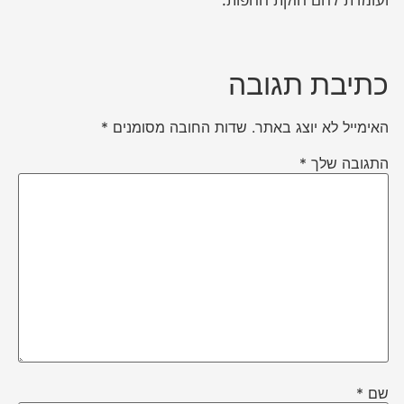
כתיבת תגובה
האימייל לא יוצג באתר.
שדות החובה מסומנים
*
התגובה שלך
*
שם
*