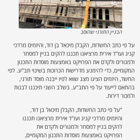
הבניין התורני שהוסב
על פי כתב החשדות, הקבלן מיכאל בן דוד, והיזמים מרדכי
קניג ועו"ד אירית מרציאנו תכננו להקים בניין למסחר
ולמגורים ולקדם את הפרויקט באמצעות מוסדות התכנון
המקומיים, כדי להימנע מדרישות הכרוכות בשינוי תב"ע. לפי
החשד, היזמים הציגו מצג שווא לפיו ייבנה מוסד תורני,
בהתאם לייעוד על פי התב"ע. בשלב השני תיכננו לבנות
ולמכור דירות.
"על פי כתב החשדות, הקבלן מיכאל בן דוד,
והיזמים מרדכי קניג ועו"ד אירית מרציאנו תכננו
להקים בניין למסחר ולמגורים ולקדם את
הפרויקט באמצעות מוסדות התכנון המקומיים,