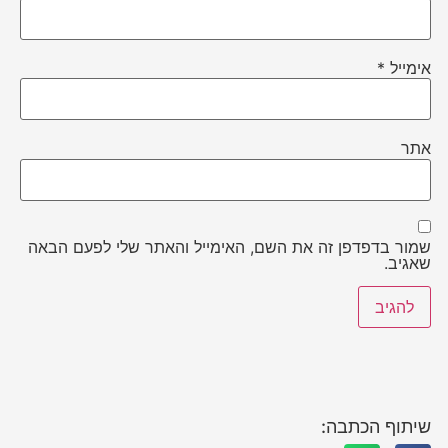
אימייל
*
אתר
שמור בדפדפן זה את השם, האימייל והאתר שלי לפעם הבאה
שאגיב.
שיתוף הכתבה: