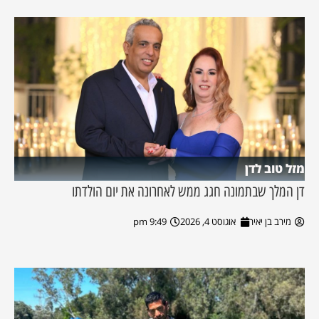
מזל טוב לדן
דן המלך שבתמונה חגג ממש לאחרונה את יום הולדתו
מירב בן יאיר
אוגוסט 4, 2026
9:49 pm