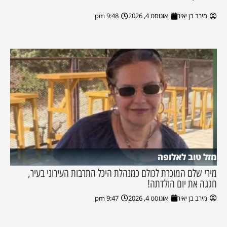
מירב בן יאיר
אוגוסט 4, 2026
9:48 pm
מזל טוב לאלופה
מירי שלם המוכרת לכולם כמנהלת היכל התרבות העירוני בעיר,
חגגה את יום הולדתה!
מירב בן יאיר
אוגוסט 4, 2026
9:47 pm