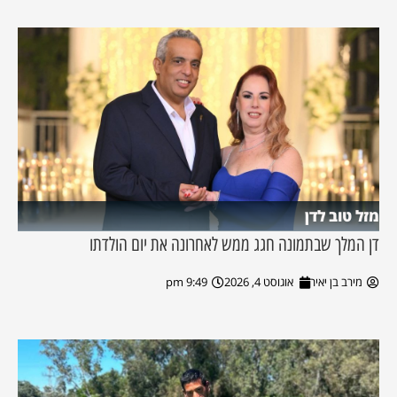
מזל טוב לדן
דן המלך שבתמונה חגג ממש לאחרונה את יום הולדתו
מירב בן יאיר
אוגוסט 4, 2026
9:49 pm