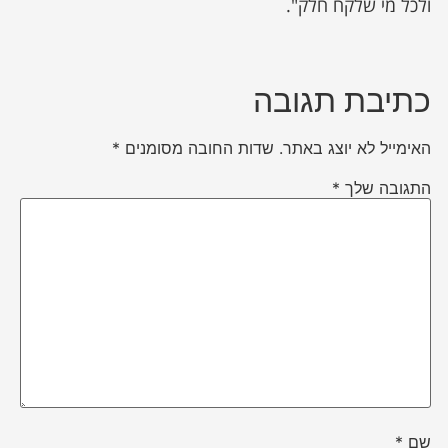
ולכל מי שלקח חלק".
כתיבת תגובה
האימייל לא יוצג באתר.
שדות החובה מסומנים
*
התגובה שלך
*
שם
*