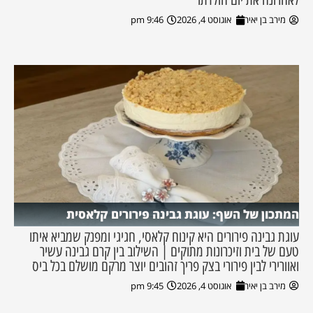
מירב בן יאיר
אוגוסט 4, 2026
9:46 pm
המתכון של השף: עוגת גבינה פירורים קלאסית
עוגת גבינה פירורים היא קינוח קלאסי, חגיגי ומפנק שמביא איתו
טעם של בית וזיכרונות מתוקים | השילוב בין קרם גבינה עשיר
ואוורירי לבין פירורי בצק פריך זהובים יוצר מרקם מושלם בכל ביס
מירב בן יאיר
אוגוסט 4, 2026
9:45 pm