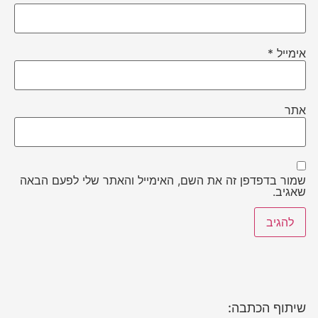
אימייל
*
אתר
שמור בדפדפן זה את השם, האימייל והאתר שלי לפעם הבאה
שאגיב.
שיתוף הכתבה: