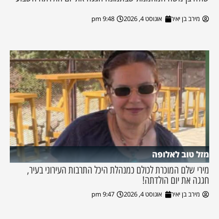
מירב בן יאיר
אוגוסט 4, 2026
9:48 pm
מזל טוב לאלופה
מירי שלם המוכרת לכולם כמנהלת היכל התרבות העירוני בעיר,
חגגה את יום הולדתה!
מירב בן יאיר
אוגוסט 4, 2026
9:47 pm