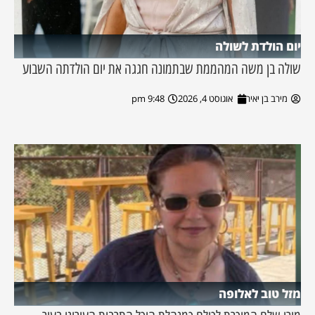
יום הולדת לשולה
שולה בן משה המהממת שבתמונה חגגה את יום הולדתה השבוע
מירב בן יאיר
אוגוסט 4, 2026
9:48 pm
מזל טוב לאלופה