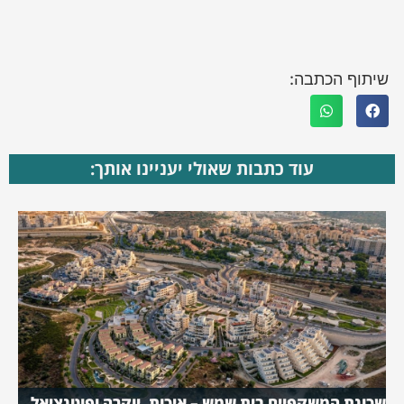
שיתוף הכתבה:
עוד כתבות שאולי יעניינו אותך:
שכונת המשקפיים בית שמש – איכות, יוקרה ופוטנציאל