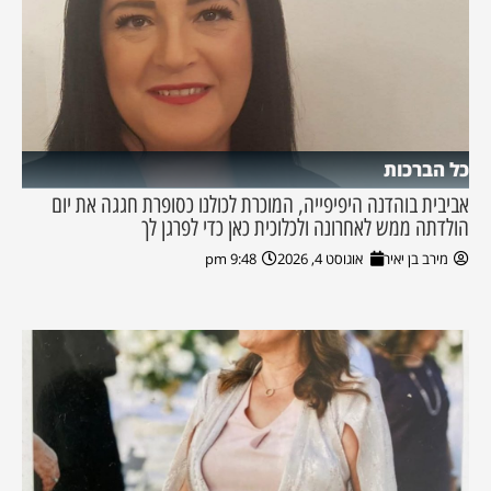
כל הברכות
אביבית בוהדנה היפיפייה, המוכרת לכולנו כסופרת חגגה את יום
הולדתה ממש לאחרונה ולכלוכית כאן כדי לפרגן לך
מירב בן יאיר
אוגוסט 4, 2026
9:48 pm