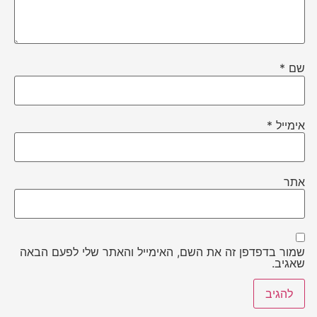
שם
*
אימייל
*
אתר
שמור בדפדפן זה את השם, האימייל והאתר שלי לפעם הבאה
שאגיב.