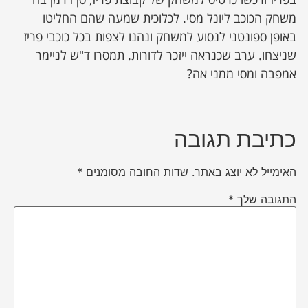
משחק הכוכב ליונל מסי. לכלוכית שמעה שהם החליטו
באופן ספונטני לנסוע למשחק ונהנו לצפות בכל כוכבי פריז
שניצחו. ערב שכנראה ייזכר לדורות. תמסרו ד"ש לניימר
אמפבה ומסי ממני אה?
כתיבת תגובה
האימייל לא יוצג באתר.
שדות החובה מסומנים
*
התגובה שלך
*