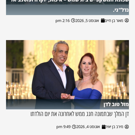
נדל"ני.
מאור בן חיים
אוגוסט 5, 2026
2:16 pm
מזל טוב לדן
דן המלך שבתמונה חגג ממש לאחרונה את יום הולדתו
מירב בן יאיר
אוגוסט 4, 2026
9:49 pm