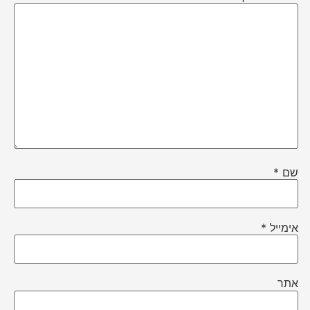
שם
*
אימייל
*
אתר