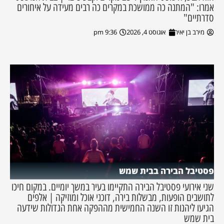
אמרו: "המתנה כה ממושכת במקרים כה רבים מעידה על איחורים
סדרתיים"
מירב בן יאיר
אוגוסט 4, 2026
9:36 pm
פסטיבל הבירה בבית שמש
שני אירועי פסטיבל הבירה התקיימו בעיר במשך יומיים. במקום חיכו
לתושבים הופעות, מבשלות בירה, דוכני אוכל ומוזיקה | אלפים
הגיעו ליהנות זו השנה החמישית מההפקה אחת הגדולות שידעה
בית שמש