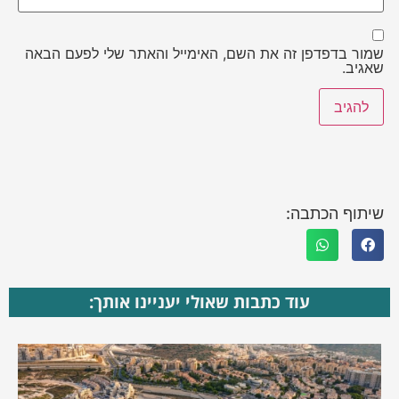
שמור בדפדפן זה את השם, האימייל והאתר שלי לפעם הבאה
שאגיב.
שיתוף הכתבה:
עוד כתבות שאולי יעניינו אותך: