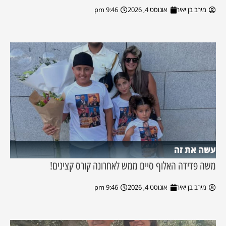
מירב בן יאיר
אוגוסט 4, 2026
9:46 pm
עשה את זה
משה פדידה האלוף סיים ממש לאחרונה קורס קצינים!
מירב בן יאיר
אוגוסט 4, 2026
9:46 pm