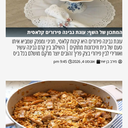
המתכון של השף: עוגת גבינה פירורים קלאסית
עוגת גבינה פירורים היא קינוח קלאסי, חגיגי ומפנק שמביא איתו
טעם של בית וזיכרונות מתוקים | השילוב בין קרם גבינה עשיר
ואוורירי לבין פירורי בצק פריך זהובים יוצר מרקם מושלם בכל ביס
מירב בן יאיר
אוגוסט 4, 2026
9:45 pm