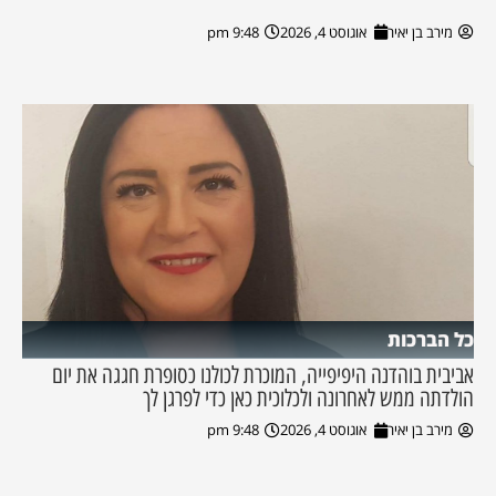
מירב בן יאיר
אוגוסט 4, 2026
9:48 pm
כל הברכות
אביבית בוהדנה היפיפייה, המוכרת לכולנו כסופרת חגגה את יום
הולדתה ממש לאחרונה ולכלוכית כאן כדי לפרגן לך
מירב בן יאיר
אוגוסט 4, 2026
9:48 pm