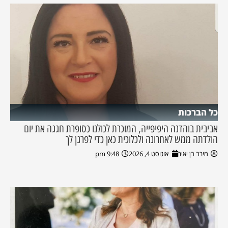
כל הברכות
אביבית בוהדנה היפיפייה, המוכרת לכולנו כסופרת חגגה את יום
הולדתה ממש לאחרונה ולכלוכית כאן כדי לפרגן לך
מירב בן יאיר
אוגוסט 4, 2026
9:48 pm