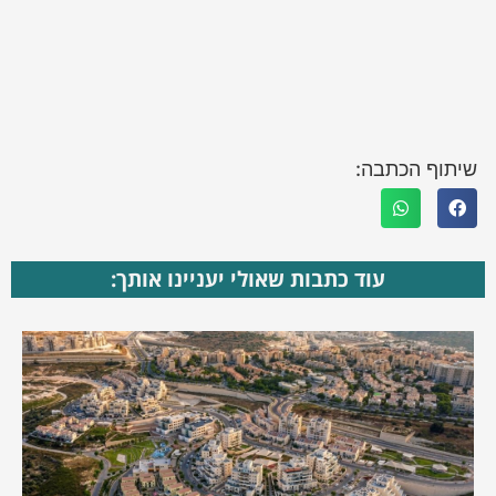
שיתוף הכתבה:
עוד כתבות שאולי יעניינו אותך: