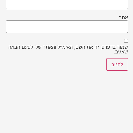
אתר
שמור בדפדפן זה את השם, האימייל והאתר שלי לפעם הבאה
שאגיב.