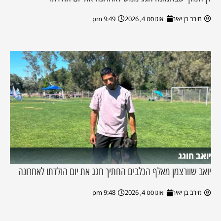
מירב בן יאיר
אוגוסט 4, 2026
9:49 pm
יואב חוגג
יואב שוורצמן מאלף הכלבים החתיך חגג את יום הולדתו לאחרונה
מירב בן יאיר
אוגוסט 4, 2026
9:48 pm