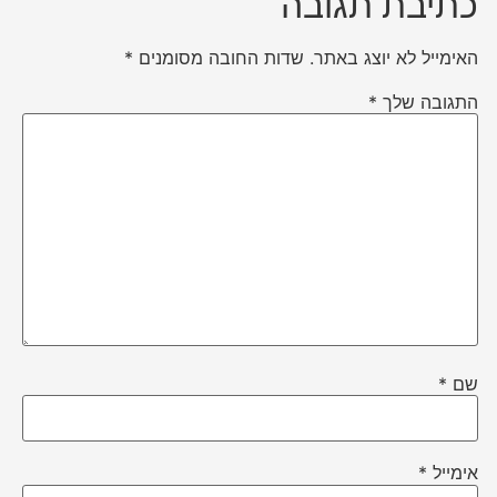
כתיבת תגובה
האימייל לא יוצג באתר.
שדות החובה מסומנים
*
התגובה שלך
*
שם
*
אימייל
*