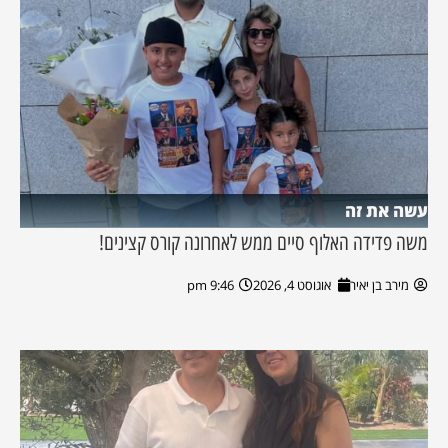
עשה את זה
משה פדידה האלוף סיים ממש לאחרונה קורס קצינים!
מירב בן יאיר
אוגוסט 4, 2026
9:46 pm