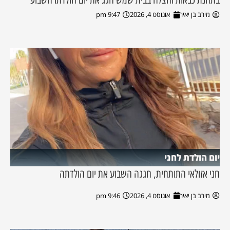
מירב בן יאיר
אוגוסט 4, 2026
9:47 pm
יום הולדת לחני
חני אזולאי התותחית, חגגה השבוע את יום הולדתה
מירב בן יאיר
אוגוסט 4, 2026
9:46 pm