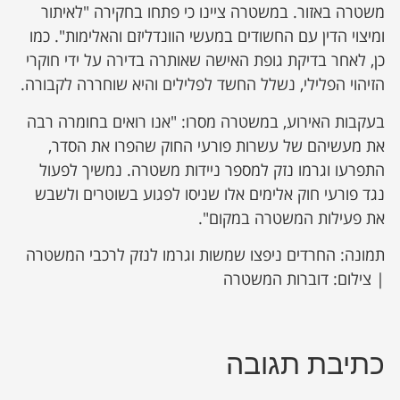
משטרה באזור. במשטרה ציינו כי פתחו בחקירה "לאיתור
ומיצוי הדין עם החשודים במעשי הוונדליזם והאלימות". כמו
כן, לאחר בדיקת גופת האישה שאותרה בדירה על ידי חוקרי
הזיהוי הפלילי, נשלל החשד לפלילים והיא שוחררה לקבורה.
בעקבות האירוע, במשטרה מסרו: "אנו רואים בחומרה רבה
את מעשיהם של עשרות פורעי החוק שהפרו את הסדר,
התפרעו וגרמו נזק למספר ניידות משטרה. נמשיך לפעול
נגד פורעי חוק אלימים אלו שניסו לפגוע בשוטרים ולשבש
את פעילות המשטרה במקום".
תמונה: החרדים ניפצו שמשות וגרמו לנזק לרכבי המשטרה
| צילום: דוברות המשטרה
כתיבת תגובה