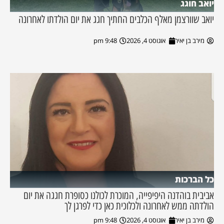
יואב חוגג
יואב שוורצמן מאלף הכלבים החתיך חגג את יום הולדתו לאחרונה
מירב בן יאיר
אוגוסט 4, 2026
9:48 pm
כל הברכות
אביבית בוהדנה היפיפייה, המוכרת לכולנו כסופרת חגגה את יום
הולדתה ממש לאחרונה ולכלוכית כאן כדי לפרגן לך
מירב בן יאיר
אוגוסט 4, 2026
9:48 pm