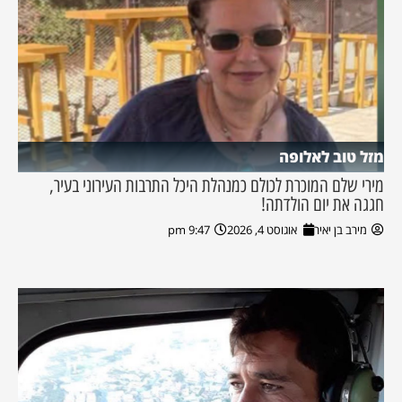
מזל טוב לאלופה
מירי שלם המוכרת לכולם כמנהלת היכל התרבות העירוני בעיר,
חגגה את יום הולדתה!
מירב בן יאיר
אוגוסט 4, 2026
9:47 pm