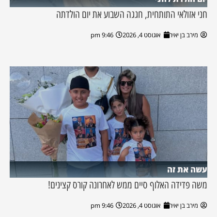
חני אזולאי התותחית, חגגה השבוע את יום הולדתה
מירב בן יאיר
אוגוסט 4, 2026
9:46 pm
עשה את זה
משה פדידה האלוף סיים ממש לאחרונה קורס קצינים!
מירב בן יאיר
אוגוסט 4, 2026
9:46 pm