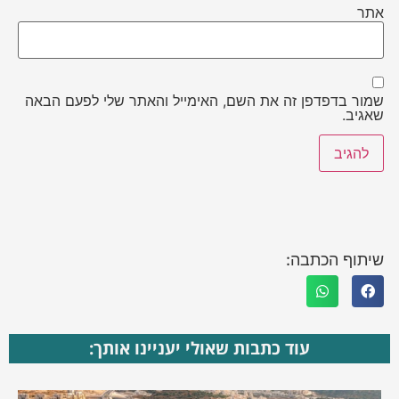
אתר
שמור בדפדפן זה את השם, האימייל והאתר שלי לפעם הבאה
שאגיב.
שיתוף הכתבה:
עוד כתבות שאולי יעניינו אותך: