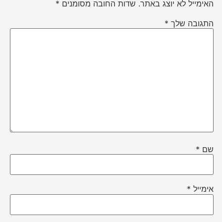
האימייל לא יוצג באתר.
שדות החובה מסומנים
*
התגובה שלך
*
שם
*
אימייל
*