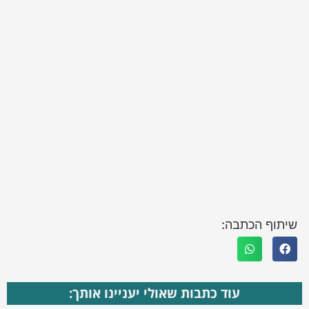
שיתוף הכתבה:
עוד כתבות שאולי יעניינו אותך: