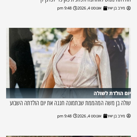
מירב בן יאיר
אוגוסט 4, 2026
9:48 pm
יום הולדת לשולה
שולה בן משה המהממת שבתמונה חגגה את יום הולדתה השבוע
מירב בן יאיר
אוגוסט 4, 2026
9:48 pm