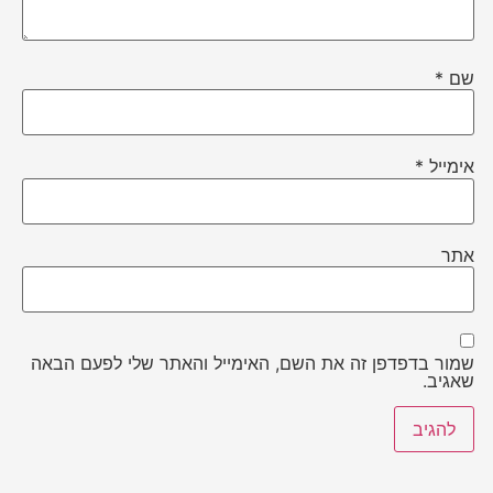
שם
*
אימייל
*
אתר
שמור בדפדפן זה את השם, האימייל והאתר שלי לפעם הבאה
שאגיב.