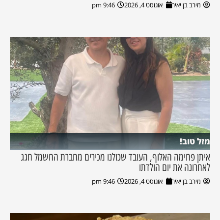
מירב בן יאיר
אוגוסט 4, 2026
9:46 pm
מזל טוב!
איתן פחימה האלוף, העובד שכולנו מכירים מחברת החשמל חגג
לאחרונה את יום הולדתו
מירב בן יאיר
אוגוסט 4, 2026
9:46 pm