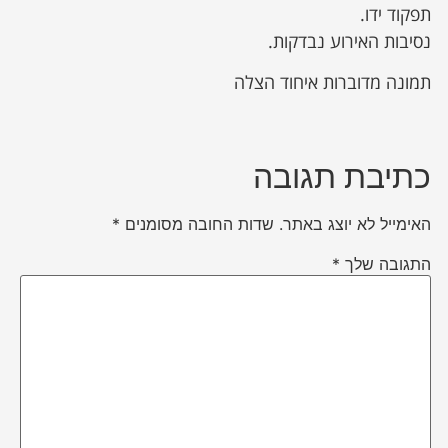
תפקוד ידו.
​נסיבות האירוע נבדקות.
תמונה מדוברות איחוד הצלה
כתיבת תגובה
האימייל לא יוצג באתר.
שדות החובה מסומנים
*
התגובה שלך
*