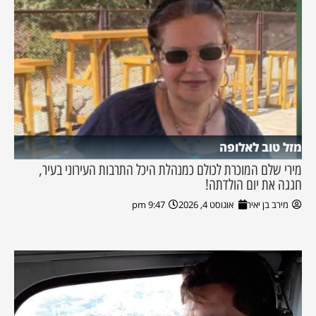
מזל טוב לאלופה
מירי שלם המוכרת לכולם כמנהלת היכל התרבות העירוני בעיר,
חגגה את יום הולדתה!
מירב בן יאיר
אוגוסט 4, 2026
9:47 pm