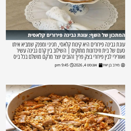
המתכון של השף: עוגת גבינה פירורים קלאסית
עוגת גבינה פירורים היא קינוח קלאסי, חגיגי ומפנק שמביא איתו
טעם של בית וזיכרונות מתוקים | השילוב בין קרם גבינה עשיר
ואוורירי לבין פירורי בצק פריך זהובים יוצר מרקם מושלם בכל ביס
מירב בן יאיר
אוגוסט 4, 2026
9:45 pm