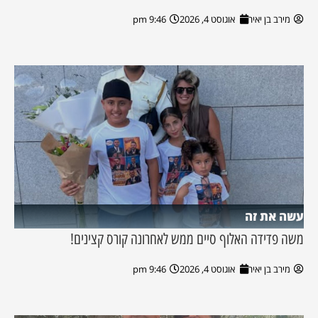
מירב בן יאיר
אוגוסט 4, 2026
9:46 pm
עשה את זה
משה פדידה האלוף סיים ממש לאחרונה קורס קצינים!
מירב בן יאיר
אוגוסט 4, 2026
9:46 pm