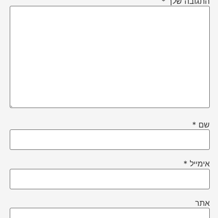
התגובה שלך
*
שם
*
אימייל
*
אתר