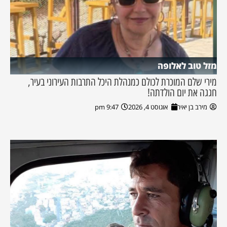
מזל טוב לאלופה
מירי שלם המוכרת לכולם כמנהלת היכל התרבות העירוני בעיר,
חגגה את יום הולדתה!
מירב בן יאיר
אוגוסט 4, 2026
9:47 pm