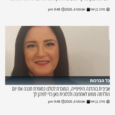
מירב בן יאיר
אוגוסט 4, 2026
9:48 pm
כל הברכות
אביבית בוהדנה היפיפייה, המוכרת לכולנו כסופרת חגגה את יום
הולדתה ממש לאחרונה ולכלוכית כאן כדי לפרגן לך
מירב בן יאיר
אוגוסט 4, 2026
9:48 pm