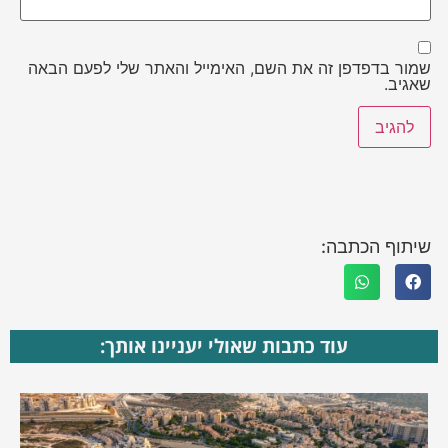
שמור בדפדפן זה את השם, האימייל והאתר שלי לפעם הבאה
שאגיב.
שיתוף הכתבה:
עוד כתבות שאולי יעניינו אותך: