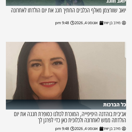
יואב חוגג
יואב שוורצמן מאלף הכלבים החתיך חגג את יום הולדתו לאחרונה
מירב בן יאיר
אוגוסט 4, 2026
9:48 pm
כל הברכות
אביבית בוהדנה היפיפייה, המוכרת לכולנו כסופרת חגגה את יום
הולדתה ממש לאחרונה ולכלוכית כאן כדי לפרגן לך
מירב בן יאיר
אוגוסט 4, 2026
9:48 pm