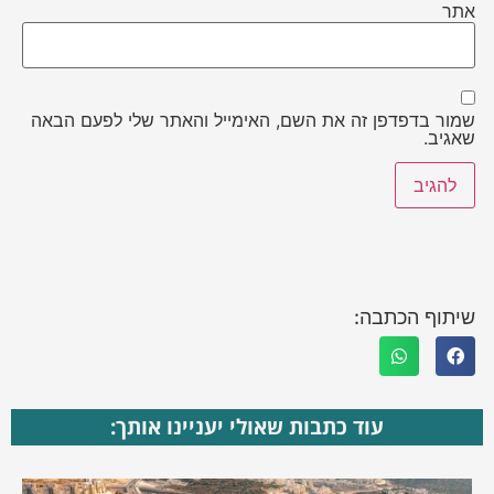
אתר
שמור בדפדפן זה את השם, האימייל והאתר שלי לפעם הבאה
שאגיב.
שיתוף הכתבה:
עוד כתבות שאולי יעניינו אותך: