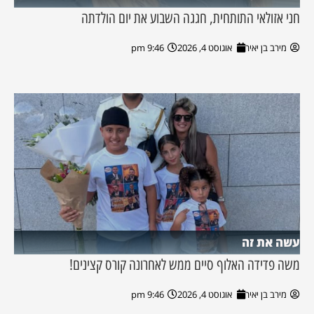
חני אזולאי התותחית, חגגה השבוע את יום הולדתה
מירב בן יאיר
אוגוסט 4, 2026
9:46 pm
עשה את זה
משה פדידה האלוף סיים ממש לאחרונה קורס קצינים!
מירב בן יאיר
אוגוסט 4, 2026
9:46 pm