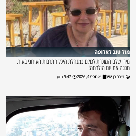
מזל טוב לאלופה
מירי שלם המוכרת לכולם כמנהלת היכל התרבות העירוני בעיר,
חגגה את יום הולדתה!
מירב בן יאיר
אוגוסט 4, 2026
9:47 pm