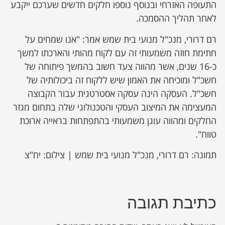
התעופה האזרחי ובנוסף נוספו חלקים חדשים שערכם ייקבע
לאחר תהליך ההסמכה.
רם דרורי, מנכ"ל מנועי בית שמש אמר: "אנו שמחים על
חתימת חוזה משמעותי זה עם לקוח מהותי והארכתו למשך
כ-16 שנים, אשר מהווה צעד חשוב בהמשך פיתוחה של
חשכ"ל ומוכיחה את האמון שיש ללקוח זה ביכולותיה של
חשכ"ל. העסקה הינה עסקה אסטרטגית עבור הקבוצה
המעצימה את המיצוב העסקי והטכנולוגי שלה בתחום מגזר
החלקים ומהווה עוגן משמעותי בהתפתחות בראייה ארוכת
טווח".
תמונה: רם דרורי, מנכ"ל מנועי בית שמש | צילום: יח"צ
כתיבת תגובה