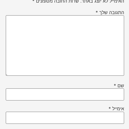
האימייל לא יוצג באתר.
שדות החובה מסומנים
*
התגובה שלך
*
שם
*
אימייל
*