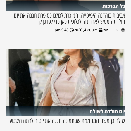
כל הברכות
אביבית בוהדנה היפיפייה, המוכרת לכולנו כסופרת חגגה את יום
הולדתה ממש לאחרונה ולכלוכית כאן כדי לפרגן לך
מירב בן יאיר
אוגוסט 4, 2026
9:48 pm
יום הולדת לשולה
שולה בן משה המהממת שבתמונה חגגה את יום הולדתה השבוע