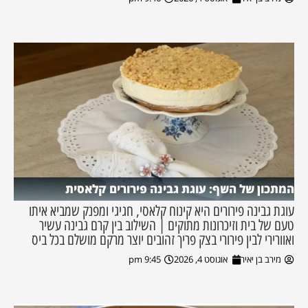
המתכון של השף: עוגת גבינה פירורים קלאסית
עוגת גבינה פירורים היא קינוח קלאסי, חגיגי ומפנק שמביא איתו
טעם של בית וזיכרונות מתוקים | השילוב בין קרם גבינה עשיר
ואוורירי לבין פירורי בצק פריך זהובים יוצר מרקם מושלם בכל ביס
מירב בן יאיר
אוגוסט 4, 2026
9:45 pm