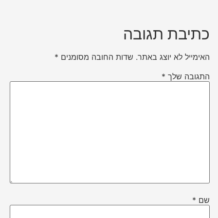
כתיבת תגובה
האימייל לא יוצג באתר.
שדות החובה מסומנים
*
התגובה שלך
*
שם
*