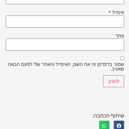
אימייל
*
אתר
שמור בדפדפן זה את השם, האימייל והאתר שלי לפעם הבאה
שאגיב.
שיתוף הכתבה: