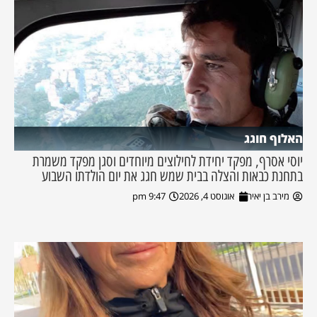
האלוף חוגג
יוסי אסרף, מפקד יחידת לחילוצים מיוחדים וסגן מפקד משמרת
בתחנת כבאות והצלה בבית שמש חגג את יום הולדתו השבוע
מירב בן יאיר
אוגוסט 4, 2026
9:47 pm