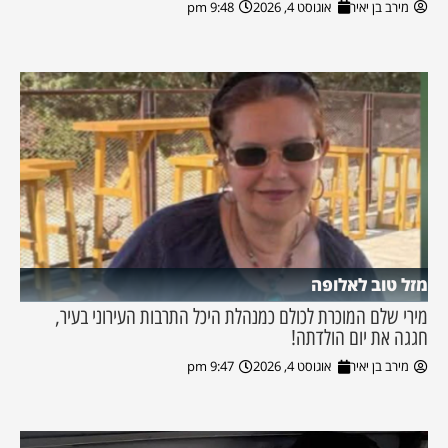
מירב בן יאיר
אוגוסט 4, 2026
9:48 pm
מזל טוב לאלופה
מירי שלם המוכרת לכולם כמנהלת היכל התרבות העירוני בעיר,
חגגה את יום הולדתה!
מירב בן יאיר
אוגוסט 4, 2026
9:47 pm