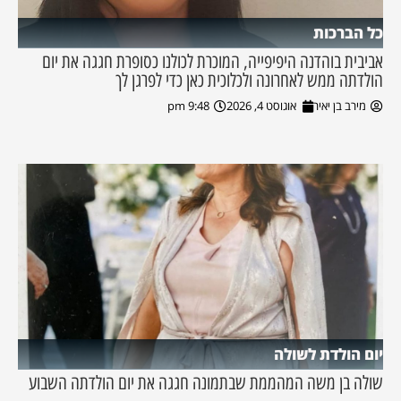
כל הברכות
אביבית בוהדנה היפיפייה, המוכרת לכולנו כסופרת חגגה את יום
הולדתה ממש לאחרונה ולכלוכית כאן כדי לפרגן לך
מירב בן יאיר
אוגוסט 4, 2026
9:48 pm
יום הולדת לשולה
שולה בן משה המהממת שבתמונה חגגה את יום הולדתה השבוע