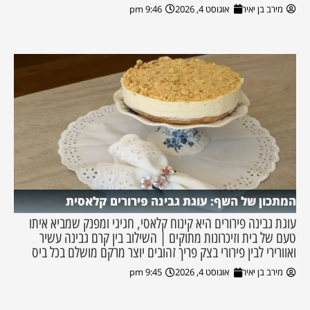
מירב בן יאיר
אוגוסט 4, 2026
9:46 pm
המתכון של השף: עוגת גבינה פירורים קלאסית
עוגת גבינה פירורים היא קינוח קלאסי, חגיגי ומפנק שמביא איתו
טעם של בית וזיכרונות מתוקים | השילוב בין קרם גבינה עשיר
ואוורירי לבין פירורי בצק פריך זהובים יוצר מרקם מושלם בכל ביס
מירב בן יאיר
אוגוסט 4, 2026
9:45 pm