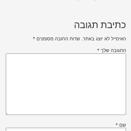
כתיבת תגובה
האימייל לא יוצג באתר.
שדות החובה מסומנים
*
התגובה שלך
*
שם
*