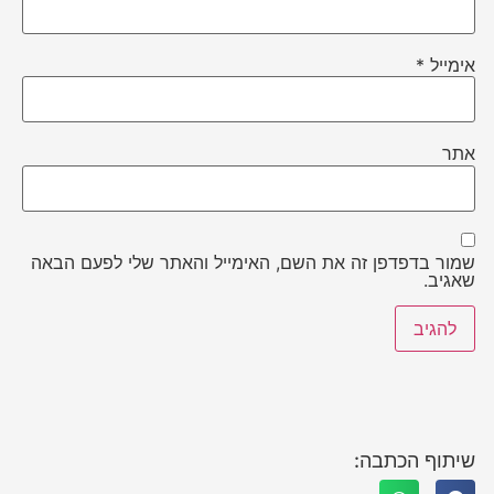
אימייל
*
אתר
שמור בדפדפן זה את השם, האימייל והאתר שלי לפעם הבאה
שאגיב.
שיתוף הכתבה: