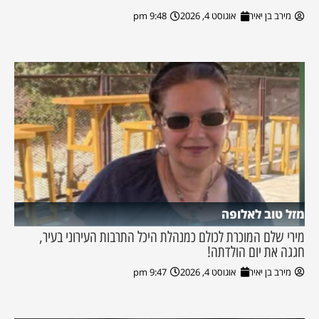
מירב בן יאיר
אוגוסט 4, 2026
9:48 pm
מזל טוב לאלופה
מירי שלם המוכרת לכולם כמנהלת היכל התרבות העירוני בעיר,
חגגה את יום הולדתה!
מירב בן יאיר
אוגוסט 4, 2026
9:47 pm