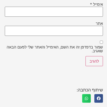
אימייל
*
אתר
שמור בדפדפן זה את השם, האימייל והאתר שלי לפעם הבאה
שאגיב.
שיתוף הכתבה: