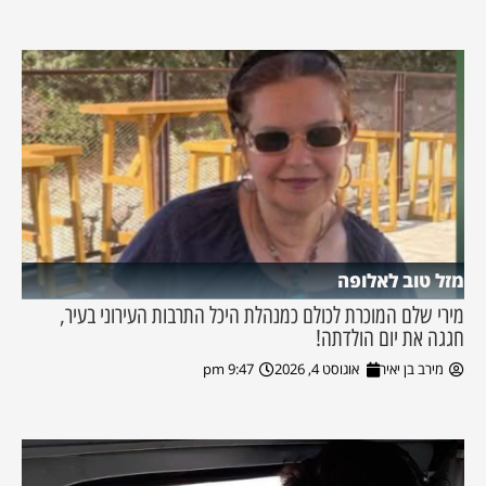
מזל טוב לאלופה
מירי שלם המוכרת לכולם כמנהלת היכל התרבות העירוני בעיר,
חגגה את יום הולדתה!
מירב בן יאיר
אוגוסט 4, 2026
9:47 pm