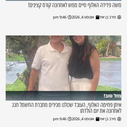
משה פדידה האלוף סיים ממש לאחרונה קורס קצינים!
מירב בן יאיר
אוגוסט 4, 2026
9:46 pm
מזל טוב!
איתן פחימה האלוף, העובד שכולנו מכירים מחברת החשמל חגג
לאחרונה את יום הולדתו
מירב בן יאיר
אוגוסט 4, 2026
9:46 pm