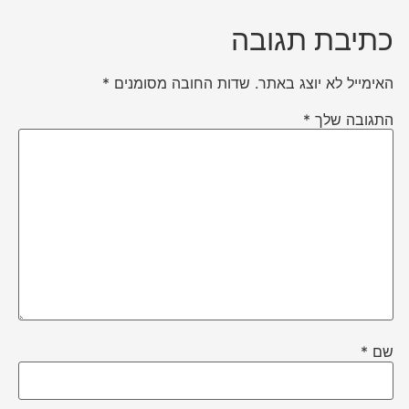
כתיבת תגובה
האימייל לא יוצג באתר.
שדות החובה מסומנים
*
התגובה שלך
*
שם
*