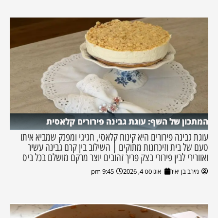
המתכון של השף: עוגת גבינה פירורים קלאסית
עוגת גבינה פירורים היא קינוח קלאסי, חגיגי ומפנק שמביא איתו
טעם של בית וזיכרונות מתוקים | השילוב בין קרם גבינה עשיר
ואוורירי לבין פירורי בצק פריך זהובים יוצר מרקם מושלם בכל ביס
מירב בן יאיר
אוגוסט 4, 2026
9:45 pm