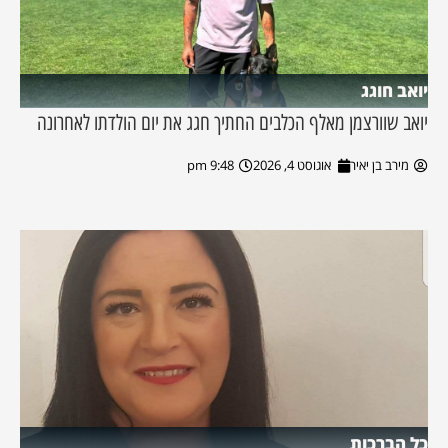
יואב חוגג
יואב שוורצמן מאלף הכלבים החתיך חגג את יום הולדתו לאחרונה
מירב בן יאיר
אוגוסט 4, 2026
9:48 pm
כל הברכות