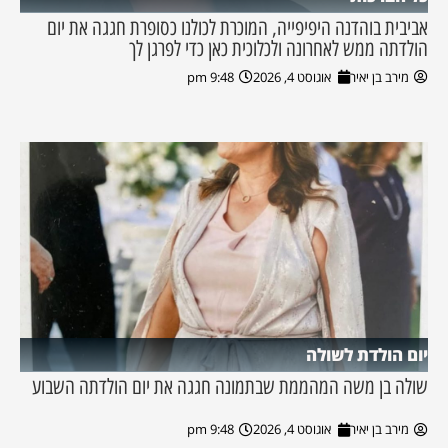
אביבית בוהדנה היפיפייה, המוכרת לכולנו כסופרת חגגה את יום
הולדתה ממש לאחרונה ולכלוכית כאן כדי לפרגן לך
מירב בן יאיר
אוגוסט 4, 2026
9:48 pm
יום הולדת לשולה
שולה בן משה המהממת שבתמונה חגגה את יום הולדתה השבוע
מירב בן יאיר
אוגוסט 4, 2026
9:48 pm