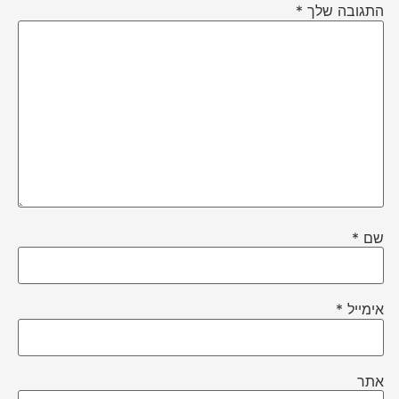
התגובה שלך
*
שם
*
אימייל
*
אתר