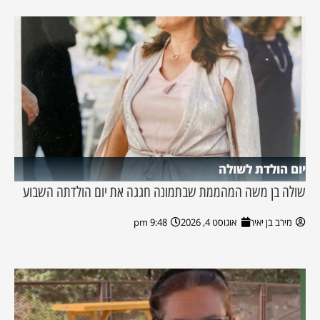
יום הולדת לשולה
שולה בן משה המהממת שבתמונה חגגה את יום הולדתה השבוע
מירב בן יאיר
אוגוסט 4, 2026
9:48 pm