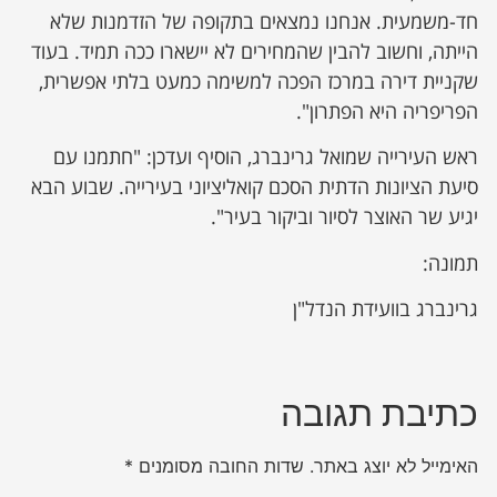
חד-משמעית. אנחנו נמצאים בתקופה של הזדמנות שלא
הייתה, וחשוב להבין שהמחירים לא יישארו ככה תמיד. בעוד
שקניית דירה במרכז הפכה למשימה כמעט בלתי אפשרית,
הפריפריה היא הפתרון".
ראש העירייה שמואל גרינברג, הוסיף ועדכן: "חתמנו עם
סיעת הציונות הדתית הסכם קואליציוני בעירייה. שבוע הבא
יגיע שר האוצר לסיור וביקור בעיר".
תמונה:
גרינברג בוועידת הנדל"ן
כתיבת תגובה
האימייל לא יוצג באתר.
שדות החובה מסומנים
*