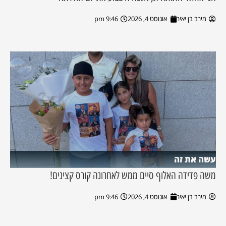
מירב בן יאיר
אוגוסט 4, 2026
9:46 pm
עשה את זה
משה פדידה האלוף סיים ממש לאחרונה קורס קצינים!
מירב בן יאיר
אוגוסט 4, 2026
9:46 pm