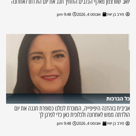
יואב שוורצמן מאלף הכלבים החתיך חגג את יום הולדתו לאחרונה
מירב בן יאיר
אוגוסט 4, 2026
9:48 pm
כל הברכות
אביבית בוהדנה היפיפייה, המוכרת לכולנו כסופרת חגגה את יום
הולדתה ממש לאחרונה ולכלוכית כאן כדי לפרגן לך
מירב בן יאיר
אוגוסט 4, 2026
9:48 pm