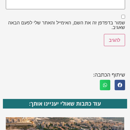
שמור בדפדפן זה את השם, האימייל והאתר שלי לפעם הבאה
שאגיב.
שיתוף הכתבה:
עוד כתבות שאולי יעניינו אותך: