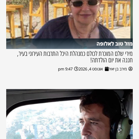
מזל טוב לאלופה
מירי שלם המוכרת לכולם כמנהלת היכל התרבות העירוני בעיר,
חגגה את יום הולדתה!
מירב בן יאיר
אוגוסט 4, 2026
9:47 pm