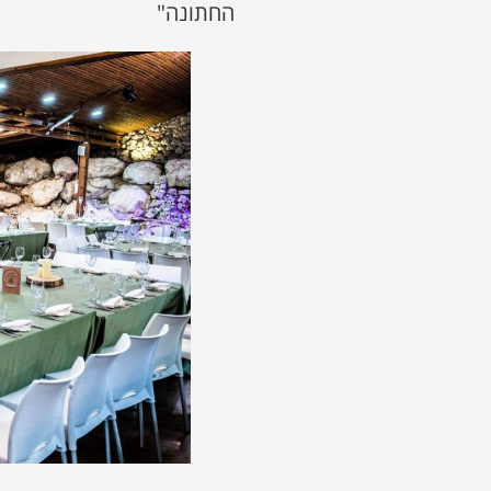
החתונה"