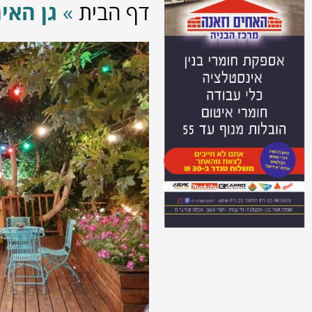
דף הבית
»
גן האי