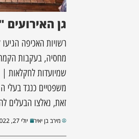
גן האירועים "
רשויות האכיפה הגיעו 
מחסיה, בעקבות הקמה 
שמיועדות לחקלאות | 
משפטיים כנגד בעלי הג
זאת, נאלצו הבעלים לה
מירב בן יאיר
יולי 27, 2022