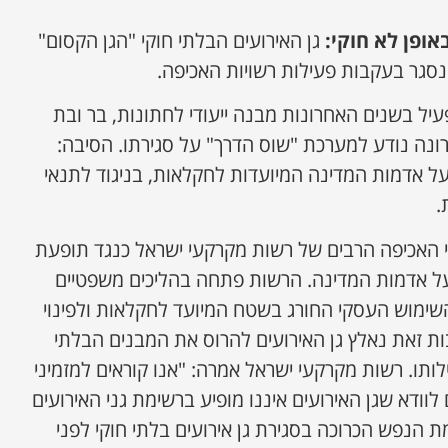
אופן לא חוקי:
גן האירועים הבלתי חוקי "הגן הקסום"
סגר בעקבות פעילות רשויות האכיפה.
עיל בשנים האחרונות מבנה ייעודי לחתונות, בר ובת
רונה נודע למערכת "שוס הדרך" על סגירתו. הסיבה:
על אדמות המדינה המיועדות לחקלאות, בניגוד לתנאי
.
האכיפה הרבים של רשות מקרקעי ישראל כנגד תופעת
 על אדמות המדינה. הרשות פתחה בהליכים משפטיים
שימוש העסקי החורג בשטח המיועד לחקלאות ולפינוי
ות זאת נאלץ גן האירועים להרוס את המבנים הבלתי
ותו. רשות מקרקעי ישראל אמרה: "אנו קוראים למזמיני
לוודא שגן האירועים איננו מופיע ברשימת גני האירועים
 הנפש הכרוכה בסגירת גן אירועים בלתי חוקי לפני