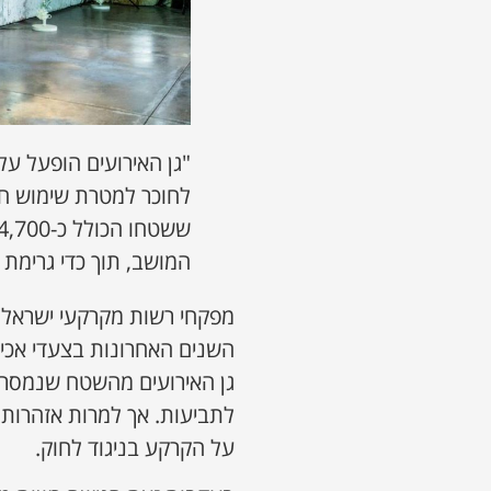
"גן האירועים הופעל ע
לחוכר למטרת שימוש חק
המושב, תוך כדי גרימת
מפקחי רשות מקרקעי ישראל,
השנים האחרונות בצעדי אכי
גן האירועים מהשטח שנמסר ל
לתביעות. אך למרות אזהרות 
על הקרקע בניגוד לחוק.