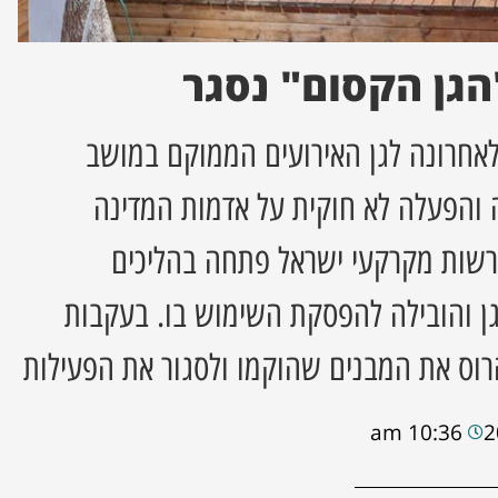
הגן הקסום" נסגר
לאחרונה לגן האירועים הממוקם במושב
והפעלה לא חוקית על אדמות המדינה
רשות מקרקעי ישראל פתחה בהליכים
ן והובילה להפסקת השימוש בו. בעקבות
רוס את המבנים שהוקמו ולסגור את הפעילות
10:36 am