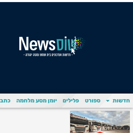
חדשות
ספורט
פלילים
יומן מסע מלחמה
כתבת