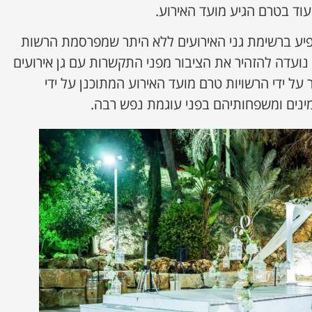
וד בטרם הגיע מועד האירוע.
ופיע ברשימת גני האירועים ללא היתר שמפרסמת הרשות
 נועדה להזהיר את הציבור מפני התקשרות עם גן אירועים
 על ידי הרשויות טרם מועד האירוע המתוכנן על ידי
ינים ומשפחותיהם בפני עוגמת נפש רבה.