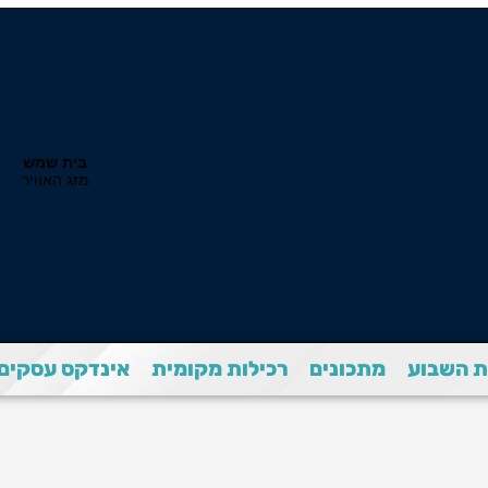
 השבוע
מתכונים
רכילות מקומית
אינדקס עסקים