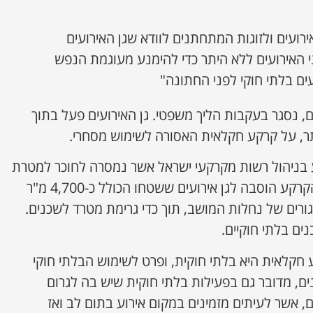
ירועים ולזוגות המתחתנים לוודא שגן האירועים
י האירועים ללא היתר כדי להימנע מעוגמת הנפש
עים בלתי חוקי לפני החתונה"
ם, נסגר בעקבות הליך משפטי. גן האירועים פעל בתוך
תר, על קרקע חקלאית האסורה לשימוש מסחרי.
ע בניהול רשות מקרקעי ישראל אשר נמסרה לחוכר למטרת
שימוש חקלאי. למרות זאת, הקרקע הוסבה לגן אירועים ששטחו הכולל כ-4,700 מ"ר
ורים של נחלות המושב, תוך כדי גרימת מטרד לשכנים.
ים בלתי חוקיים.
 חקלאית היא בלתי חוקית, ופרט לשימוש הבלתי חוקי
, מדובר גם בפעילות בלתי חוקית שיש בה לגרום
, אשר לעיתים מזמינים במקום אירוע בתום לב ואז