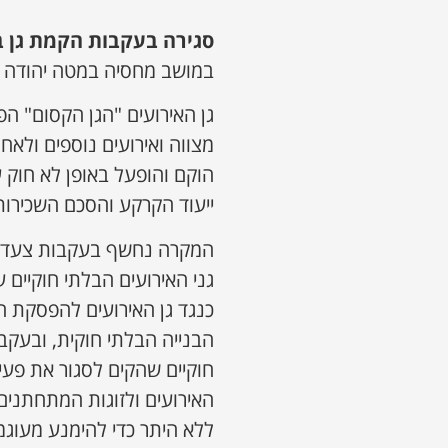
סגירה בעקבות הקמת גן ב
במושב מחסיה במטה יהודה נ
גן האירועים "הגן הקסום" הפ
מצווה ואירועים נוספים ולאח
הוקם והופעל באופן לא חוק 
ייעוד הקרקע והסכם השכירות
המקרה נחשף בעקבות צעדי 
גני האירועים הבלתי חוקיים
כנגד גן האירועים להפסקת ה
הבנייה הבלתי חוקית, ובעקב
חוקיים שהקים לסגור את פעיל
האירועים ולזוגות המתחתנים 
ללא היתר כדי להימנע מעוגמת