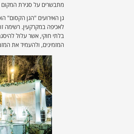
מתבשרים על סגירת המקום ע
גן האירועים "הגן הקסום" ה
לאכיפה במקרקעין. רשימה זו
בלתי חוקי, אשר עלול להיסגר
המזמינים, ולהעמיד את המזמ