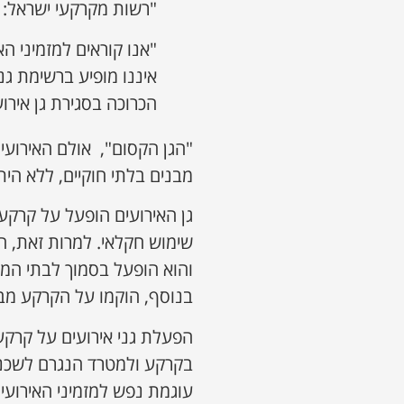
"רשות מקרקעי ישראל:
"אנו קוראים למזמיני הא
איננו מופיע ברשימת גנ
הכרוכה בסגירת גן אירו
"הגן הקסום", אולם האירועי
מבנים בלתי חוקיים, ללא הי
גן האירועים הופעל על קרק
והוא הופעל בסמוך לבתי המג
בנוסף, הוקמו על הקרקע מבנ
הפעלת גני אירועים על קרקע
בקרקע ולמטרד הנגרם לשכנים
עוגמת נפש למזמיני האירועים