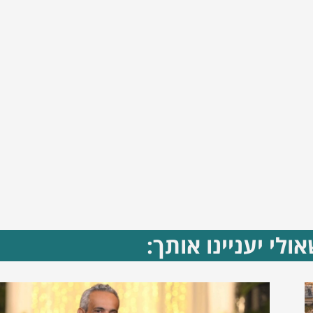
ולי יעניינו אותך: