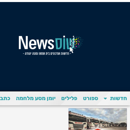
חדשות
ספורט
פלילים
יומן מסע מלחמה
כתבת