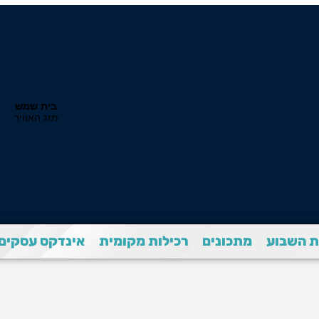
 השבוע
מתכונים
רכילות מקומית
אינדקס עסקים