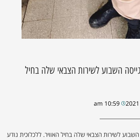
ייסה השבוע לשירות הצבאי שלה בחיל
10:59 am
השבוע לשירות הצבאי שלה בחיל האוויר. ללכלוכית נודע