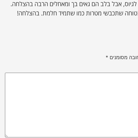
גיוס, אבל בלב הם גאים בך ומאחלים הרבה בהצלחה.
בטוחה שתכבשי מטרות כמו שתמיד חלמת. בהצלחה!
ובה מסומנים
*