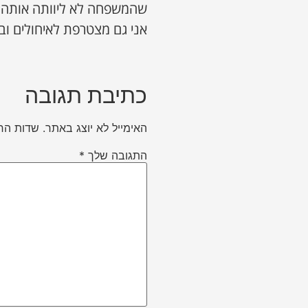
שהמשפחה לא ליוותה אותה ל
אני גם מצטרפת לאיחולים ו
כתיבת תגובה
האימייל לא יוצג באתר.
שדות הח
התגובה שלך
*