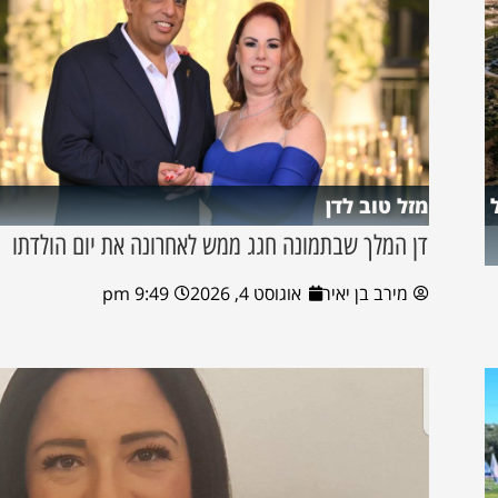
מזל טוב לדן
דן המלך שבתמונה חגג ממש לאחרונה את יום הולדתו
מירב בן יאיר
אוגוסט 4, 2026
9:49 pm