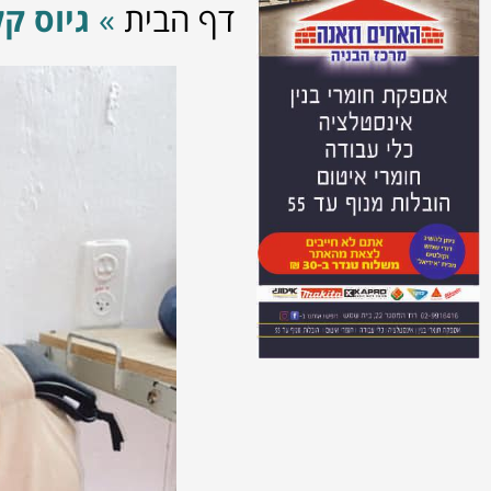
דף הבית
»
גיוס קל