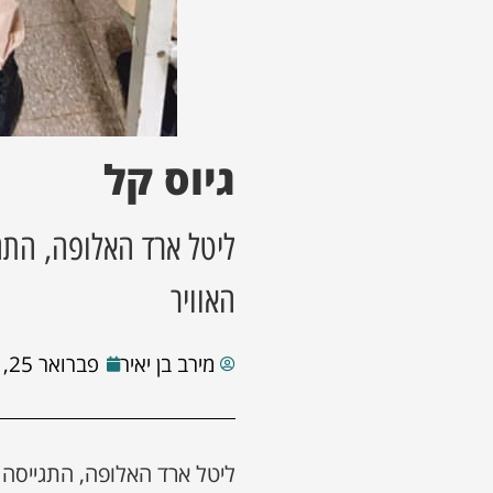
גיוס קל
ליטל ארד האלופה, התג
האוויר
מירב בן יאיר
פברואר 25, 2021
ליטל ארד האלופה, התגייסה 