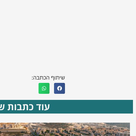
שיתוף הכתבה:
עוד כתבות שא