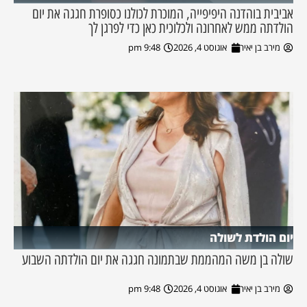
אביבית בוהדנה היפיפייה, המוכרת לכולנו כסופרת חגגה את יום
הולדתה ממש לאחרונה ולכלוכית כאן כדי לפרגן לך
מירב בן יאיר
אוגוסט 4, 2026
9:48 pm
יום הולדת לשולה
שולה בן משה המהממת שבתמונה חגגה את יום הולדתה השבוע
מירב בן יאיר
אוגוסט 4, 2026
9:48 pm