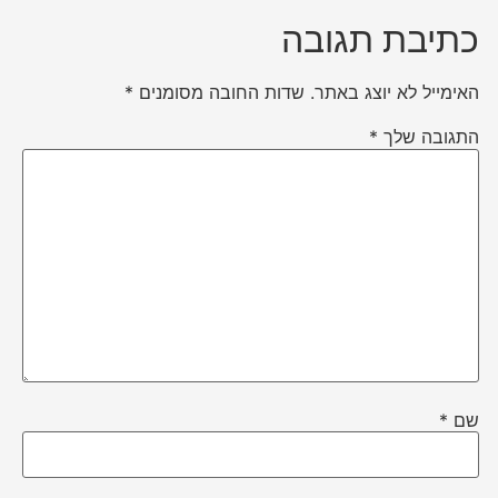
כתיבת תגובה
האימייל לא יוצג באתר.
שדות החובה מסומנים
*
התגובה שלך
*
שם
*