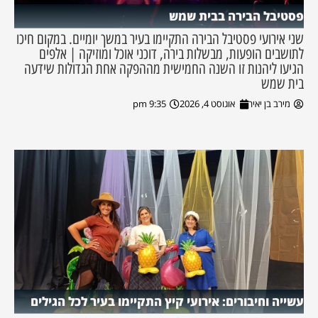
פסטיבל הבירה בבית שמש
שני אירועי פסטיבל הבירה התקיימו בעיר במשך יומיים. במקום חיכו
לתושבים הופעות, מבשלות בירה, דוכני אוכל ומוזיקה | אלפים
הגיעו ליהנות זו השנה החמישית מההפקה אחת הגדולות שידעה
בית שמש
מירב בן יאיר
אוגוסט 4, 2026
9:35 pm
עשייה וחיבורים: אירועי קיץ התקיימו בעיר לכל הגילים