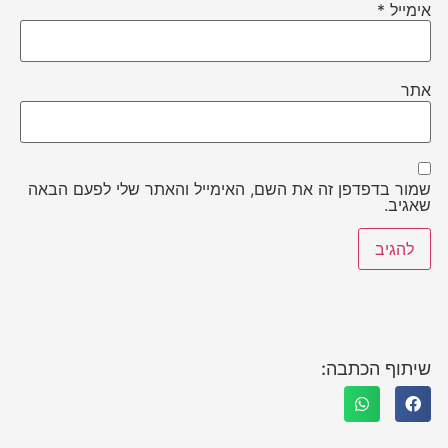
אימייל
*
אתר
שמור בדפדפן זה את השם, האימייל והאתר שלי לפעם הבאה
שאגיב.
שיתוף הכתבה: