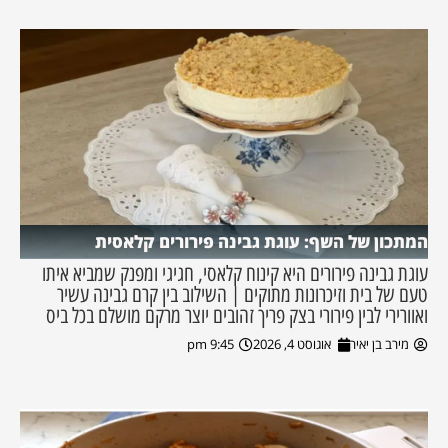
המתכון של השף: עוגת גבינה פירורים קלאסית
עוגת גבינה פירורים היא קינוח קלאסי, חגיגי ומפנק שמביא איתו
טעם של בית וזיכרונות מתוקים | השילוב בין קרם גבינה עשיר
ואוורירי לבין פירורי בצק פריך זהובים יוצר מרקם מושלם בכל ביס
מירב בן יאיר
אוגוסט 4, 2026
9:45 pm