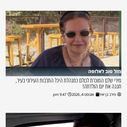
מזל טוב לאלופה
מירי שלם המוכרת לכולם כמנהלת היכל התרבות העירוני בעיר,
חגגה את יום הולדתה!
מירב בן יאיר
אוגוסט 4, 2026
9:47 pm