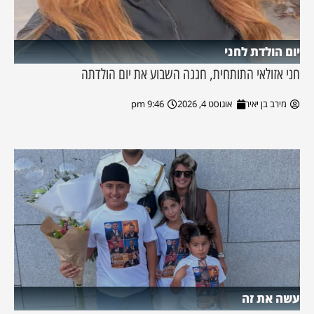
יום הולדת לחני
חני אזולאי התותחית, חגגה השבוע את יום הולדתה
מירב בן יאיר
אוגוסט 4, 2026
9:46 pm
עשה את זה