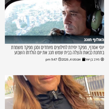
האלוף חוגג
יוסי אסרף, מפקד יחידת לחילוצים מיוחדים וסגן מפקד משמרת
בתחנת כבאות והצלה בבית שמש חגג את יום הולדתו השבוע
מירב בן יאיר
אוגוסט 4, 2026
9:47 pm