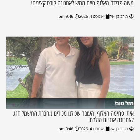
משה פדידה האלוף סיים ממש לאחרונה קורס קצינים!
מירב בן יאיר
אוגוסט 4, 2026
9:46 pm
מזל טוב!
איתן פחימה האלוף, העובד שכולנו מכירים מחברת החשמל חגג
לאחרונה את יום הולדתו
מירב בן יאיר
אוגוסט 4, 2026
9:46 pm