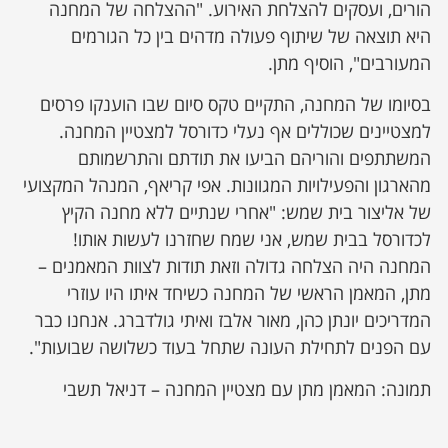
הורים, ועסקים להצלחת האירוע. "ההצלחה של המחנה
היא תוצאה של שיתוף פעולה מדהים בין כל הגורמים
המעורבים", הוסיף מתן.
בסיומו של המחנה, התקיים טקס סיום שבו הוענקו פרסים
למצטיינים שכוללים אף נעלי כדורסל למצטיין המחנה.
המשתתפים והוריהם הביעו את תודתם והתרשמותם
מהארגון והפעילויות המגוונות. אפי קריאף, המנהל המקצועי
של אליצור בית שמש: "אחרי שנתיים ללא מחנה הקיץ
לכדורסל בבית שמש, אני שמח שחזרנו לעשות אותו!
המחנה היה הצלחה גדולה וזאת תודות לצוות המאמנים –
מתן, המאמן הראשי של המחנה כשיחד איתו היו עוזרי
המדריכים יונתן כהן, מאור אלבז ואיתי גולדברג. אנחנו כבר
עם הפנים לתחילת העונה שתחל בעוד כשלושה שבועות".
תמונה: המאמן מתן עם מצטיין המחנה – דניאל תשבי