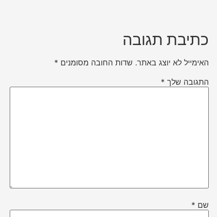
כתיבת תגובה
האימייל לא יוצג באתר.
שדות החובה מסומנים
*
התגובה שלך
*
שם
*