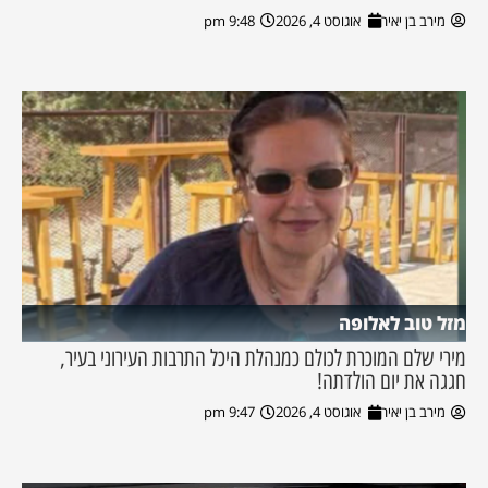
מירב בן יאיר
אוגוסט 4, 2026
9:48 pm
מזל טוב לאלופה
מירי שלם המוכרת לכולם כמנהלת היכל התרבות העירוני בעיר,
חגגה את יום הולדתה!
מירב בן יאיר
אוגוסט 4, 2026
9:47 pm