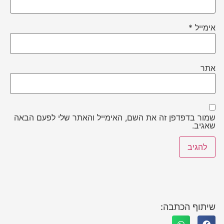
אימייל
*
אתר
שמור בדפדפן זה את השם, האימייל והאתר שלי לפעם הבאה
שאגיב.
שיתוף הכתבה: