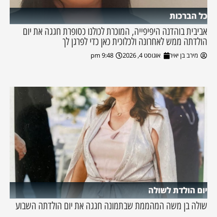
כל הברכות
אביבית בוהדנה היפיפייה, המוכרת לכולנו כסופרת חגגה את יום
הולדתה ממש לאחרונה ולכלוכית כאן כדי לפרגן לך
מירב בן יאיר
אוגוסט 4, 2026
9:48 pm
יום הולדת לשולה
שולה בן משה המהממת שבתמונה חגגה את יום הולדתה השבוע