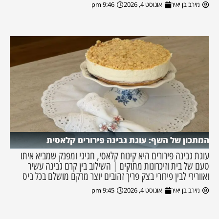
מירב בן יאיר
אוגוסט 4, 2026
9:46 pm
המתכון של השף: עוגת גבינה פירורים קלאסית
עוגת גבינה פירורים היא קינוח קלאסי, חגיגי ומפנק שמביא איתו
טעם של בית וזיכרונות מתוקים | השילוב בין קרם גבינה עשיר
ואוורירי לבין פירורי בצק פריך זהובים יוצר מרקם מושלם בכל ביס
מירב בן יאיר
אוגוסט 4, 2026
9:45 pm