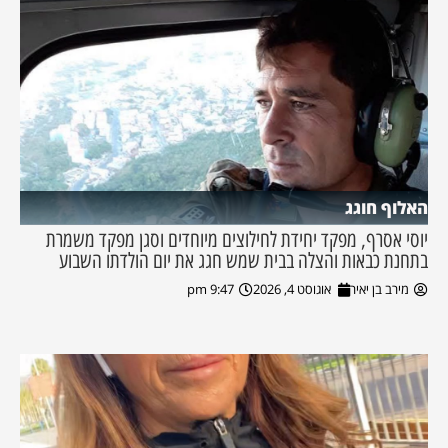
האלוף חוגג
יוסי אסרף, מפקד יחידת לחילוצים מיוחדים וסגן מפקד משמרת
בתחנת כבאות והצלה בבית שמש חגג את יום הולדתו השבוע
מירב בן יאיר
אוגוסט 4, 2026
9:47 pm